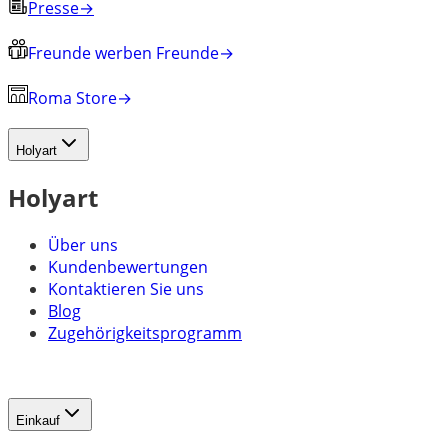
Presse
→
Freunde werben Freunde
→
Roma Store
→
Holyart
Holyart
Über uns
Kundenbewertungen
Kontaktieren Sie uns
Blog
Zugehörigkeitsprogramm
Einkauf