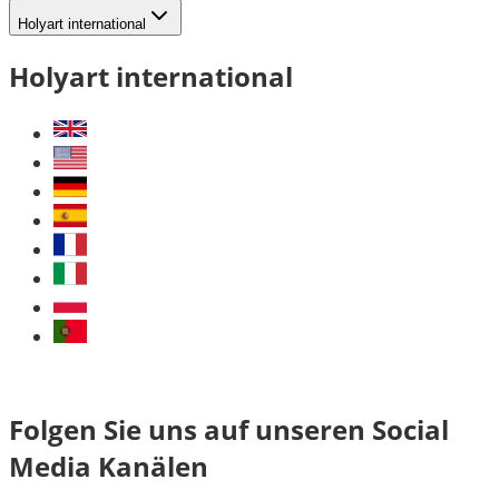
Holyart international
Holyart international
Folgen Sie uns auf unseren Social
Media Kanälen