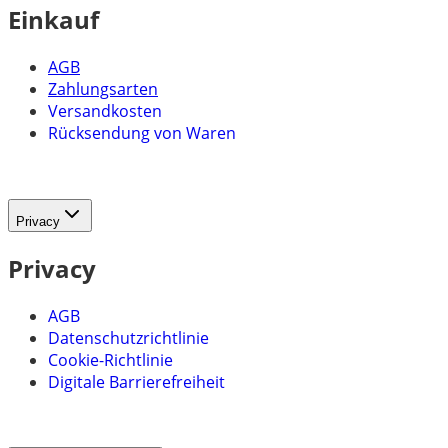
Einkauf
AGB
Zahlungsarten
Versandkosten
Rücksendung von Waren
Privacy
Privacy
AGB
Datenschutzrichtlinie
Cookie-Richtlinie
Digitale Barrierefreiheit