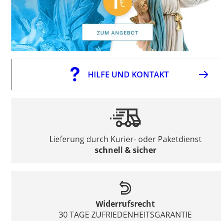
HILFE UND KONTAKT
Lieferung durch Kurier- oder Paketdienst
schnell & sicher
Widerrufsrecht
30 TAGE ZUFRIEDENHEITSGARANTIE