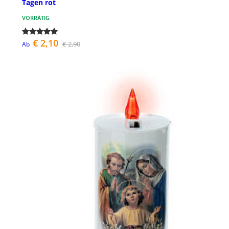
Tagen rot
VORRÄTIG
€ 2,10
€ 2,90
Ab