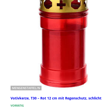
MENGENSTAFFEL/N
Votivkerze, T30 – Rot 12 cm mit Regenschutz, schlicht
VORRÄTIG