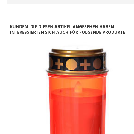
KUNDEN, DIE DIESEN ARTIKEL ANGESEHEN HABEN,
INTERESSIERTEN SICH AUCH FÜR FOLGENDE PRODUKTE