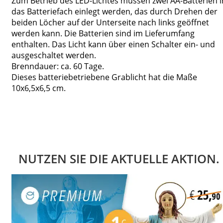
Zum Betrieb des LED-Lichtes müssen zwei AA-Batterien i
das Batteriefach einlegt werden, das durch Drehen der
beiden Löcher auf der Unterseite nach links geöffnet
werden kann. Die Batterien sind im Lieferumfang
enthalten. Das Licht kann über einen Schalter ein- und
ausgeschaltet werden.
Brenndauer: ca. 60 Tage.
Dieses batteriebetriebene Grablicht hat die Maße
10x6,5x6,5 cm.
NUTZEN SIE DIE AKTUELLE AKTION.