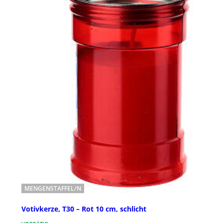
MENGENSTAFFEL/N
Votivkerze, T30 – Rot 10 cm, schlicht