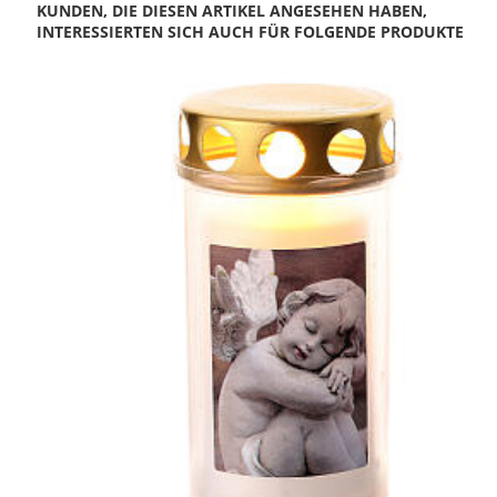
KUNDEN, DIE DIESEN ARTIKEL ANGESEHEN HABEN,
INTERESSIERTEN SICH AUCH FÜR FOLGENDE PRODUKTE