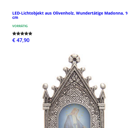
LED-Lichtobjekt aus Olivenholz, Wundertätige Madonna, 1
cm
VORRÄTIG
€ 47,90