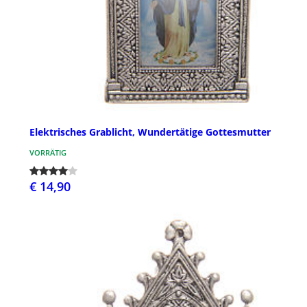
Elektrisches Grablicht, Wundertätige Gottesmutter
VORRÄTIG
€ 14,90