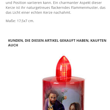
und Position variieren kann. Ein charmanter Aspekt dieser
Kerze ist ihr naturgetreues flackerndes Flammenmuster, das
das Licht einer echten Kerze nachahmt.
Maße: 17,5x7 cm.
KUNDEN, DIE DIESEN ARTIKEL GEKAUFT HABEN, KAUFTEN
AUCH