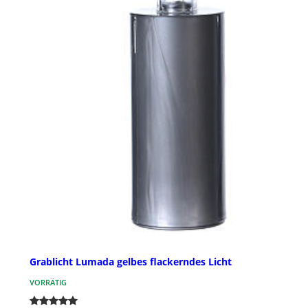
Grablicht Lumada gelbes flackerndes Licht
VORRÄTIG