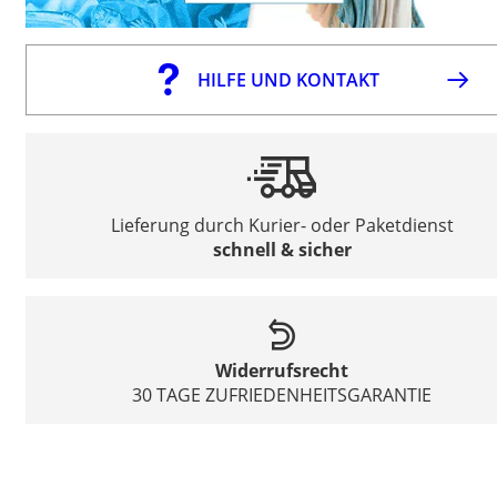
HILFE UND KONTAKT
Lieferung durch Kurier- oder Paketdienst
schnell & sicher
Widerrufsrecht
30 TAGE ZUFRIEDENHEITSGARANTIE