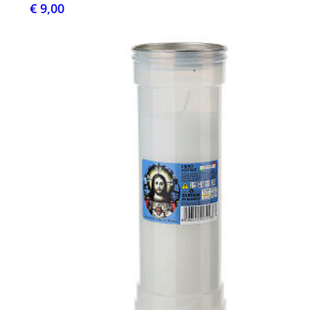
€ 9,00