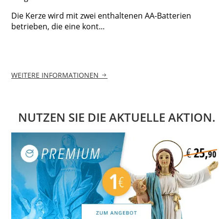
Die Kerze wird mit zwei enthaltenen AA-Batterien
betrieben, die eine kont...
WEITERE INFORMATIONEN
NUTZEN SIE DIE AKTUELLE AKTION.