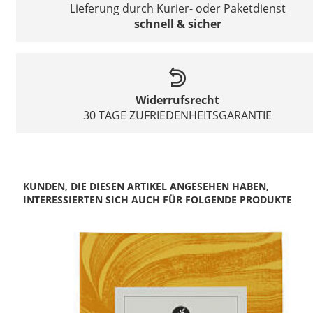
Lieferung durch Kurier- oder Paketdienst
schnell & sicher
Widerrufsrecht
30 TAGE ZUFRIEDENHEITSGARANTIE
KUNDEN, DIE DIESEN ARTIKEL ANGESEHEN HABEN,
INTERESSIERTEN SICH AUCH FÜR FOLGENDE PRODUKTE