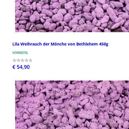
Lila Weihrauch der Mönche von Bethlehem 450g
VORRÄTIG
€ 54,90