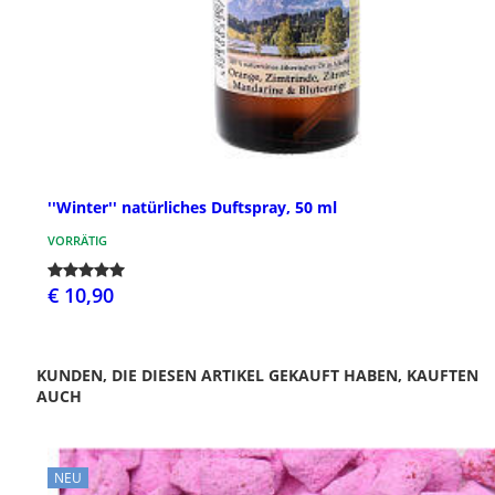
''Winter'' natürliches Duftspray, 50 ml
VORRÄTIG
€ 10,90
KUNDEN, DIE DIESEN ARTIKEL GEKAUFT HABEN, KAUFTEN
AUCH
NEU