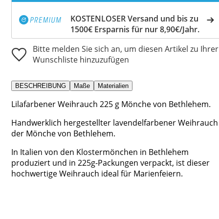
KOSTENLOSER Versand und bis zu
1500€ Ersparnis für nur 8,90€/Jahr.
Bitte melden Sie sich an, um diesen Artikel zu Ihrer
Wunschliste hinzuzufügen
BESCHREIBUNG
Maße
Materialien
Lilafarbener Weihrauch 225 g Mönche von Bethlehem.
Handwerklich hergestellter lavendelfarbener Weihrauch
der Mönche von Bethlehem.
In Italien von den Klostermönchen in Bethlehem
produziert und in 225g-Packungen verpackt, ist dieser
hochwertige Weihrauch ideal für Marienfeiern.