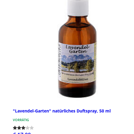
"Lavendel-Garten" natürliches Duftspray, 50 ml
VORRÄTIG