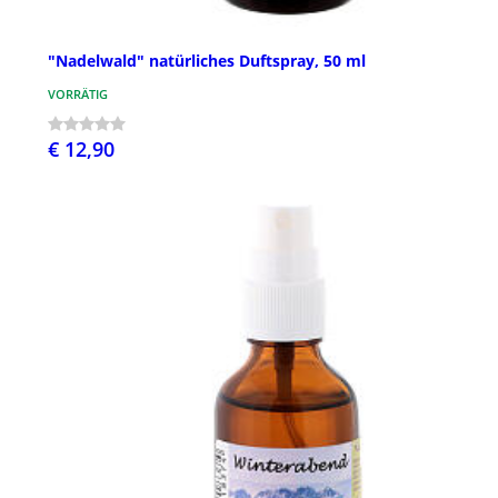
"Nadelwald" natürliches Duftspray, 50 ml
VORRÄTIG
€ 12,90