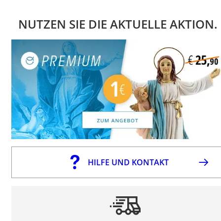
NUTZEN SIE DIE AKTUELLE AKTION.
HILFE UND KONTAKT