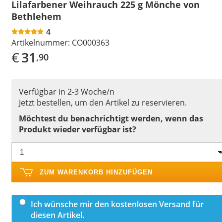
Lilafarbener Weihrauch 225 g Mönche von
Bethlehem
4
Artikelnummer:
CO000363
€
31
,90
Verfügbar in 2-3 Woche/n
Jetzt bestellen, um den Artikel zu reservieren.
Möchtest du benachrichtigt werden, wenn das
Produkt wieder verfügbar ist?
ZUM WARENKORB HINZUFÜGEN
Ich wünsche mir den kostenlosen Versand für
diesen Artikel.