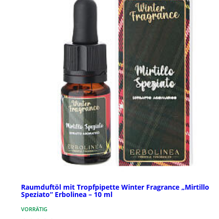
Raumduftöl mit Tropfpipette Winter Fragrance „Mirtillo
Speziato“ Erbolinea – 10 ml
VORRÄTIG