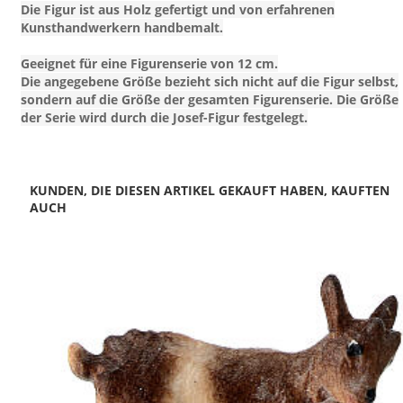
Die Figur ist aus Holz gefertigt und von erfahrenen
Kunsthandwerkern handbemalt.
Geeignet für eine Figurenserie von 12 cm.
Die angegebene Größe bezieht sich nicht auf die Figur selbst,
sondern auf die Größe der gesamten Figurenserie. Die Größe
der Serie wird durch die Josef-Figur festgelegt.
KUNDEN, DIE DIESEN ARTIKEL GEKAUFT HABEN, KAUFTEN
AUCH