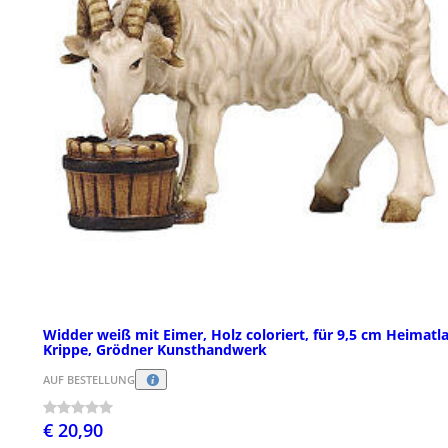
Widder weiß mit Eimer, Holz coloriert, für 9,5 cm Heimatl
Krippe, Grödner Kunsthandwerk
AUF BESTELLUNG
€ 20,90