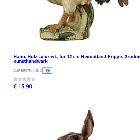
Hahn, Holz coloriert, für 12 cm Heimatland-Krippe, Grödne
Kunsthandwerk
AUF BESTELLUNG
€ 15,90