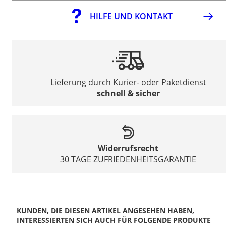
HILFE UND KONTAKT
Lieferung durch Kurier- oder Paketdienst
schnell & sicher
Widerrufsrecht
30 TAGE ZUFRIEDENHEITSGARANTIE
KUNDEN, DIE DIESEN ARTIKEL ANGESEHEN HABEN,
INTERESSIERTEN SICH AUCH FÜR FOLGENDE PRODUKTE