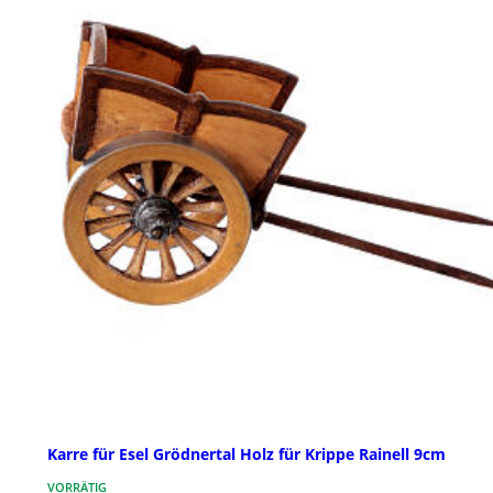
Karre für Esel Grödnertal Holz für Krippe Rainell 9cm
VORRÄTIG