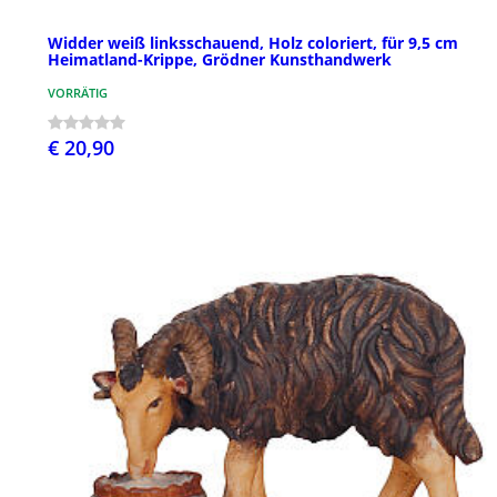
Widder weiß linksschauend, Holz coloriert, für 9,5 cm
Heimatland-Krippe, Grödner Kunsthandwerk
VORRÄTIG
€ 20,90