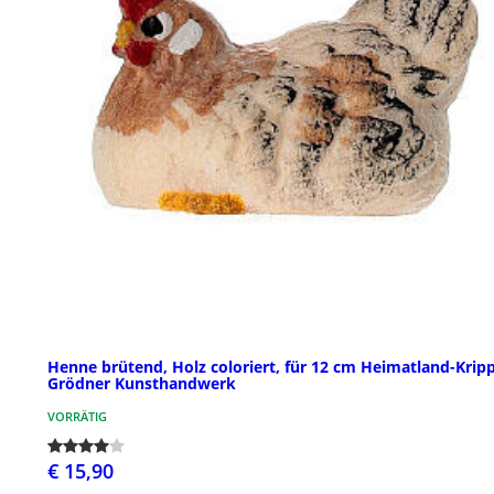
Henne brütend, Holz coloriert, für 12 cm Heimatland-Kripp
Grödner Kunsthandwerk
VORRÄTIG
€ 15,90