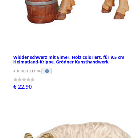
Widder schwarz mit Eimer, Holz coloriert, für 9,5 cm
Heimatland-Krippe, Grödner Kunsthandwerk
AUF BESTELLUNG
€ 22,90