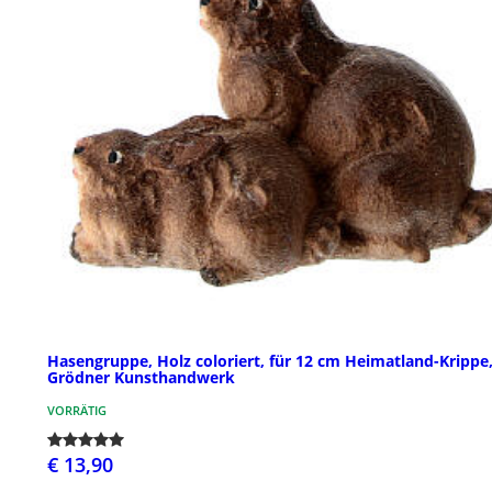
Hasengruppe, Holz coloriert, für 12 cm Heimatland-Krippe
Grödner Kunsthandwerk
VORRÄTIG
€ 13,90