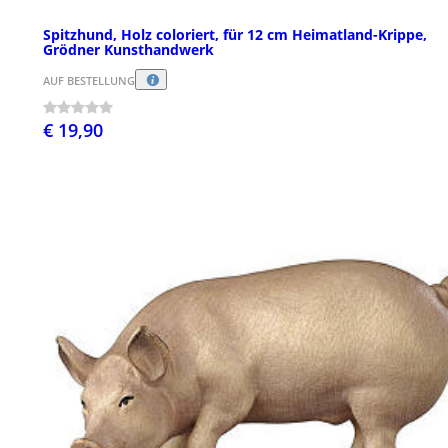
Spitzhund, Holz coloriert, für 12 cm Heimatland-Krippe,
Grödner Kunsthandwerk
AUF BESTELLUNG
€ 19,90