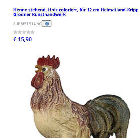
Henne stehend, Holz coloriert, für 12 cm Heimatland-Kripp
Grödner Kunsthandwerk
AUF BESTELLUNG
€ 15,90