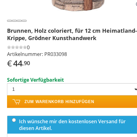
Brunnen, Holz coloriert, für 12 cm Heimatland-
Krippe, Grödner Kunsthandwerk
0
Artikelnummer:
PR033098
€
44
,90
Sofortige Verfügbarkeit
ZUM WARENKORB HINZUFÜGEN
Ich wünsche mir den kostenlosen Versand für
diesen Artikel.