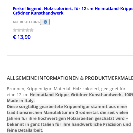
Ferkel liegend, Holz coloriert, für 12 cm Heimatland-Krippe
Grödner Kunsthandwerk
AUF BESTELLUNG
€ 13,90
ALLGEMEINE INFORMATIONEN & PRODUKTMERKMAL
Brunnen, Krippenfigur, Material: Holz coloriert, geeignet für
eine 12 cm
Heimatland
-Krippe, Grödner Kunsthandwerk, 100
Made in Italy.
Diese sorgfältig gearbeitete Krippenfigur stammt aus einer
traditionsreichen Manufaktur im Grödnertal, die seit vielen
Jahren für ihre hochwertigen Holzarbeiten geschätzt wird –
bekannt in ganz Italien für ihre handwerkliche Präzision und
feine Detailarbeit.