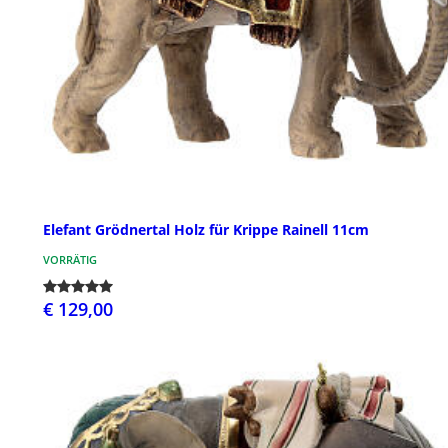
Elefant Grödnertal Holz für Krippe Rainell 11cm
VORRÄTIG
€ 129,00