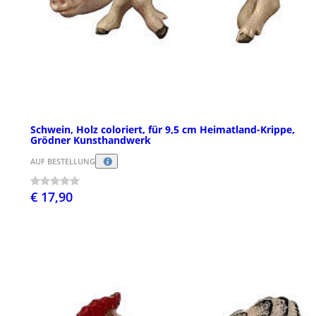
Schwein, Holz coloriert, für 9,5 cm Heimatland-Krippe,
Grödner Kunsthandwerk
AUF BESTELLUNG
€ 17,90