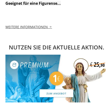
Geeignet für eine Figurense...
WEITERE INFORMATIONEN
NUTZEN SIE DIE AKTUELLE AKTION.