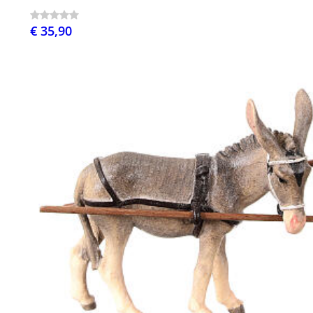
€ 35,90