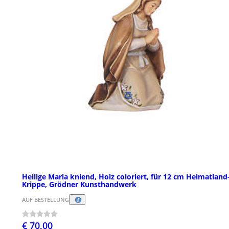
Heilige Maria kniend, Holz coloriert, für 12 cm Heimatland
Krippe, Grödner Kunsthandwerk
AUF BESTELLUNG
€ 70,00