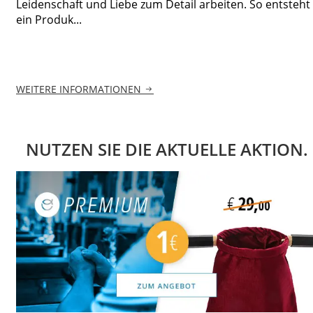
Leidenschaft und Liebe zum Detail arbeiten. So entsteht
ein Produk...
WEITERE INFORMATIONEN
NUTZEN SIE DIE AKTUELLE AKTION.