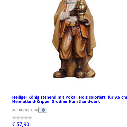
Heiliger König stehend mit Pokal, Holz coloriert, für 9,5 c
Heimatland-Krippe, Grödner Kunsthandwerk
AUF BESTELLUNG
€ 57,90