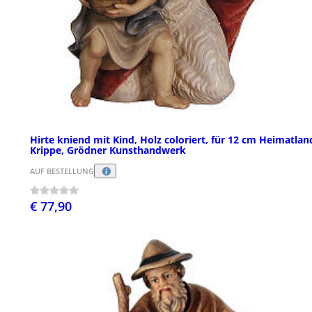
Hirte kniend mit Kind, Holz coloriert, für 12 cm Heimatlan
Krippe, Grödner Kunsthandwerk
AUF BESTELLUNG
€ 77,90