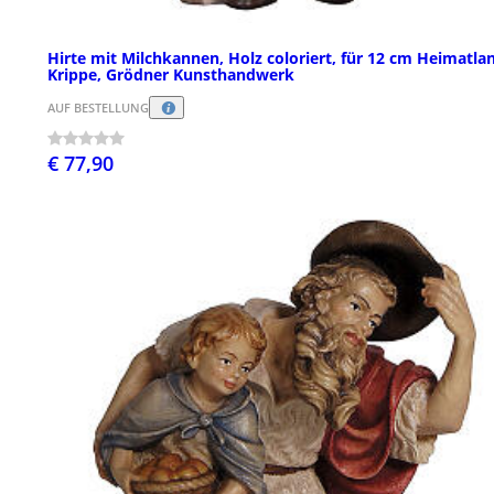
Hirte mit Milchkannen, Holz coloriert, für 12 cm Heimatla
Krippe, Grödner Kunsthandwerk
AUF BESTELLUNG
€ 77,90