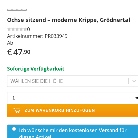
Ochse sitzend – moderne Krippe, Grödnertal
0
Artikelnummer:
PR033949
Ab
€
47
,90
Sofortige Verfügbarkeit
WÄHLEN SIE DIE HÖHE
ZUM WARENKORB HINZUFÜGEN
Ich wünsche mir den kostenlosen Versand für
diesen Artikel.