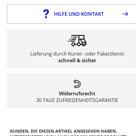
HILFE UND KONTAKT
Lieferung durch Kurier- oder Paketdienst
schnell & sicher
Widerrufsrecht
30 TAGE ZUFRIEDENHEITSGARANTIE
KUNDEN, DIE DIESEN ARTIKEL ANGESEHEN HABEN,