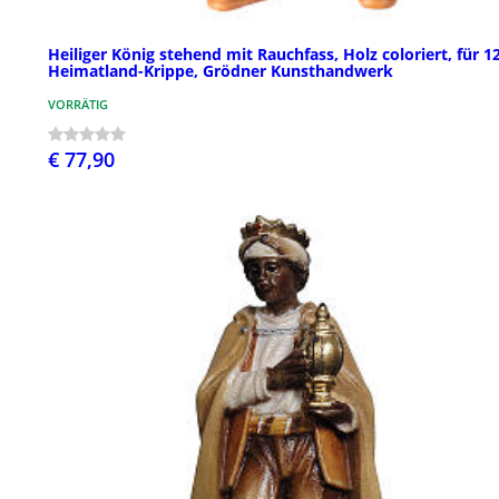
Heiliger König stehend mit Rauchfass, Holz coloriert, für 1
Heimatland-Krippe, Grödner Kunsthandwerk
VORRÄTIG
€ 77,90