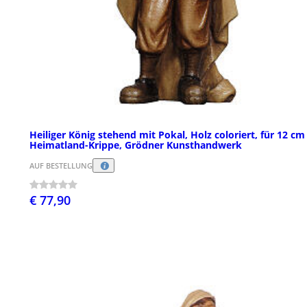
Heiliger König stehend mit Pokal, Holz coloriert, für 12 cm
Heimatland-Krippe, Grödner Kunsthandwerk
AUF BESTELLUNG
€ 77,90