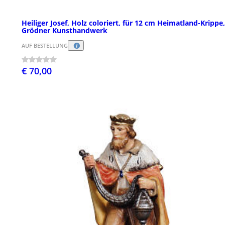
Heiliger Josef, Holz coloriert, für 12 cm Heimatland-Krippe,
Grödner Kunsthandwerk
AUF BESTELLUNG
€ 70,00