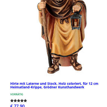
Hirte mit Laterne und Stock, Holz coloriert, für 12 cm
Heimatland-Krippe, Grödner Kunsthandwerk
VORRÄTIG
€ 77,90