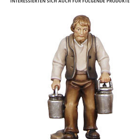
INTERESSIERTEN SICH AUCH FÜR FOLGENDE PRODUKTE