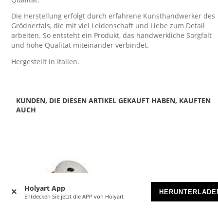
Die Herstellung erfolgt durch erfahrene Kunsthandwerker des
Grödnertals, die mit viel Leidenschaft und Liebe zum Detail
arbeiten. So entsteht ein Produkt, das handwerkliche Sorgfalt
und hohe Qualität miteinander verbindet.
Hergestellt in Italien.
KUNDEN, DIE DIESEN ARTIKEL GEKAUFT HABEN, KAUFTEN
AUCH
Holyart App
HERUNTERLADE
Entdecken Sie jetzt die APP von Holyart