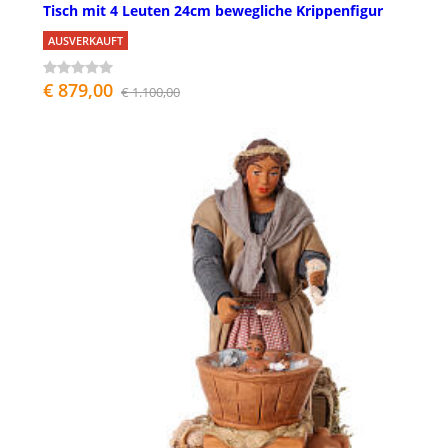
Tisch mit 4 Leuten 24cm bewegliche Krippenfigur
AUSVERKAUFT
€ 879,00
€ 1.100,00