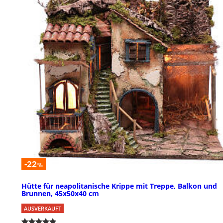
-22
%
Hütte für neapolitanische Krippe mit Treppe, Balkon und
Brunnen, 45x50x40 cm
AUSVERKAUFT