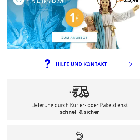
HILFE UND KONTAKT
Lieferung durch Kurier- oder Paketdienst
schnell & sicher