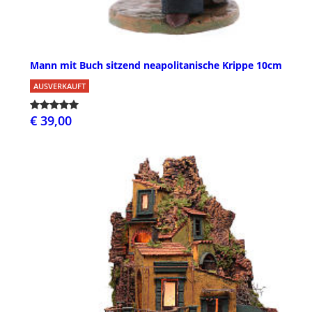
Mann mit Buch sitzend neapolitanische Krippe 10cm
AUSVERKAUFT
€ 39,00