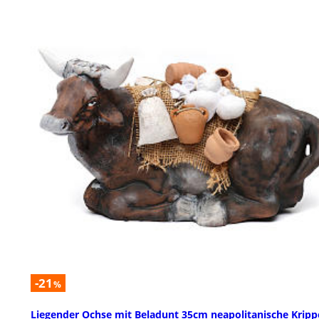
-21
%
Liegender Ochse mit Beladunt 35cm neapolitanische Kripp