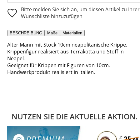
Bitte melden Sie sich an, um diesen Artikel zu Ihrer
Wunschliste hinzuzufügen
BESCHREIBUNG
Maße
Materialien
Alter Mann mit Stock 10cm neapolitanische Krippe.
Krippenfigur realisiert aus Terrakotta und Stoff in
Neapel.
Geeignet für Krippen mit Figuren von 10cm.
Handwerkprodukt realisiert in Italien.
NUTZEN SIE DIE AKTUELLE AKTION.