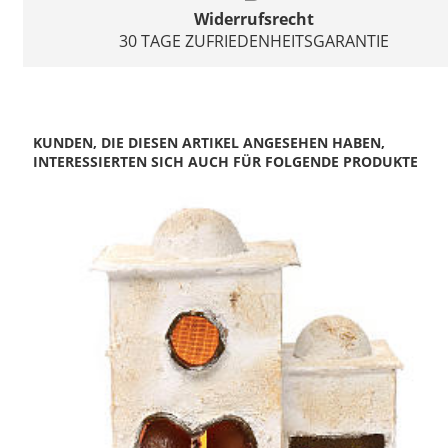
Widerrufsrecht
30 TAGE ZUFRIEDENHEITSGARANTIE
KUNDEN, DIE DIESEN ARTIKEL ANGESEHEN HABEN,
INTERESSIERTEN SICH AUCH FÜR FOLGENDE PRODUKTE