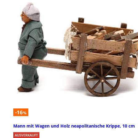
-16
%
Mann mit Wagen und Holz neapolitanische Krippe, 10 cm
AUSVERKAUFT