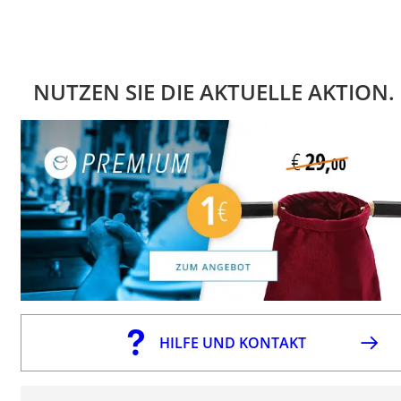
NUTZEN SIE DIE AKTUELLE AKTION.
HILFE UND KONTAKT