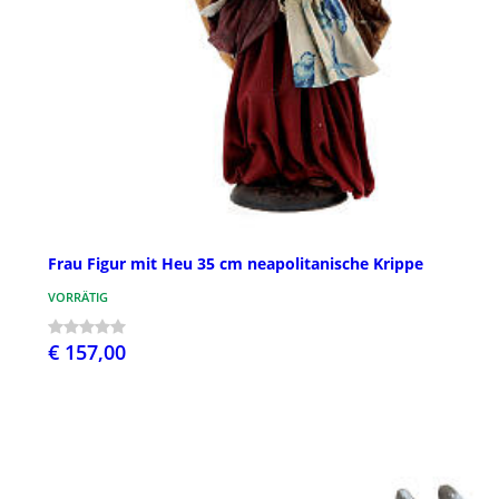
Frau Figur mit Heu 35 cm neapolitanische Krippe
VORRÄTIG
€ 157,00