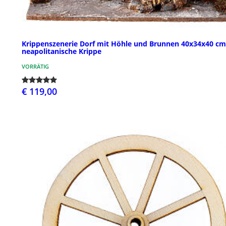
Krippenszenerie Dorf mit Höhle und Brunnen 40x34x40 cm
neapolitanische Krippe
VORRÄTIG
€ 119,00