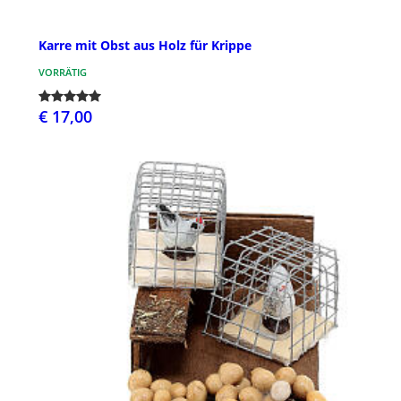
Karre mit Obst aus Holz für Krippe
VORRÄTIG
€ 17,00