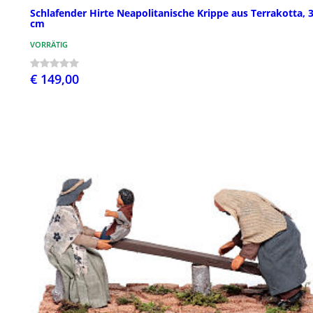
Schlafender Hirte Neapolitanische Krippe aus Terrakotta, 
cm
VORRÄTIG
€ 149,00