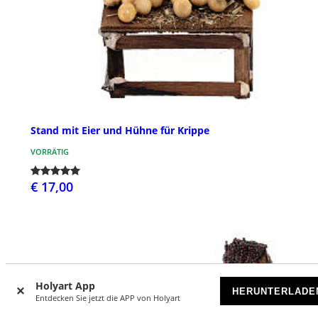
Stand mit Eier und Hühne für Krippe
VORRÄTIG
€ 17,00
Holyart App
HERUNTERLADE
Entdecken Sie jetzt die APP von Holyart