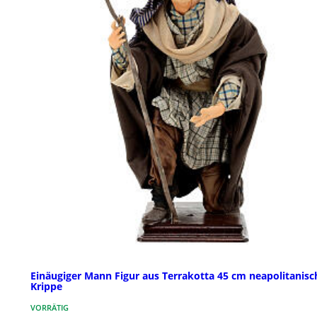
Einäugiger Mann Figur aus Terrakotta 45 cm neapolitanisc
Krippe
VORRÄTIG