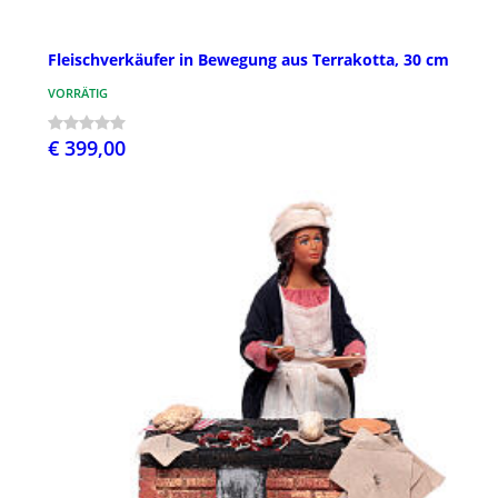
Fleischverkäufer in Bewegung aus Terrakotta, 30 cm
VORRÄTIG
€ 399,00