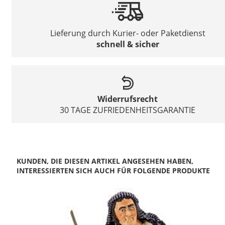
Lieferung durch Kurier- oder Paketdienst
schnell & sicher
Widerrufsrecht
30 TAGE ZUFRIEDENHEITSGARANTIE
KUNDEN, DIE DIESEN ARTIKEL ANGESEHEN HABEN,
INTERESSIERTEN SICH AUCH FÜR FOLGENDE PRODUKTE