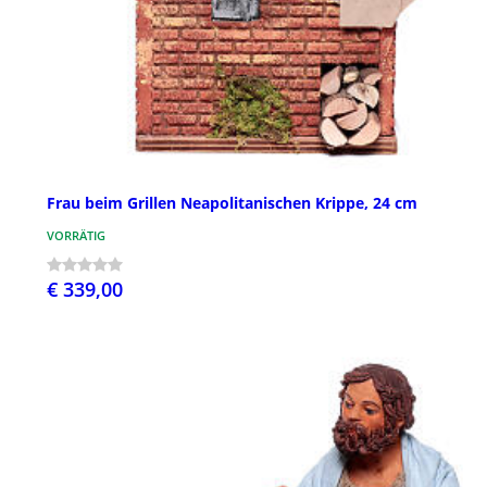
Frau beim Grillen Neapolitanischen Krippe, 24 cm
VORRÄTIG
€ 339,00