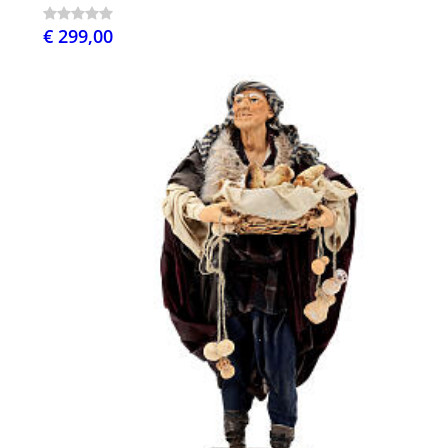
€ 299,00