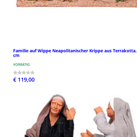
Familie auf Wippe Neapolitanischer Krippe aus Terrakotta,
cm
VORRÄTIG
€ 119,00