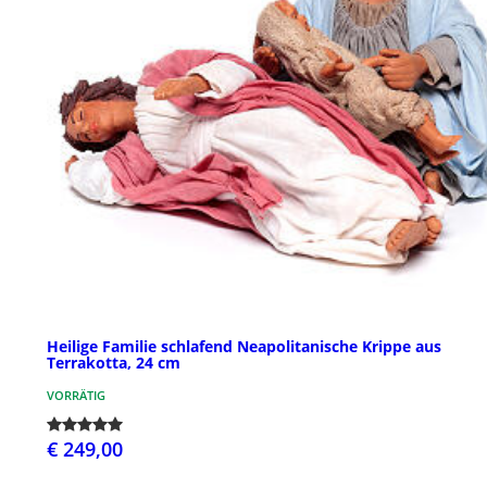
Heilige Familie schlafend Neapolitanische Krippe aus
Terrakotta, 24 cm
VORRÄTIG
€ 249,00