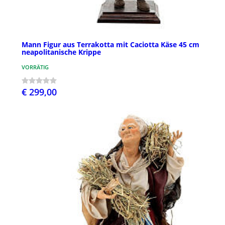
Mann Figur aus Terrakotta mit Caciotta Käse 45 cm
neapolitanische Krippe
VORRÄTIG
€ 299,00