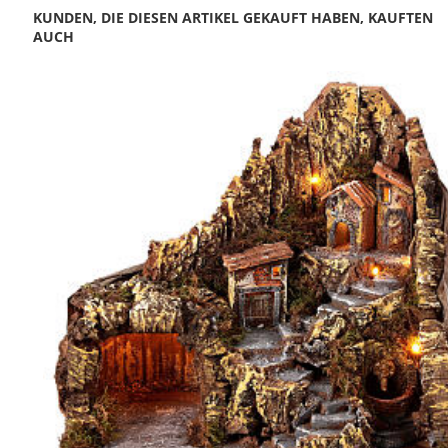
KUNDEN, DIE DIESEN ARTIKEL GEKAUFT HABEN, KAUFTEN
AUCH