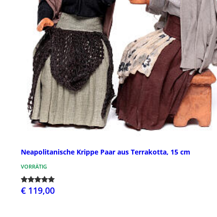
Neapolitanische Krippe Paar aus Terrakotta, 15 cm
VORRÄTIG
€ 119,00