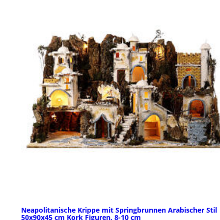
Neapolitanische Krippe mit Springbrunnen Arabischer Stil
50x90x45 cm Kork Figuren, 8-10 cm