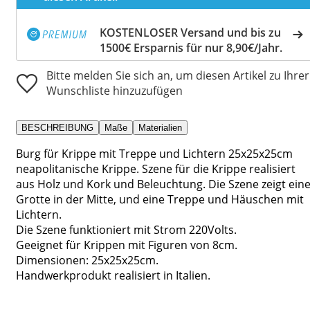
KOSTENLOSER Versand und bis zu
1500€ Ersparnis für nur 8,90€/Jahr.
Bitte melden Sie sich an, um diesen Artikel zu Ihrer
Wunschliste hinzuzufügen
BESCHREIBUNG
Maße
Materialien
Burg für Krippe mit Treppe und Lichtern 25x25x25cm
neapolitanische Krippe. Szene für die Krippe realisiert
aus Holz und Kork und Beleuchtung. Die Szene zeigt ein
Grotte in der Mitte, und eine Treppe und Häuschen mit
Lichtern.
Die Szene funktioniert mit Strom 220Volts.
Geeignet für Krippen mit Figuren von 8cm.
Dimensionen: 25x25x25cm.
Handwerkprodukt realisiert in Italien.