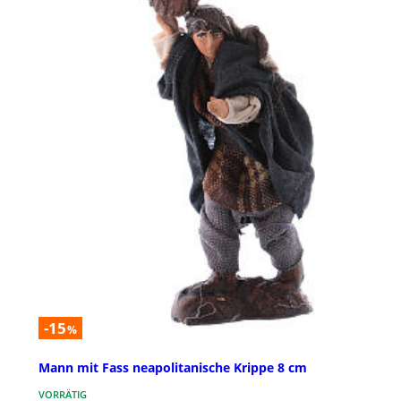
-15
%
Mann mit Fass neapolitanische Krippe 8 cm
VORRÄTIG