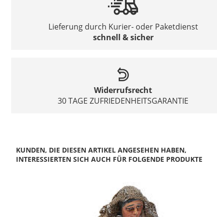
Lieferung durch Kurier- oder Paketdienst
schnell & sicher
Widerrufsrecht
30 TAGE ZUFRIEDENHEITSGARANTIE
KUNDEN, DIE DIESEN ARTIKEL ANGESEHEN HABEN,
INTERESSIERTEN SICH AUCH FÜR FOLGENDE PRODUKTE