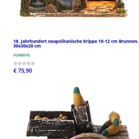
18. Jahrhundert neapolitanische Krippe 10-12 cm Brunnen,
30x30x20 cm
VORRÄTIG
€ 75,90