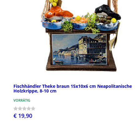
Fischhändler Theke braun 15x10x6 cm Neapolitanische
Holzkrippe, 8-10 cm
VORRÄTIG
€ 19,90