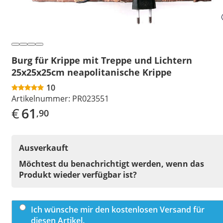
Burg für Krippe mit Treppe und Lichtern
25x25x25cm neapolitanische Krippe
10
Artikelnummer:
PR023551
€
61
,90
Ausverkauft
Möchtest du benachrichtigt werden, wenn das
Produkt wieder verfügbar ist?
Ich wünsche mir den kostenlosen Versand für
diesen Artikel.