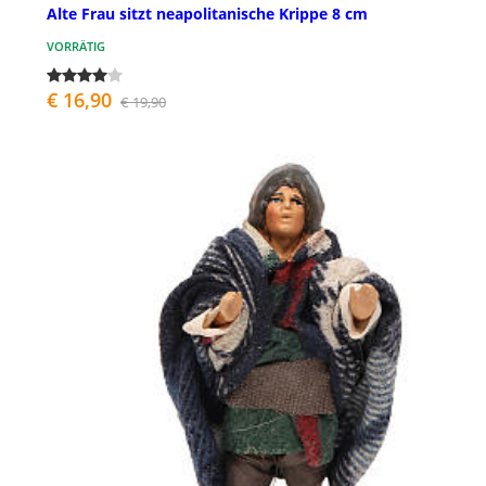
Alte Frau sitzt neapolitanische Krippe 8 cm
VORRÄTIG
€ 16,90
€ 19,90