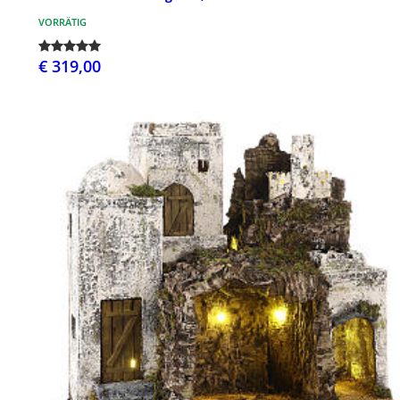
VORRÄTIG
€ 319,00