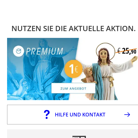
NUTZEN SIE DIE AKTUELLE AKTION.
HILFE UND KONTAKT