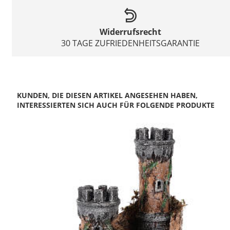
Widerrufsrecht
30 TAGE ZUFRIEDENHEITSGARANTIE
KUNDEN, DIE DIESEN ARTIKEL ANGESEHEN HABEN,
INTERESSIERTEN SICH AUCH FÜR FOLGENDE PRODUKTE