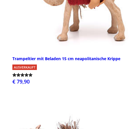
Trampeltier mit Beladen 15 cm neapolitanische Krippe
AUSVERKAUFT
€ 79,90