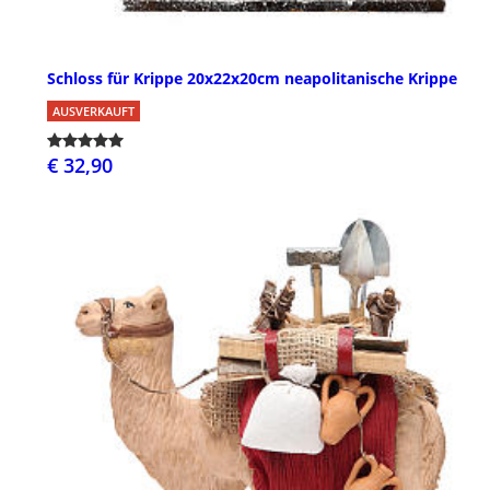
Schloss für Krippe 20x22x20cm neapolitanische Krippe
AUSVERKAUFT
€ 32,90