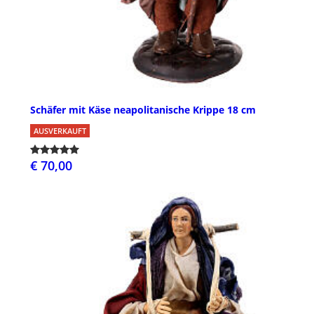
Schäfer mit Käse neapolitanische Krippe 18 cm
AUSVERKAUFT
€ 70,00