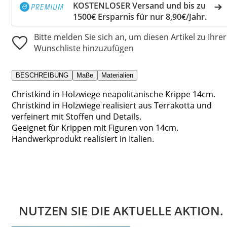
KOSTENLOSER Versand und bis zu
1500€ Ersparnis für nur 8,90€/Jahr.
Bitte melden Sie sich an, um diesen Artikel zu Ihrer
Wunschliste hinzuzufügen
BESCHREIBUNG
Maße
Materialien
Christkind in Holzwiege neapolitanische Krippe 14cm.
Christkind in Holzwiege realisiert aus Terrakotta und
verfeinert mit Stoffen und Details.
Geeignet für Krippen mit Figuren von 14cm.
Handwerkprodukt realisiert in Italien.
NUTZEN SIE DIE AKTUELLE AKTION.