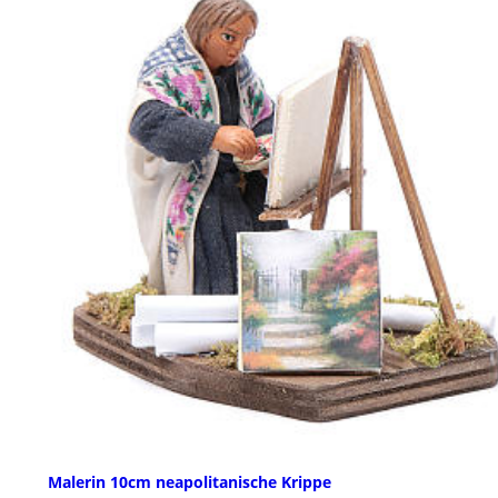
Malerin 10cm neapolitanische Krippe