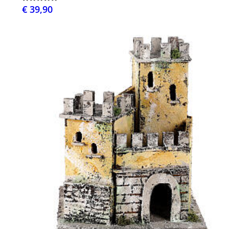
€ 39,90