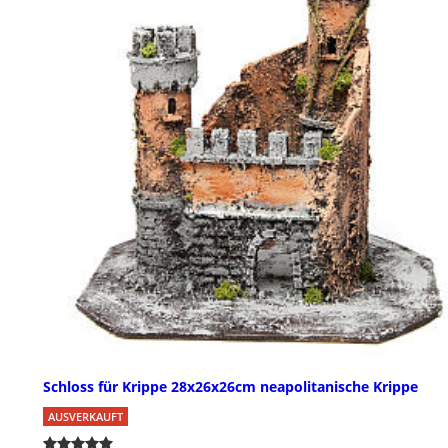
Schloss für Krippe 28x26x26cm neapolitanische Krippe
AUSVERKAUFT