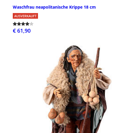
Waschfrau neapolitanische Krippe 18 cm
AUSVERKAUFT
€ 61,90