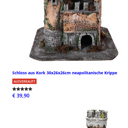
Schloss aus Kork 30x26x26cm neapolitanische Krippe
AUSVERKAUFT
€ 39,90