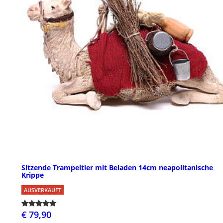
Sitzende Trampeltier mit Beladen 14cm neapolitanische
Krippe
AUSVERKAUFT
€ 79,90