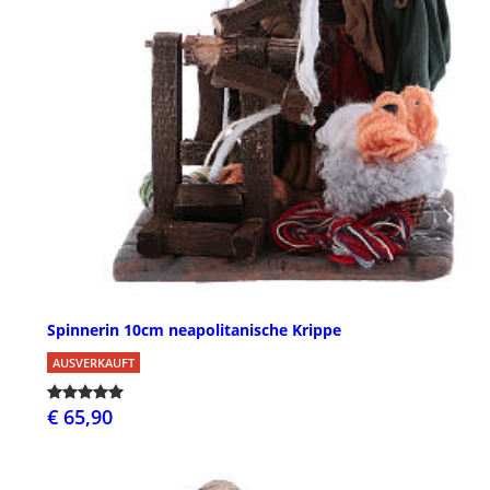
Spinnerin 10cm neapolitanische Krippe
AUSVERKAUFT
€ 65,90