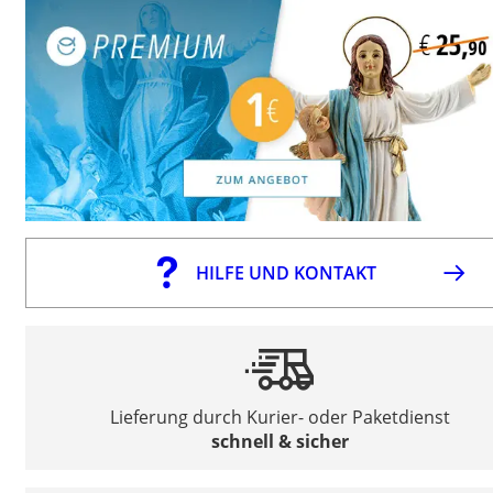
HILFE UND KONTAKT
Lieferung durch Kurier- oder Paketdienst
schnell & sicher