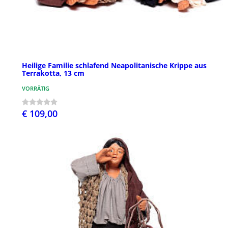
Heilige Familie schlafend Neapolitanische Krippe aus
Terrakotta, 13 cm
VORRÄTIG
€ 109,00