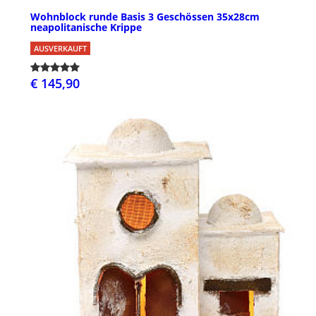
Wohnblock runde Basis 3 Geschössen 35x28cm
neapolitanische Krippe
AUSVERKAUFT
€ 145,90