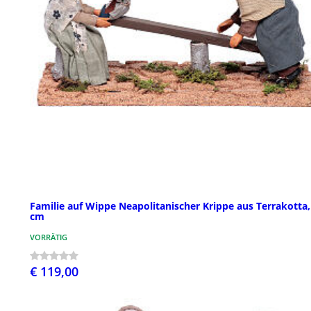
Familie auf Wippe Neapolitanischer Krippe aus Terrakotta,
cm
VORRÄTIG
€ 119,00