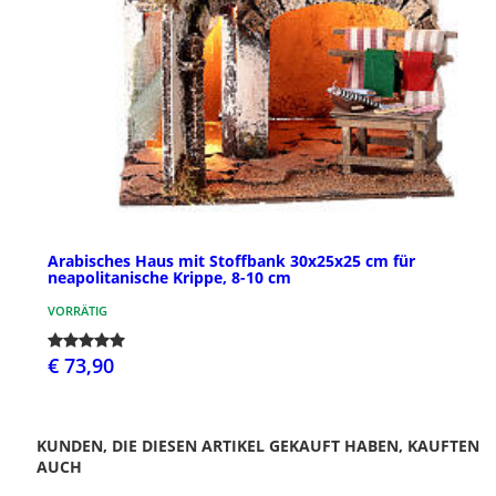
Arabisches Haus mit Stoffbank 30x25x25 cm für
neapolitanische Krippe, 8-10 cm
VORRÄTIG
€ 73,90
KUNDEN, DIE DIESEN ARTIKEL GEKAUFT HABEN, KAUFTEN
AUCH