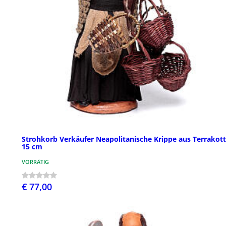
Strohkorb Verkäufer Neapolitanische Krippe aus Terrakott
15 cm
VORRÄTIG
€ 77,00