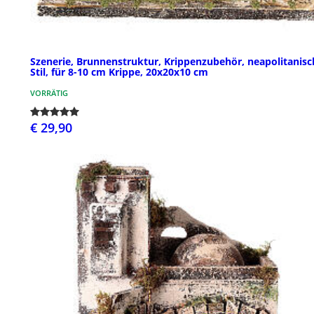
Szenerie, Brunnenstruktur, Krippenzubehör, neapolitanisc
Stil, für 8-10 cm Krippe, 20x20x10 cm
VORRÄTIG
€ 29,90