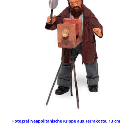
Fotograf Neapolitanische Krippe aus Terrakotta, 13 cm