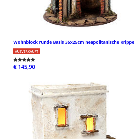
Wohnblock runde Basis 35x25cm neapolitanische Krippe
AUSVERKAUFT
€ 145,90