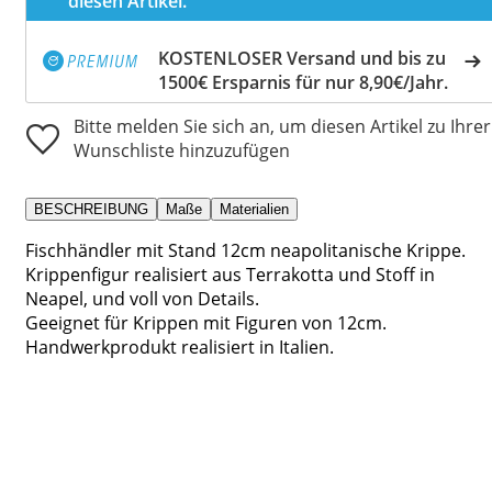
diesen Artikel.
KOSTENLOSER Versand und bis zu
1500€ Ersparnis für nur 8,90€/Jahr.
Bitte melden Sie sich an, um diesen Artikel zu Ihrer
Wunschliste hinzuzufügen
BESCHREIBUNG
Maße
Materialien
Fischhändler mit Stand 12cm neapolitanische Krippe.
Krippenfigur realisiert aus Terrakotta und Stoff in
Neapel, und voll von Details.
Geeignet für Krippen mit Figuren von 12cm.
Handwerkprodukt realisiert in Italien.