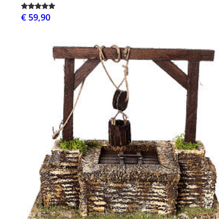
€ 59,90