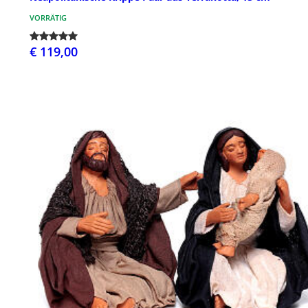
VORRÄTIG
€ 119,00