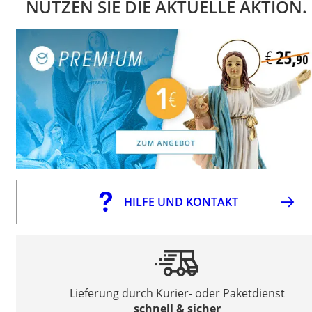
NUTZEN SIE DIE AKTUELLE AKTION.
HILFE UND KONTAKT
Lieferung durch Kurier- oder Paketdienst
schnell & sicher