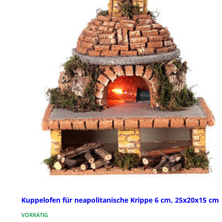
Kuppelofen für neapolitanische Krippe 6 cm, 25x20x15 cm
VORRÄTIG