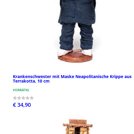
Krankenschwester mit Maske Neapolitanische Krippe aus
Terrakotta, 10 cm
VORRÄTIG
€ 34,90