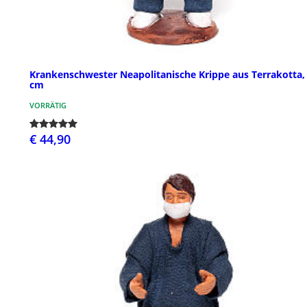
Krankenschwester Neapolitanische Krippe aus Terrakotta,
cm
VORRÄTIG
€ 44,90