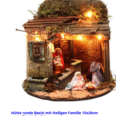
Hütte runde Basisi mit Heiligen Familie 15x20cm