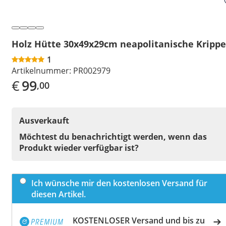
Holz Hütte 30x49x29cm neapolitanische Krippe
1
Artikelnummer:
PR002979
€
99
,00
Ausverkauft
Möchtest du benachrichtigt werden, wenn das
Produkt wieder verfügbar ist?
Ich wünsche mir den kostenlosen Versand für
diesen Artikel.
KOSTENLOSER Versand und bis zu