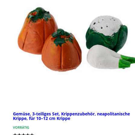
Gemüse, 3-teiliges Set, Krippenzubehör, neapolitanische
Krippe, für 10–12 cm Krippe
VORRÄTIG