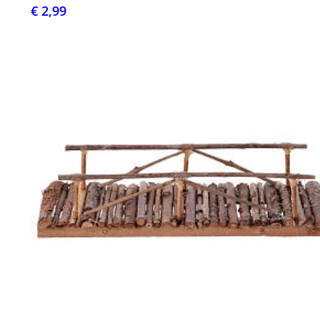
€ 2,99