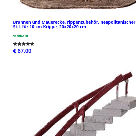
Brunnen und Mauerecke, rippenzubehör, neapolitanischer
Stil, für 10 cm Krippe, 20x20x20 cm
VORRÄTIG
€ 87,00