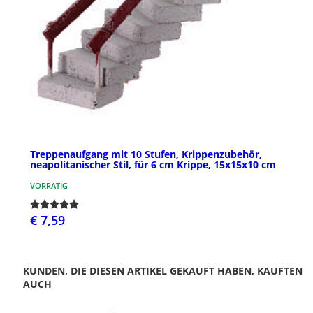
Treppenaufgang mit 10 Stufen, Krippenzubehör,
neapolitanischer Stil, für 6 cm Krippe, 15x15x10 cm
VORRÄTIG
€ 7,59
KUNDEN, DIE DIESEN ARTIKEL GEKAUFT HABEN, KAUFTEN
AUCH