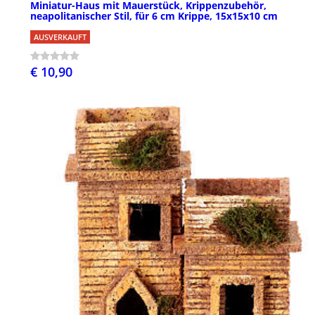
Miniatur-Haus mit Mauerstück, Krippenzubehör,
neapolitanischer Stil, für 6 cm Krippe, 15x15x10 cm
AUSVERKAUFT
€ 10,90