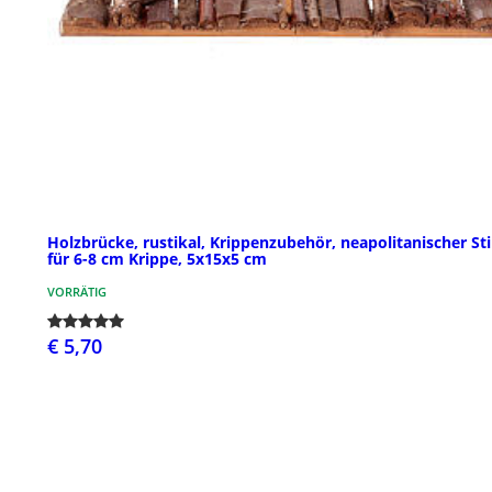
Holzbrücke, rustikal, Krippenzubehör, neapolitanischer Sti
für 6-8 cm Krippe, 5x15x5 cm
VORRÄTIG
€ 5,70