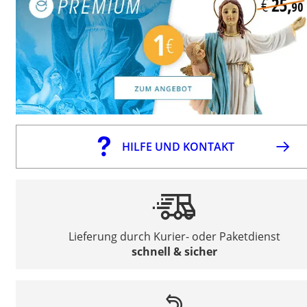
HILFE UND KONTAKT
Lieferung durch Kurier- oder Paketdienst
schnell & sicher