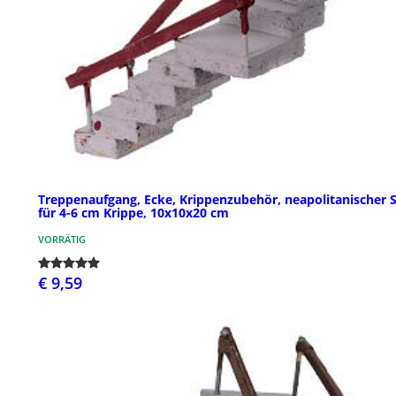
Treppenaufgang, Ecke, Krippenzubehör, neapolitanischer St
für 4-6 cm Krippe, 10x10x20 cm
VORRÄTIG
€ 9,59