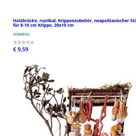
Holzbrücke, rustikal, Krippenzubehör, neapolitanischer Sti
für 8-10 cm Krippe, 20x10 cm
VORRÄTIG
€ 9,59