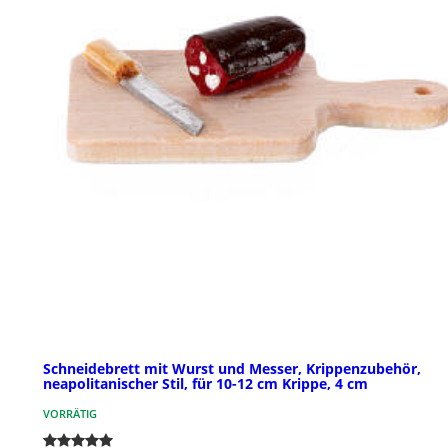
Schneidebrett mit Wurst und Messer, Krippenzubehör,
neapolitanischer Stil, für 10-12 cm Krippe, 4 cm
VORRÄTIG