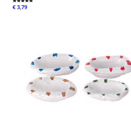
€ 3,79