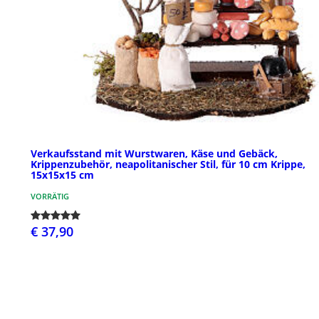
Verkaufsstand mit Wurstwaren, Käse und Gebäck,
Krippenzubehör, neapolitanischer Stil, für 10 cm Krippe,
15x15x15 cm
VORRÄTIG
€ 37,90