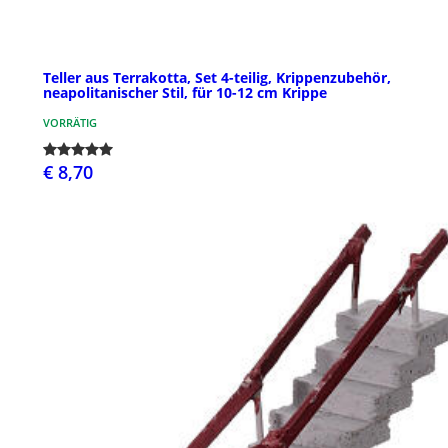
Teller aus Terrakotta, Set 4-teilig, Krippenzubehör,
neapolitanischer Stil, für 10-12 cm Krippe
VORRÄTIG
€ 8,70