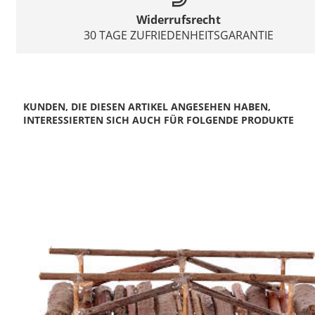
Widerrufsrecht
30 TAGE ZUFRIEDENHEITSGARANTIE
KUNDEN, DIE DIESEN ARTIKEL ANGESEHEN HABEN,
INTERESSIERTEN SICH AUCH FÜR FOLGENDE PRODUKTE