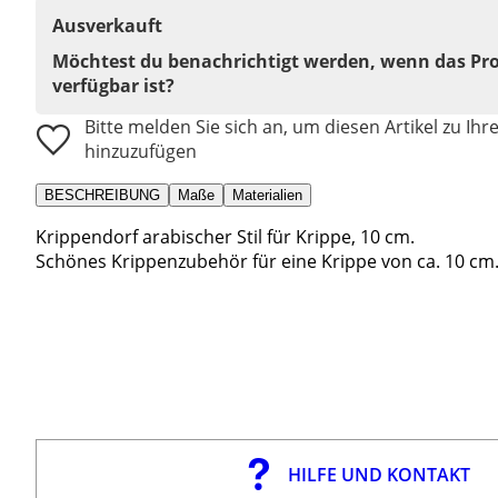
Ausverkauft
Möchtest du benachrichtigt werden, wenn das Pr
verfügbar ist?
Bitte melden Sie sich an, um diesen Artikel zu Ihr
hinzuzufügen
BESCHREIBUNG
Maße
Materialien
Krippendorf arabischer Stil für Krippe, 10 cm.
Schönes Krippenzubehör für eine Krippe von ca. 10 cm
HILFE UND KONTAKT