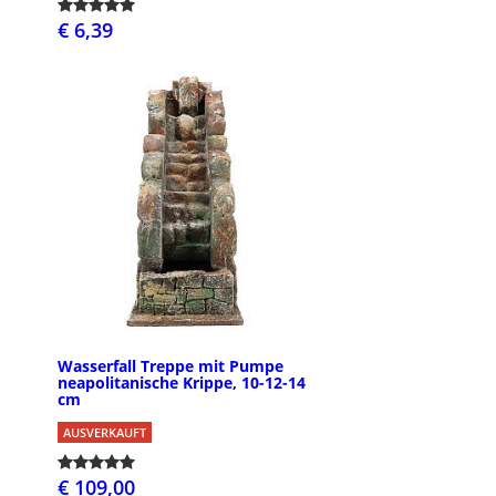
€ 6,39
Wasserfall Treppe mit Pumpe
neapolitanische Krippe, 10-12-14
cm
AUSVERKAUFT
€ 109,00