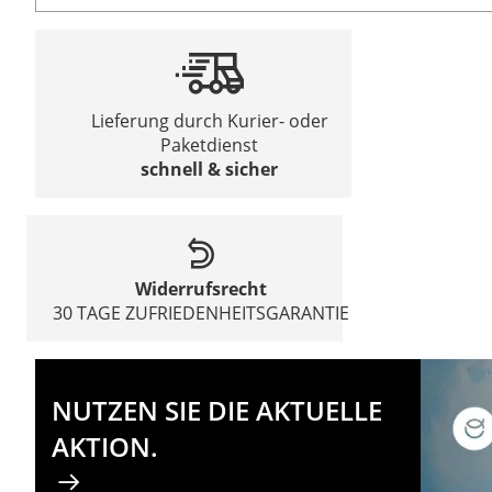
Lieferung durch Kurier- oder
Paketdienst
schnell & sicher
Widerrufsrecht
30 TAGE ZUFRIEDENHEITSGARANTIE
NUTZEN SIE DIE AKTUELLE
AKTION.