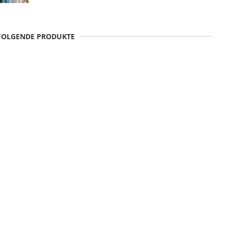
 FOLGENDE PRODUKTE