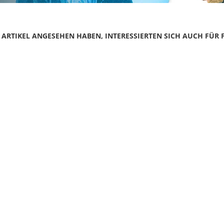
N ARTIKEL ANGESEHEN HABEN, INTERESSIERTEN SICH AUCH FÜR