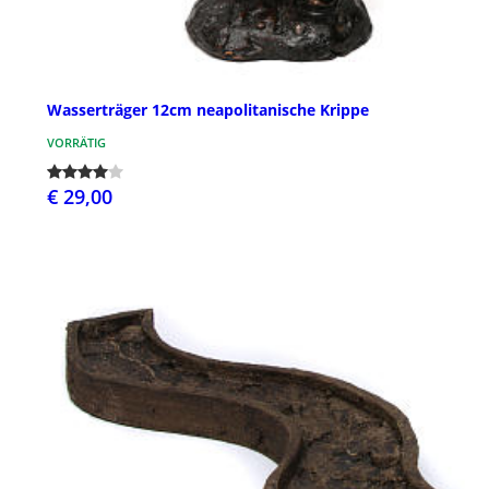
Wasserträger 12cm neapolitanische Krippe
VORRÄTIG
€ 29,00