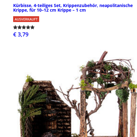
Kürbisse, 4-teiliges Set, Krippenzubehör, neapolitanische
Krippe, für 10–12 cm Krippe – 1 cm
AUSVERKAUFT
€ 3,79