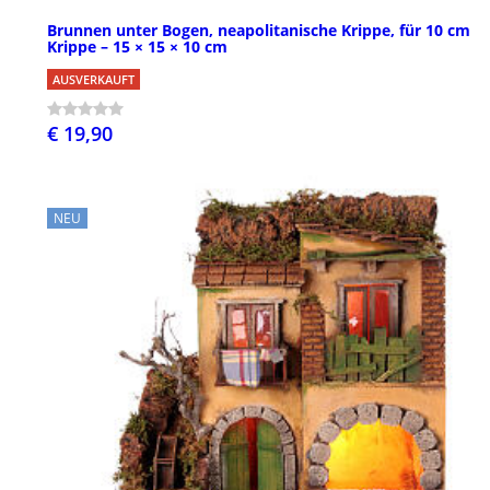
Brunnen unter Bogen, neapolitanische Krippe, für 10 cm
Krippe – 15 × 15 × 10 cm
AUSVERKAUFT
€ 19,90
NEU