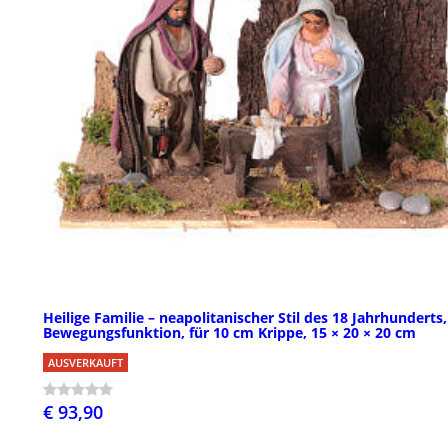
Heilige Familie – neapolitanischer Stil des 18 Jahrhunderts,
Bewegungsfunktion, für 10 cm Krippe, 15 × 20 × 20 cm
AUSVERKAUFT
€ 93,90