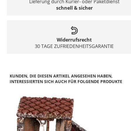
Lieferung durch Kurier- oder Paketdienst
schnell & sicher
Widerrufsrecht
30 TAGE ZUFRIEDENHEITSGARANTIE
KUNDEN, DIE DIESEN ARTIKEL ANGESEHEN HABEN,
INTERESSIERTEN SICH AUCH FÜR FOLGENDE PRODUKTE