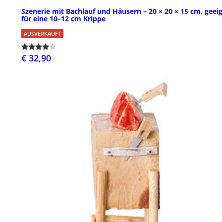
Szenerie mit Bachlauf und Häusern – 20 × 20 × 15 cm, geei
für eine 10–12 cm Krippe
AUSVERKAUFT
€ 32,90