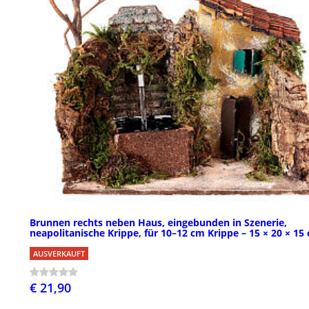
Brunnen rechts neben Haus, eingebunden in Szenerie,
neapolitanische Krippe, für 10–12 cm Krippe – 15 × 20 × 15
AUSVERKAUFT
€ 21,90