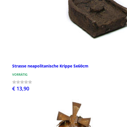
Strasse neapolitanische Krippe 5x60cm
VORRÄTIG
€ 13,90