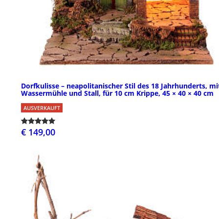
Dorfkulisse – neapolitanischer Stil des 18 Jahrhunderts, mi
Wassermühle und Stall, für 10 cm Krippe, 45 × 40 × 40 cm
AUSVERKAUFT
€ 149,00