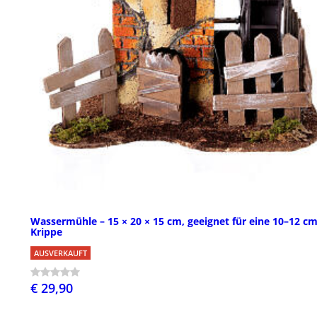
Wassermühle – 15 × 20 × 15 cm, geeignet für eine 10–12 c
Krippe
AUSVERKAUFT
€ 29,90