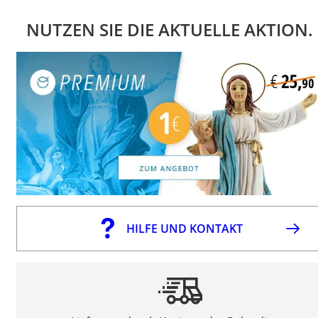
NUTZEN SIE DIE AKTUELLE AKTION.
HILFE UND KONTAKT