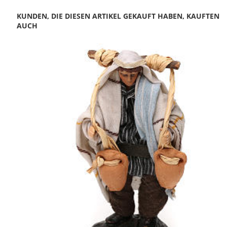
KUNDEN, DIE DIESEN ARTIKEL GEKAUFT HABEN, KAUFTEN
AUCH