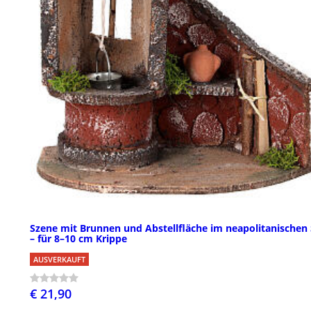
Szene mit Brunnen und Abstellfläche im neapolitanischen S
– für 8–10 cm Krippe
AUSVERKAUFT
€ 21,90