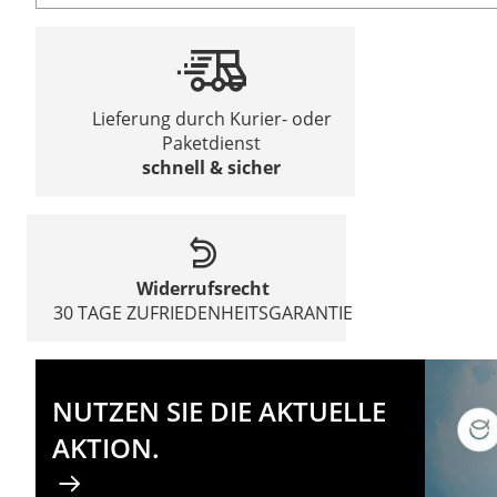
Lieferung durch Kurier- oder
Paketdienst
schnell & sicher
Widerrufsrecht
30 TAGE ZUFRIEDENHEITSGARANTIE
NUTZEN SIE DIE AKTUELLE
AKTION.