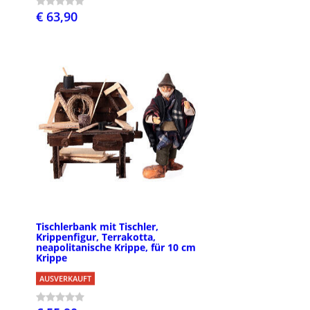
€ 63,90
Tischlerbank mit Tischler,
Krippenfigur, Terrakotta,
neapolitanische Krippe, für 10 cm
Krippe
AUSVERKAUFT