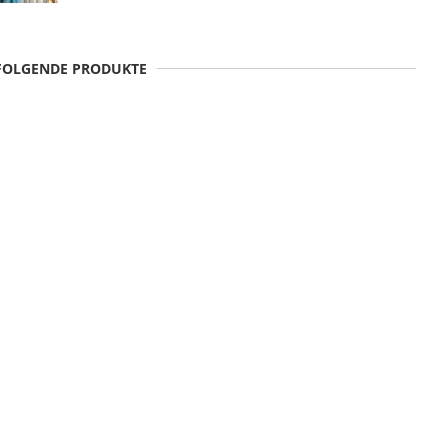
 FOLGENDE PRODUKTE