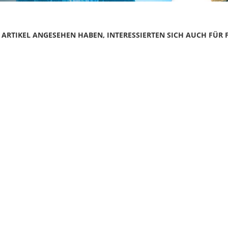
N ARTIKEL ANGESEHEN HABEN, INTERESSIERTEN SICH AUCH FÜR