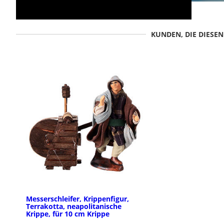
KUNDEN, DIE DIESE
Messerschleifer, Krippenfigur,
Terrakotta, neapolitanische
Krippe, für 10 cm Krippe