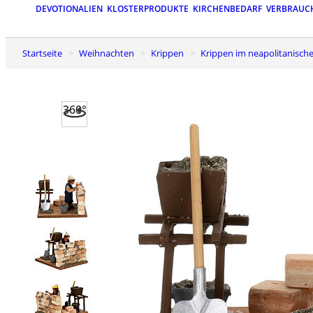
DEVOTIONALIEN
KLOSTERPRODUKTE
KIRCHENBEDARF
VERBRAUC
Startseite
Weihnachten
Krippen
Krippen im neapolitanische
360°