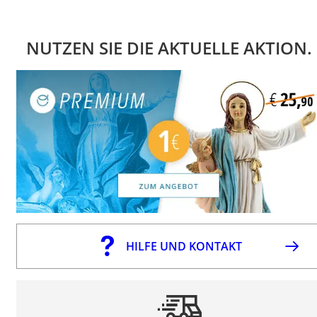
NUTZEN SIE DIE AKTUELLE AKTION.
HILFE UND KONTAKT