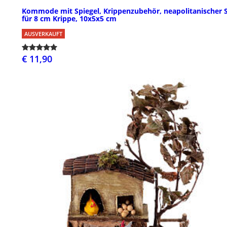
Kommode mit Spiegel, Krippenzubehör, neapolitanischer St
für 8 cm Krippe, 10x5x5 cm
AUSVERKAUFT
€ 11,90