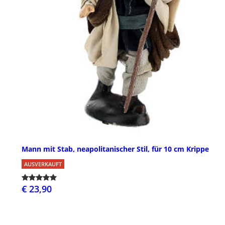
Mann mit Stab, neapolitanischer Stil, für 10 cm Krippe
AUSVERKAUFT
€ 23,90