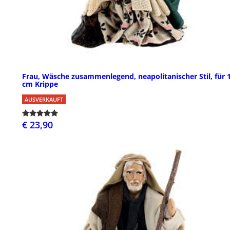
Frau, Wäsche zusammenlegend, neapolitanischer Stil, für 
cm Krippe
AUSVERKAUFT
€ 23,90