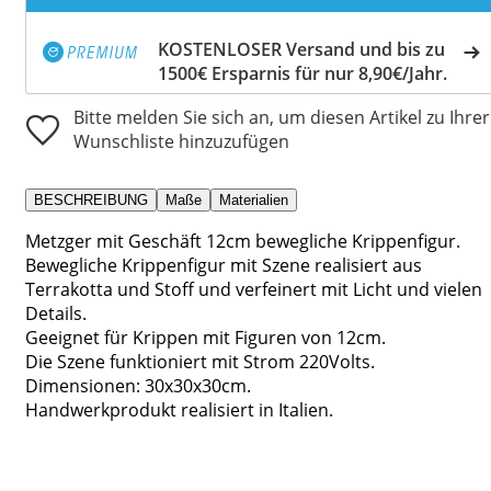
KOSTENLOSER Versand und bis zu
1500€ Ersparnis für nur 8,90€/Jahr.
Bitte melden Sie sich an, um diesen Artikel zu Ihrer
Wunschliste hinzuzufügen
BESCHREIBUNG
Maße
Materialien
Metzger mit Geschäft 12cm bewegliche Krippenfigur.
Bewegliche Krippenfigur mit Szene realisiert aus
Terrakotta und Stoff und verfeinert mit Licht und vielen
Details.
Geeignet für Krippen mit Figuren von 12cm.
Die Szene funktioniert mit Strom 220Volts.
Dimensionen: 30x30x30cm.
Handwerkprodukt realisiert in Italien.