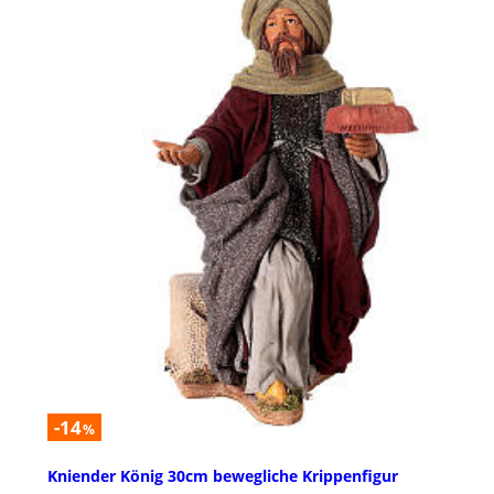
-14
%
Kniender König 30cm bewegliche Krippenfigur