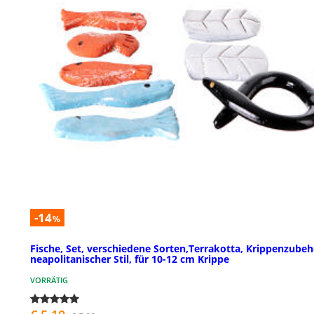
-14
%
Fische, Set, verschiedene Sorten,Terrakotta, Krippenzubeh
neapolitanischer Stil, für 10-12 cm Krippe
VORRÄTIG