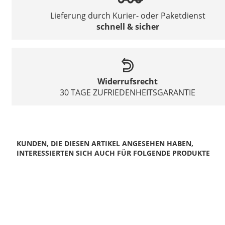
Lieferung durch Kurier- oder Paketdienst
schnell & sicher
Widerrufsrecht
30 TAGE ZUFRIEDENHEITSGARANTIE
KUNDEN, DIE DIESEN ARTIKEL ANGESEHEN HABEN,
INTERESSIERTEN SICH AUCH FÜR FOLGENDE PRODUKTE