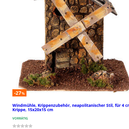
-27
%
Windmühle, Krippenzubehör, neapolitanischer Stil, für 4 
Krippe, 15x20x15 cm
VORRÄTIG