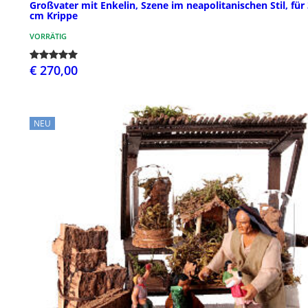
Großvater mit Enkelin, Szene im neapolitanischen Stil, für
cm Krippe
VORRÄTIG
€ 270,00
NEU