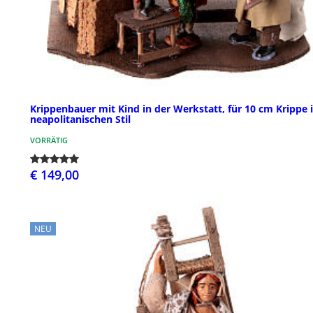
Krippenbauer mit Kind in der Werkstatt, für 10 cm Krippe 
neapolitanischen Stil
VORRÄTIG
€ 149,00
NEU