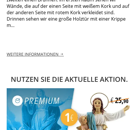
Wände, die auf der einen Seite mit weißem Kork und auf
der anderen Seite mit rotem Kork verkleidet sind.
Drinnen sehen wir eine große Holztür mit einer Krippe
m...
WEITERE INFORMATIONEN
NUTZEN SIE DIE AKTUELLE AKTION.