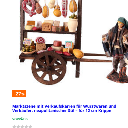
-27
%
Marktszene mit Verkaufskarren für Wurstwaren und
Verkäufer, neapolitanischer Stil – für 12 cm Krippe
VORRÄTIG