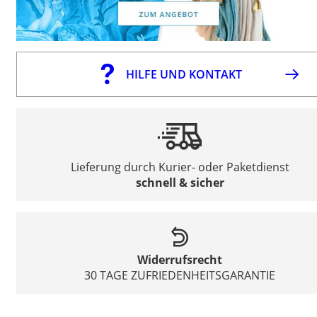
HILFE UND KONTAKT
Lieferung durch Kurier- oder Paketdienst
schnell & sicher
Widerrufsrecht
30 TAGE ZUFRIEDENHEITSGARANTIE