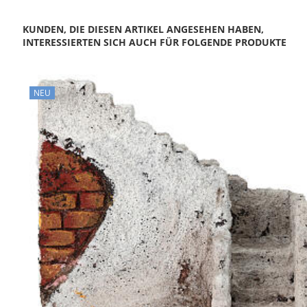
KUNDEN, DIE DIESEN ARTIKEL ANGESEHEN HABEN,
INTERESSIERTEN SICH AUCH FÜR FOLGENDE PRODUKTE
NEU