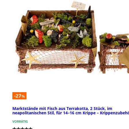
-27
%
Marktstände mit Fisch aus Terrakotta, 2 Stück, im
neapolitanischen Stil, für 14–16 cm Krippe – Krippenzubeh
VORRÄTIG