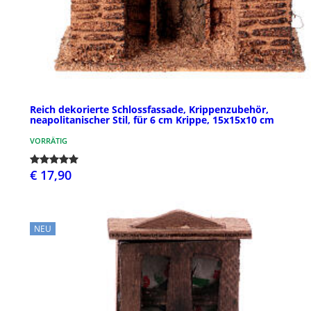
Reich dekorierte Schlossfassade, Krippenzubehör,
neapolitanischer Stil, für 6 cm Krippe, 15x15x10 cm
VORRÄTIG
€ 17,90
NEU