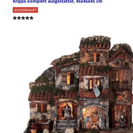
Krippe komplett ausgestattet, 45x45x45 cm
AUSVERKAUFT