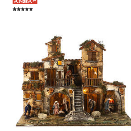
AUSVERKAUFT