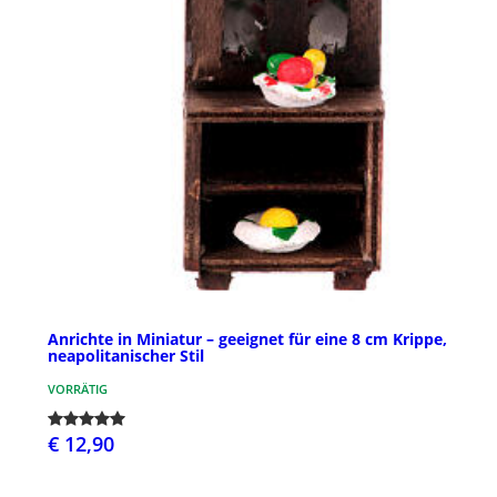
Anrichte in Miniatur – geeignet für eine 8 cm Krippe,
neapolitanischer Stil
VORRÄTIG
€ 12,90