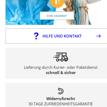
HILFE UND KONTAKT
Lieferung durch Kurier- oder Paketdienst
schnell & sicher
Widerrufsrecht
30 TAGE ZUFRIEDENHEITSGARANTIE