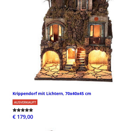
Krippendorf mit Lichtern, 70x40x45 cm
AUSVERKAUFT
€ 179,00