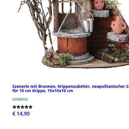
Szenerie mit Brunnen, Krippenzubehör, neapolitanischer St
für 10 cm Krippe, 15x15x10 cm
VORRÄTIG
€ 14,90