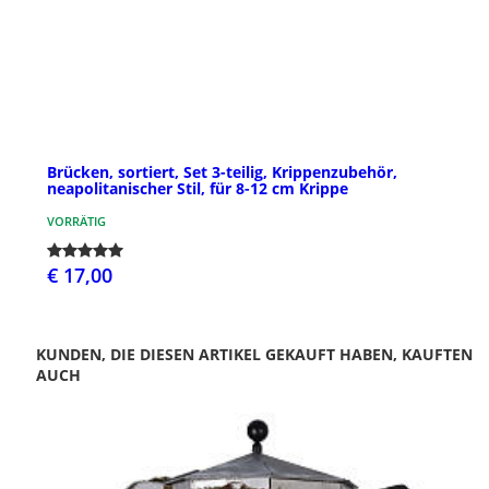
Brücken, sortiert, Set 3-teilig, Krippenzubehör,
neapolitanischer Stil, für 8-12 cm Krippe
VORRÄTIG
€ 17,00
KUNDEN, DIE DIESEN ARTIKEL GEKAUFT HABEN, KAUFTEN
AUCH