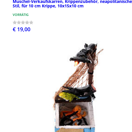
Muschel-Verkaufskarren, Krippenzubehör, neapolitanische
Stil, für 10 cm Krippe, 10x15x10 cm
VORRÄTIG
€ 19,00