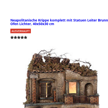
Neapolitanische Krippe komplett mit Statuen Leiter Brun
Ofen Lichter, 40x50x30 cm
AUSVERKAUFT