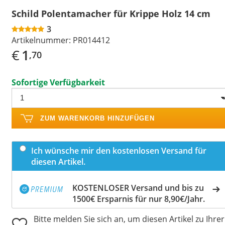
Schild Polentamacher für Krippe Holz 14 cm
3
Artikelnummer:
PR014412
€
1
,70
Sofortige Verfügbarkeit
ZUM WARENKORB HINZUFÜGEN
Ich wünsche mir den kostenlosen Versand für
diesen Artikel.
KOSTENLOSER Versand und bis zu
1500€ Ersparnis für nur 8,90€/Jahr.
Bitte melden Sie sich an, um diesen Artikel zu Ihrer