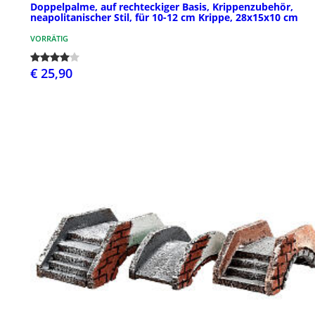
Doppelpalme, auf rechteckiger Basis, Krippenzubehör,
neapolitanischer Stil, für 10-12 cm Krippe, 28x15x10 cm
VORRÄTIG
€ 25,90