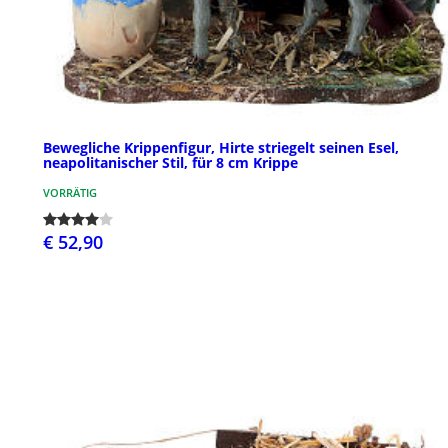
Bewegliche Krippenfigur, Hirte striegelt seinen Esel,
neapolitanischer Stil, für 8 cm Krippe
VORRÄTIG
€ 52,90