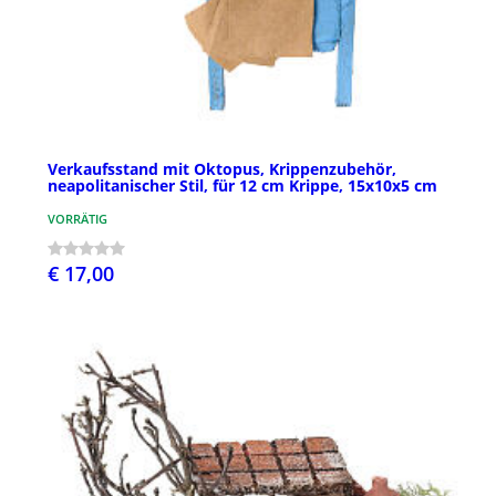
Verkaufsstand mit Oktopus, Krippenzubehör,
neapolitanischer Stil, für 12 cm Krippe, 15x10x5 cm
VORRÄTIG
€ 17,00