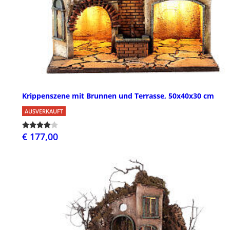
Krippenszene mit Brunnen und Terrasse, 50x40x30 cm
AUSVERKAUFT
€ 177,00