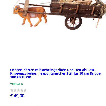
Ochsen-Karren mit Arbeitsgeräten und Heu als Last,
Krippenzubehör, neapolitanischer Stil, für 10 cm Krippe,
10x30x10 cm
VORRÄTIG
€ 49,00