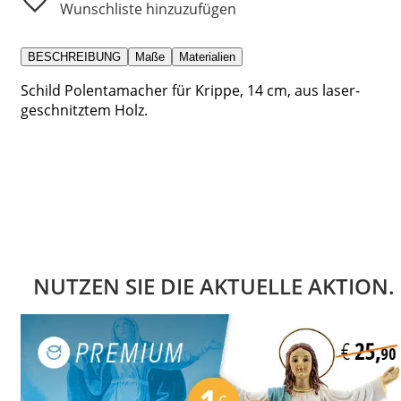
Wunschliste hinzuzufügen
BESCHREIBUNG
Maße
Materialien
Schild Polentamacher für Krippe, 14 cm, aus laser-
geschnitztem Holz.
NUTZEN SIE DIE AKTUELLE AKTION.