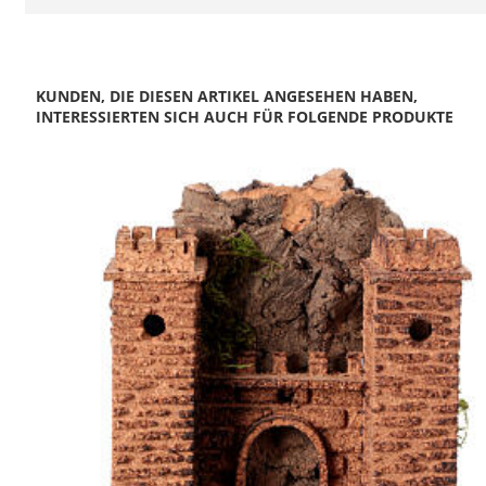
KUNDEN, DIE DIESEN ARTIKEL ANGESEHEN HABEN,
INTERESSIERTEN SICH AUCH FÜR FOLGENDE PRODUKTE