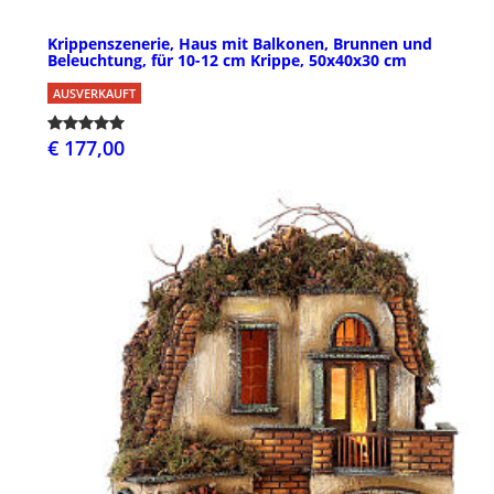
Krippenszenerie, Haus mit Balkonen, Brunnen und
Beleuchtung, für 10-12 cm Krippe, 50x40x30 cm
AUSVERKAUFT
€ 177,00