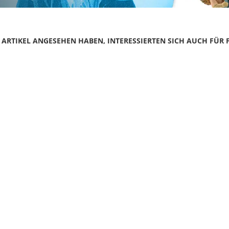
N ARTIKEL ANGESEHEN HABEN, INTERESSIERTEN SICH AUCH FÜR