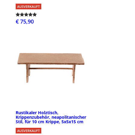
AUSVERKAUFT
€ 75,90
Rustikaler Holztisch,
Krippenzubehör, neapolitanischer
Stil, für 10 cm Krippe, 5x5x15 cm
AUSVERKAUFT