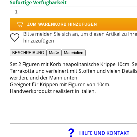
Sofortige Verfügbarkeit
ZUM WARENKORB HINZUFÜGEN
Bitte melden Sie sich an, um diesen Artikel zu Ihr
hinzuzufügen
BESCHREIBUNG
Maße
Materialien
Set 2 Figuren mit Korb neapolitanische Krippe 10cm. Set
Terrakotta und verfeinert mit Stoffen und vielen Details.
werden, und der Mann unten.
Geeignet für Krippen mit Figuren von 10cm.
Handwerkprodukt realisiert in Italien.
HILFE UND KONTAKT