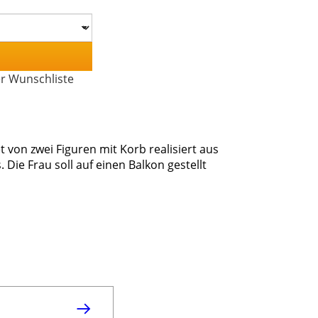
er Wunschliste
 von zwei Figuren mit Korb realisiert aus
 Die Frau soll auf einen Balkon gestellt