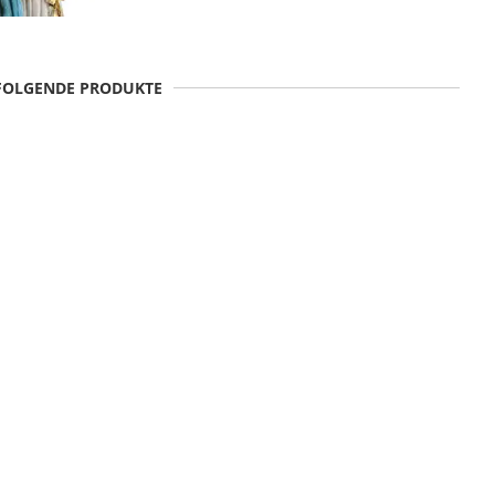
 FOLGENDE PRODUKTE