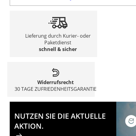
Lieferung durch Kurier- oder
Paketdienst
schnell & sicher
Widerrufsrecht
30 TAGE ZUFRIEDENHEITSGARANTIE
NUTZEN SIE DIE AKTUELLE
AKTION.