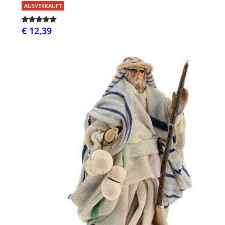
AUSVERKAUFT
€ 12,39