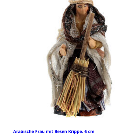
Arabische Frau mit Besen Krippe, 6 cm