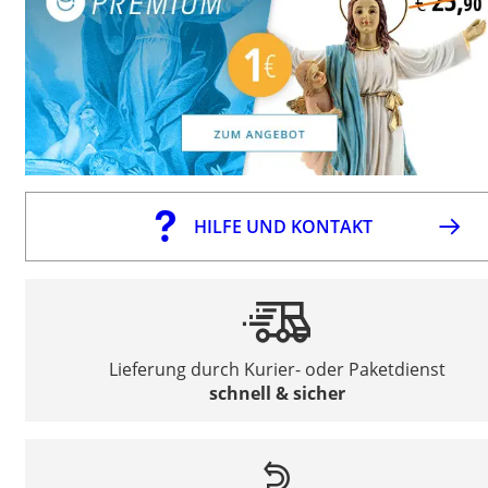
HILFE UND KONTAKT
Lieferung durch Kurier- oder Paketdienst
schnell & sicher