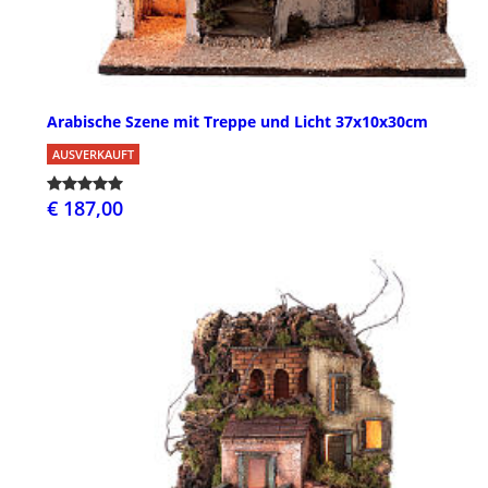
Arabische Szene mit Treppe und Licht 37x10x30cm
AUSVERKAUFT
€ 187,00