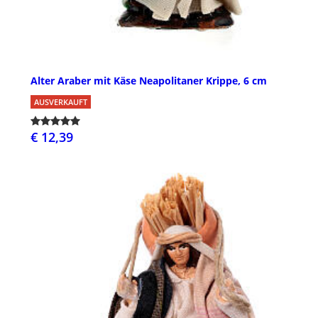
Alter Araber mit Käse Neapolitaner Krippe, 6 cm
AUSVERKAUFT
€ 12,39