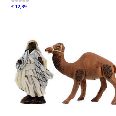
€ 12,39