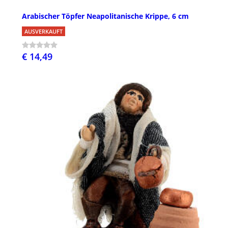
Arabischer Töpfer Neapolitanische Krippe, 6 cm
AUSVERKAUFT
€ 14,49