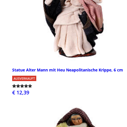
Statue Alter Mann mit Heu Neapolitanische Krippe, 6 cm
AUSVERKAUFT
€ 12,39