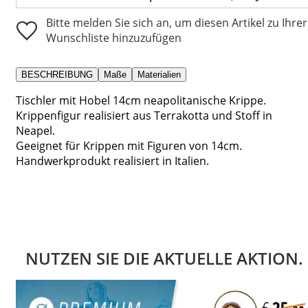
Bitte melden Sie sich an, um diesen Artikel zu Ihrer
Wunschliste hinzuzufügen
BESCHREIBUNG
Maße
Materialien
Tischler mit Hobel 14cm neapolitanische Krippe.
Krippenfigur realisiert aus Terrakotta und Stoff in
Neapel.
Geeignet für Krippen mit Figuren von 14cm.
Handwerkprodukt realisiert in Italien.
NUTZEN SIE DIE AKTUELLE AKTION.