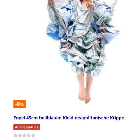
-9
%
Engel 45cm hellblauen Kleid neapolitanische Krippe
AUSVERKAUFT