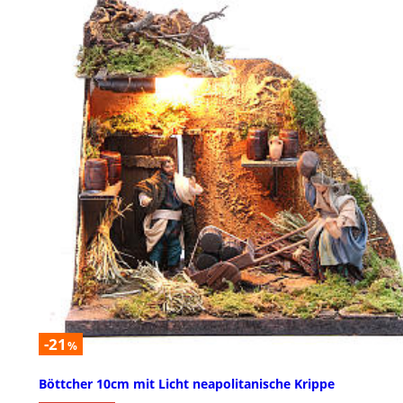
-21
%
Böttcher 10cm mit Licht neapolitanische Krippe