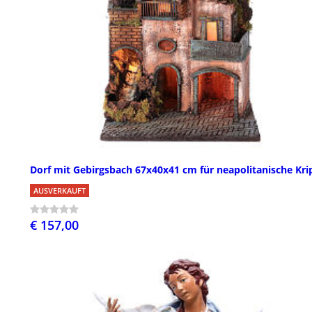
Dorf mit Gebirgsbach 67x40x41 cm für neapolitanische Kri
AUSVERKAUFT
€ 157,00