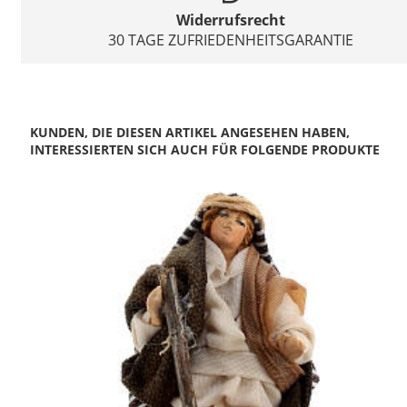
Widerrufsrecht
30 TAGE ZUFRIEDENHEITSGARANTIE
KUNDEN, DIE DIESEN ARTIKEL ANGESEHEN HABEN,
INTERESSIERTEN SICH AUCH FÜR FOLGENDE PRODUKTE