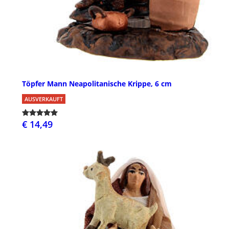
Töpfer Mann Neapolitanische Krippe, 6 cm
AUSVERKAUFT
€ 14,49