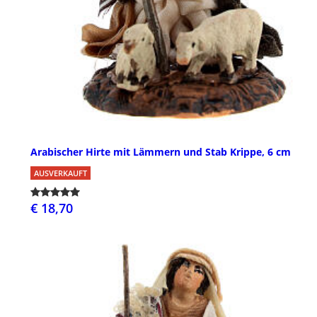
Arabischer Hirte mit Lämmern und Stab Krippe, 6 cm
AUSVERKAUFT
€ 18,70