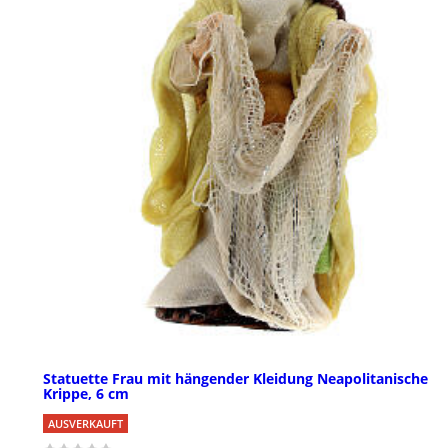
Statuette Frau mit hängender Kleidung Neapolitanische
Krippe, 6 cm
AUSVERKAUFT