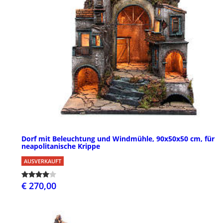
Dorf mit Beleuchtung und Windmühle, 90x50x50 cm, für
neapolitanische Krippe
AUSVERKAUFT
€ 270,00