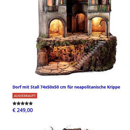
Dorf mit Stall 74x50x50 cm für neapolitanische Krippe
AUSVERKAUFT
€ 249,00