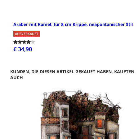
Araber mit Kamel, für 8 cm Krippe, neapolitanischer Stil
AUSVERKAUFT
€ 34,90
KUNDEN, DIE DIESEN ARTIKEL GEKAUFT HABEN, KAUFTEN
AUCH