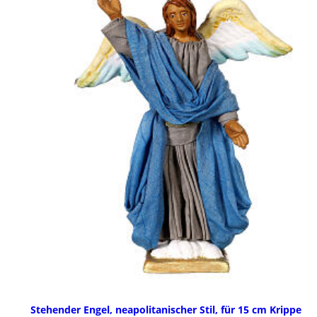
Stehender Engel, neapolitanischer Stil, für 15 cm Krippe