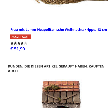
Frau mit Lamm Neapolitanische Weihnachtskrippe, 13 cm
AUSVERKAUFT
€ 51,90
KUNDEN, DIE DIESEN ARTIKEL GEKAUFT HABEN, KAUFTEN
AUCH