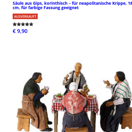
Säule aus Gips, korinthisch – für neapolitanische Krippe, 1
cm, für farbige Fassung geeignet
AUSVERKAUFT
€ 9,90