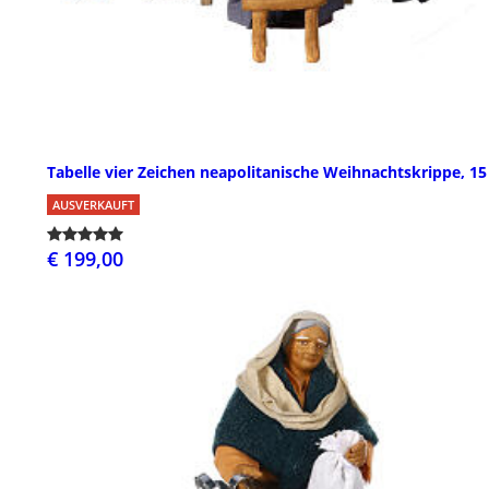
Tabelle vier Zeichen neapolitanische Weihnachtskrippe, 1
AUSVERKAUFT
€ 199,00