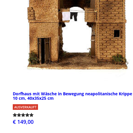
Dorfhaus mit Wäsche in Bewegung neapolitanische Krippe 
10 cm, 40x35x25 cm
AUSVERKAUFT
€ 149,00