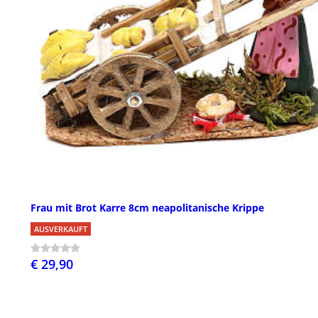
Frau mit Brot Karre 8cm neapolitanische Krippe
AUSVERKAUFT
€ 29,90