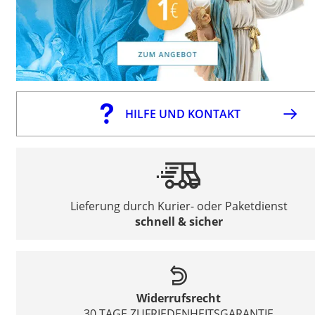
HILFE UND KONTAKT
Lieferung durch Kurier- oder Paketdienst
schnell & sicher
Widerrufsrecht
30 TAGE ZUFRIEDENHEITSGARANTIE