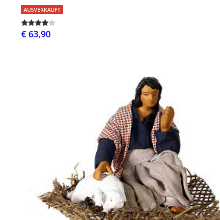
AUSVERKAUFT
€ 63,90