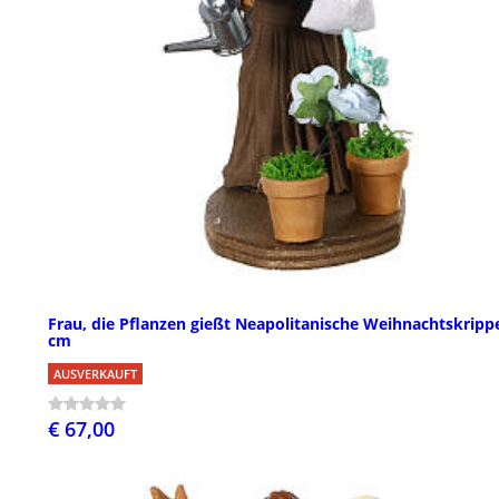
Frau, die Pflanzen gießt Neapolitanische Weihnachtskripp
cm
AUSVERKAUFT
€ 67,00