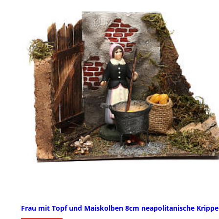
Frau mit Topf und Maiskolben 8cm neapolitanische Krippe