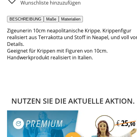
Wunschliste hinzuzufügen
BESCHREIBUNG
Maße
Materialien
Zigeunerin 10cm neapolitanische Krippe. Krippenfigur
realisiert aus Terrakotta und Stoff in Neapel, und voll vo
Details.
Geeignet für Krippen mit Figuren von 10cm.
Handwerkprodukt realisiert in Italien.
NUTZEN SIE DIE AKTUELLE AKTION.