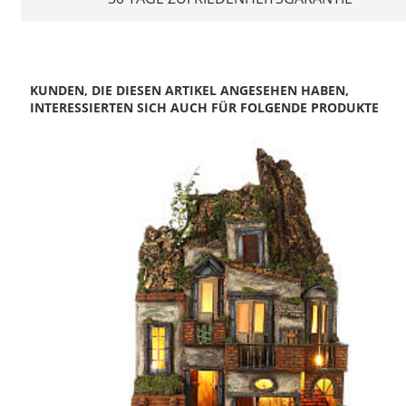
KUNDEN, DIE DIESEN ARTIKEL ANGESEHEN HABEN,
INTERESSIERTEN SICH AUCH FÜR FOLGENDE PRODUKTE