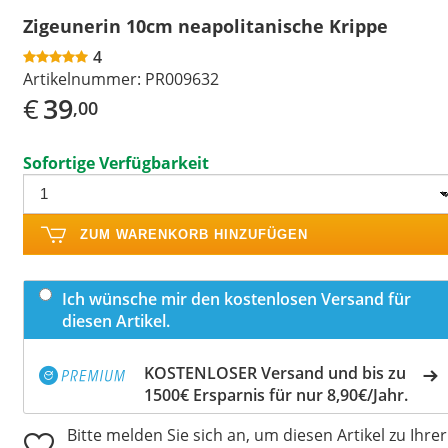
Zigeunerin 10cm neapolitanische Krippe
4
Artikelnummer:
PR009632
€
39
,00
Sofortige Verfügbarkeit
ZUM WARENKORB HINZUFÜGEN
Ich wünsche mir den kostenlosen Versand für
diesen Artikel.
KOSTENLOSER Versand und bis zu
1500€ Ersparnis für nur 8,90€/Jahr.
Bitte melden Sie sich an, um diesen Artikel zu Ihrer