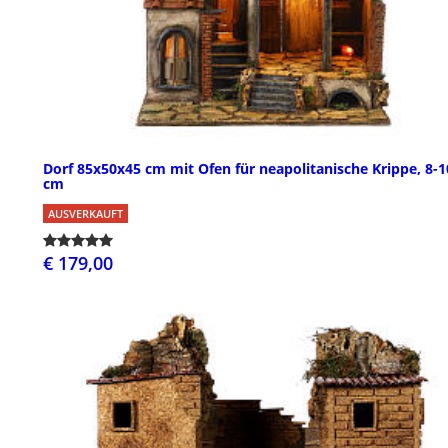
Dorf 85x50x45 cm mit Ofen für neapolitanische Krippe, 8-1
cm
AUSVERKAUFT
€ 179,00