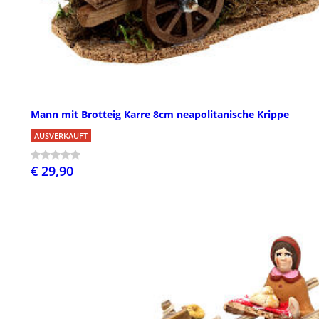
Mann mit Brotteig Karre 8cm neapolitanische Krippe
AUSVERKAUFT
€ 29,90