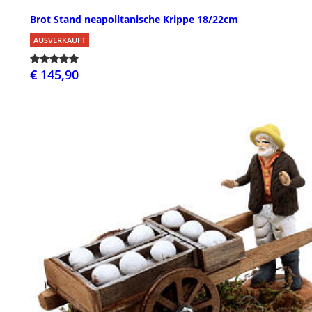
Brot Stand neapolitanische Krippe 18/22cm
AUSVERKAUFT
€ 145,90