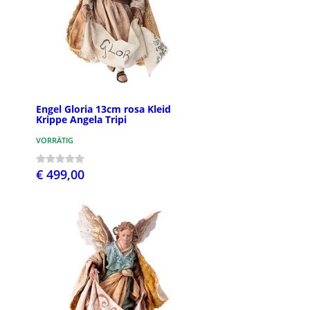
Engel Gloria 13cm rosa Kleid
Krippe Angela Tripi
VORRÄTIG
€ 499,00