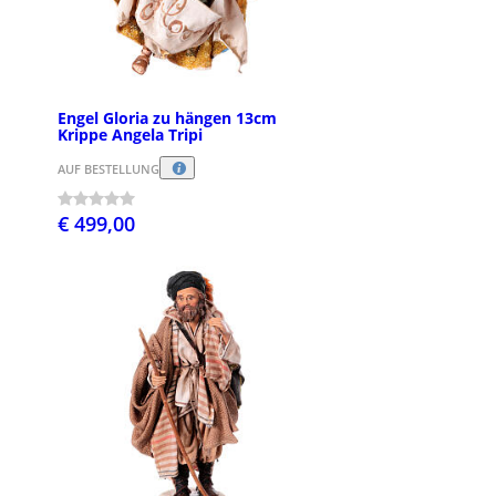
Engel Gloria zu hängen 13cm
Krippe Angela Tripi
AUF BESTELLUNG
€ 499,00