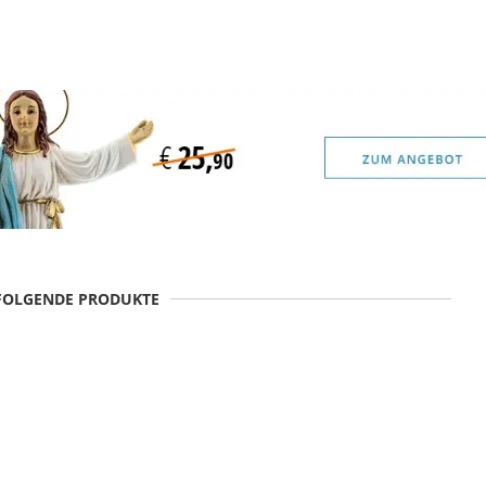
 FOLGENDE PRODUKTE