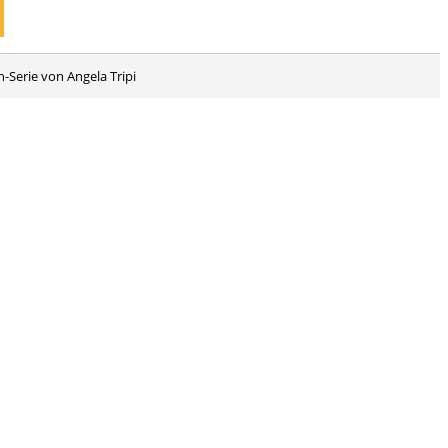
-Serie von Angela Tripi