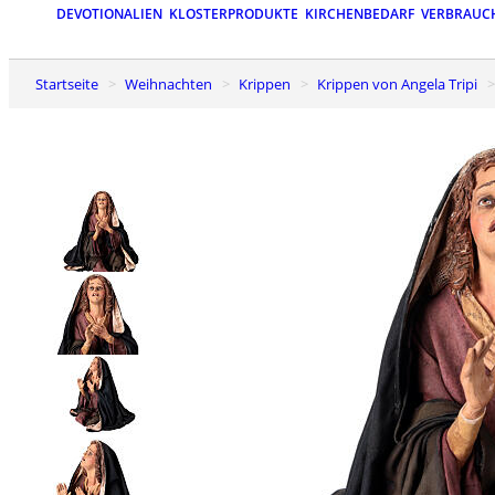
DEVOTIONALIEN
KLOSTERPRODUKTE
KIRCHENBEDARF
VERBRAUC
Startseite
Weihnachten
Krippen
Krippen von Angela Tripi