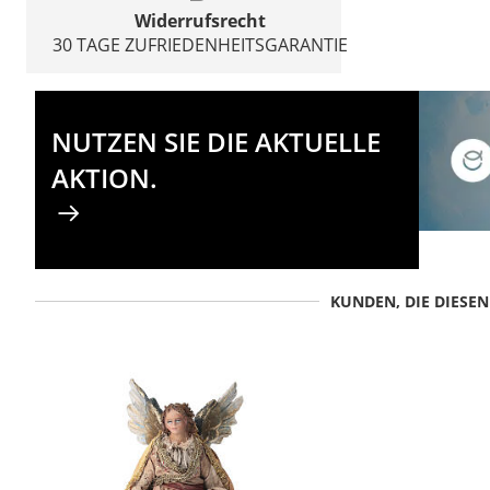
Widerrufsrecht
30 TAGE ZUFRIEDENHEITSGARANTIE
NUTZEN SIE DIE AKTUELLE
AKTION.
KUNDEN, DIE DIESE