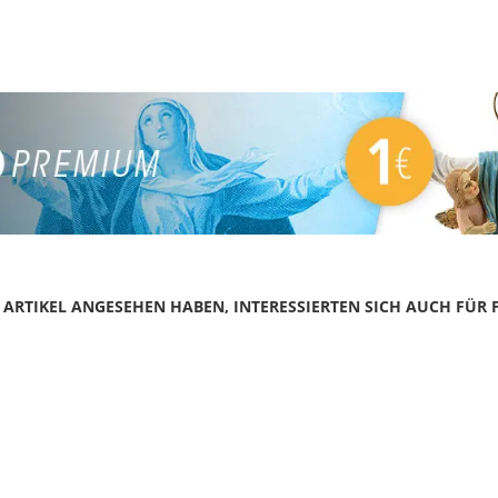
N ARTIKEL ANGESEHEN HABEN, INTERESSIERTEN SICH AUCH FÜR