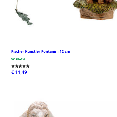
Fischer Künstler Fontanini 12 cm
VORRÄTIG
€ 11,49