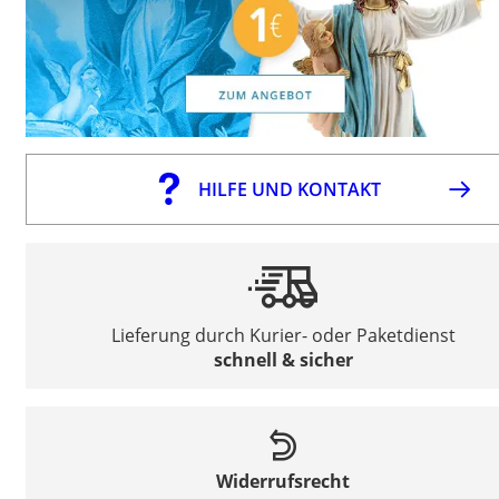
HILFE UND KONTAKT
Lieferung durch Kurier- oder Paketdienst
schnell & sicher
Widerrufsrecht