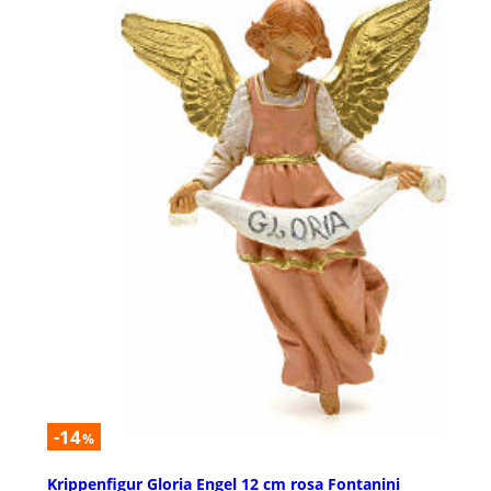
-14
%
Krippenfigur Gloria Engel 12 cm rosa Fontanini