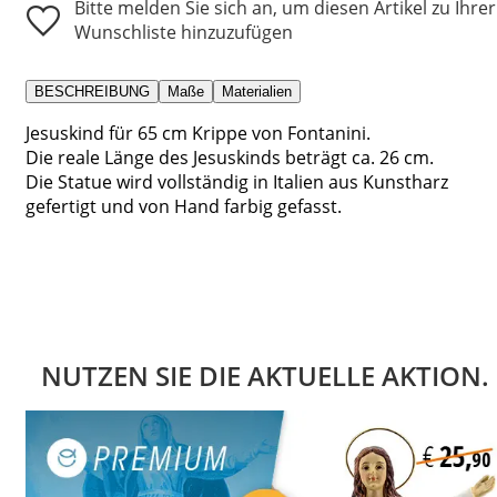
Bitte melden Sie sich an, um diesen Artikel zu Ihrer
Wunschliste hinzuzufügen
BESCHREIBUNG
Maße
Materialien
Jesuskind für 65 cm Krippe von Fontanini.
Die reale Länge des Jesuskinds beträgt ca. 26 cm.
Die Statue wird vollständig in Italien aus Kunstharz
gefertigt und von Hand farbig gefasst.
NUTZEN SIE DIE AKTUELLE AKTION.