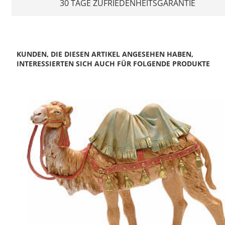
30 TAGE ZUFRIEDENHEITSGARANTIE
KUNDEN, DIE DIESEN ARTIKEL ANGESEHEN HABEN,
INTERESSIERTEN SICH AUCH FÜR FOLGENDE PRODUKTE