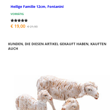
Heilige Familie 12cm, Fontanini
VORRÄTIG
€ 19,00
€ 21,90
KUNDEN, DIE DIESEN ARTIKEL GEKAUFT HABEN, KAUFTEN
AUCH