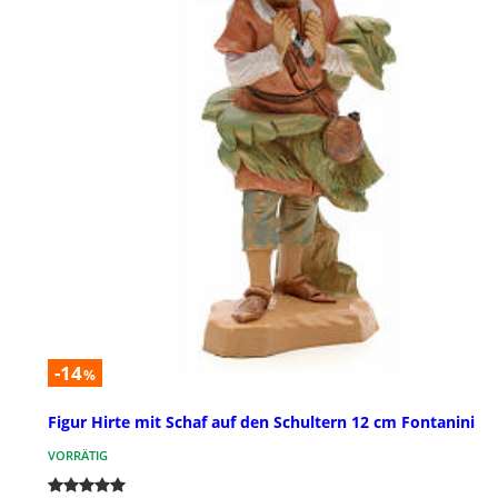
-14
%
Figur Hirte mit Schaf auf den Schultern 12 cm Fontanini
VORRÄTIG