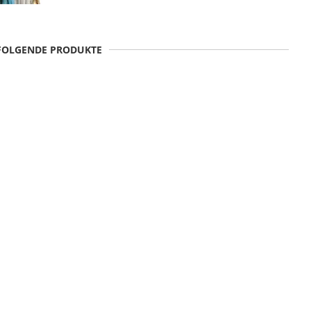
 FOLGENDE PRODUKTE