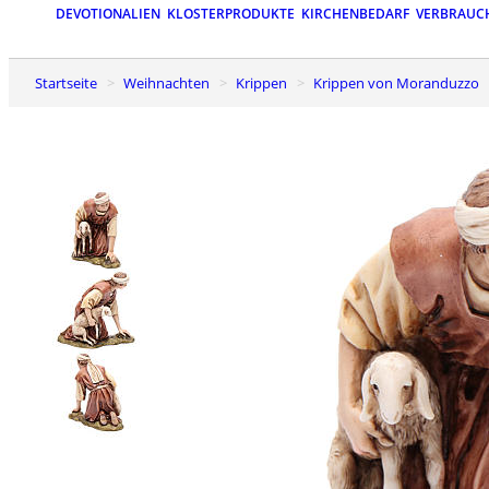
DEVOTIONALIEN
KLOSTERPRODUKTE
KIRCHENBEDARF
VERBRAUC
Startseite
Weihnachten
Krippen
Krippen von Moranduzzo