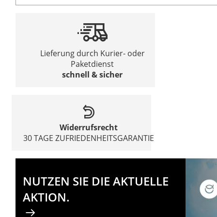
Lieferung durch Kurier- oder
Paketdienst
schnell & sicher
Widerrufsrecht
30 TAGE ZUFRIEDENHEITSGARANTIE
NUTZEN SIE DIE AKTUELLE
AKTION.