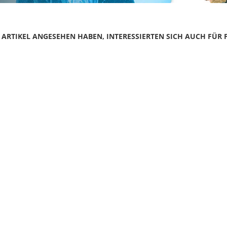
N ARTIKEL ANGESEHEN HABEN, INTERESSIERTEN SICH AUCH FÜR