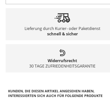
Lieferung durch Kurier- oder Paketdienst
schnell & sicher
Widerrufsrecht
30 TAGE ZUFRIEDENHEITSGARANTIE
KUNDEN, DIE DIESEN ARTIKEL ANGESEHEN HABEN,
INTERESSIERTEN SICH AUCH FÜR FOLGENDE PRODUKTE