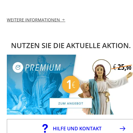
WEITERE INFORMATIONEN
NUTZEN SIE DIE AKTUELLE AKTION.
HILFE UND KONTAKT