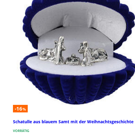
-16
%
Schatulle aus blauem Samt mit der Weihnachtsgeschichte
VORRÄTIG