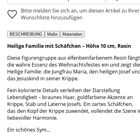
Bitte melden Sie sich an, um diesen Artikel zu Ihrer
Wunschliste hinzuzufügen
BESCHREIBUNG
Maße
Materialien
Heilige Familie mit Schäfchen – Höhe 10 cm, Resin
Diese Figurengruppe aus elfenbeinfarbenem Resin fängt
die wahre Essenz des Weihnachtsfestes ein und zeigt die
Heilige Familie: die Jungfrau Maria, den heiligen Josef un
das Jesuskind in seiner Krippe.
Fein kolorierte Details verleihen der Darstellung
Lebendigkeit – braunes Haar, goldfarbene Akzente an
Krippe, Stab und Laterne Josefs. Ein zartes Schäfchen,
das den Kopf der Krippe zuwendet, vollendet die Szene i
liebevoller Harmonie.
Ein schönes Sym...