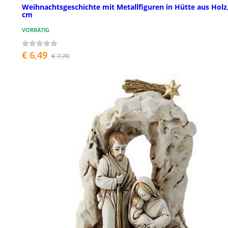
Weihnachtsgeschichte mit Metallfiguren in Hütte aus Holz,
cm
VORRÄTIG
€ 6,49
€ 7,70