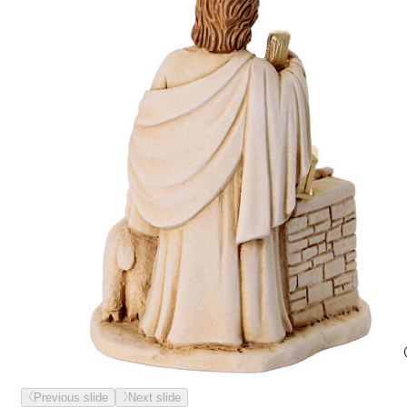
Previous slide
Next slide