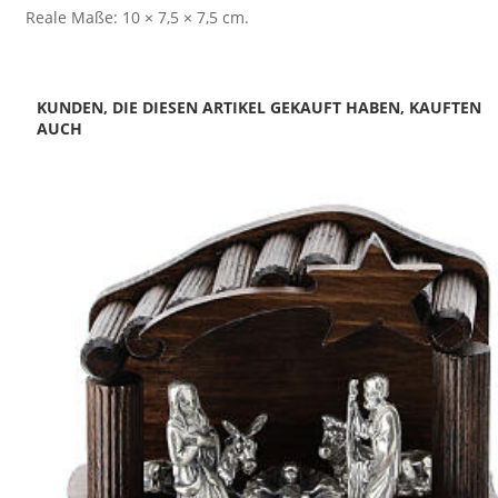
Reale Maße: 10 × 7,5 × 7,5 cm.
KUNDEN, DIE DIESEN ARTIKEL GEKAUFT HABEN, KAUFTEN
AUCH