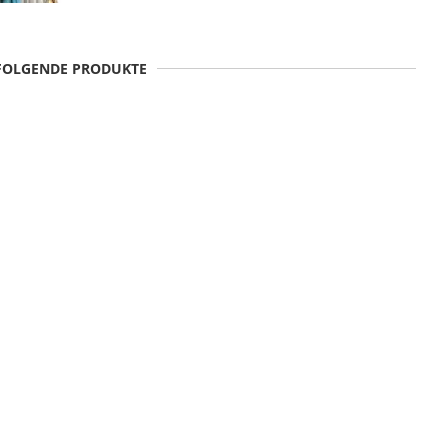
 FOLGENDE PRODUKTE