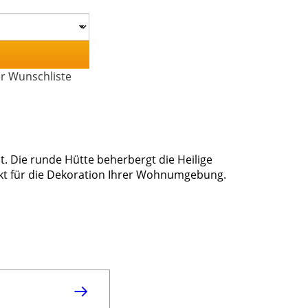
er Wunschliste
. Die runde Hütte beherbergt die Heilige
erfekt für die Dekoration Ihrer Wohnumgebung.