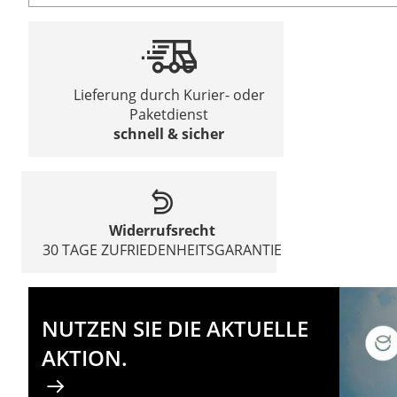
Lieferung durch Kurier- oder
Paketdienst
schnell & sicher
Widerrufsrecht
30 TAGE ZUFRIEDENHEITSGARANTIE
NUTZEN SIE DIE AKTUELLE
AKTION.