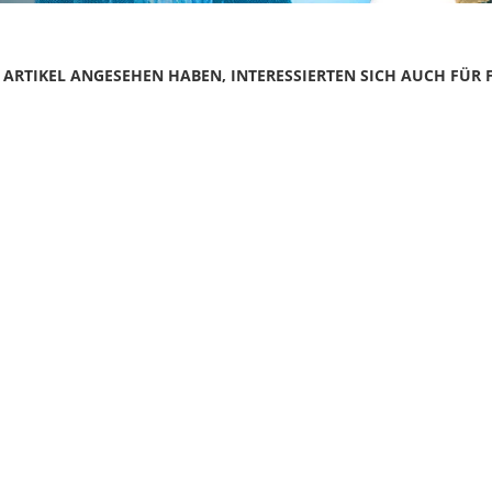
N ARTIKEL ANGESEHEN HABEN, INTERESSIERTEN SICH AUCH FÜR