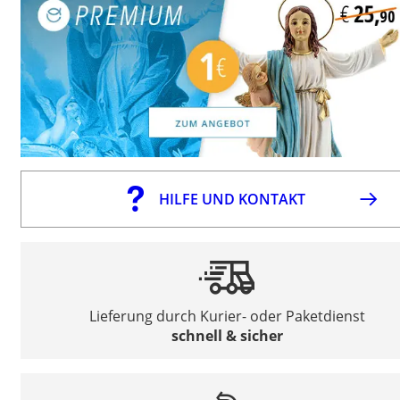
HILFE UND KONTAKT
Lieferung durch Kurier- oder Paketdienst
schnell & sicher