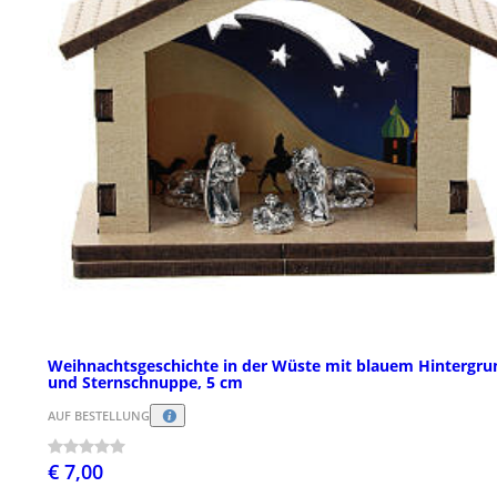
Weihnachtsgeschichte in der Wüste mit blauem Hintergru
und Sternschnuppe, 5 cm
AUF BESTELLUNG
€ 7,00