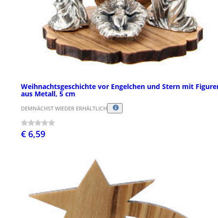
Weihnachtsgeschichte vor Engelchen und Stern mit Figure
aus Metall, 5 cm
DEMNÄCHST WIEDER ERHÄLTLICH
€ 6,59