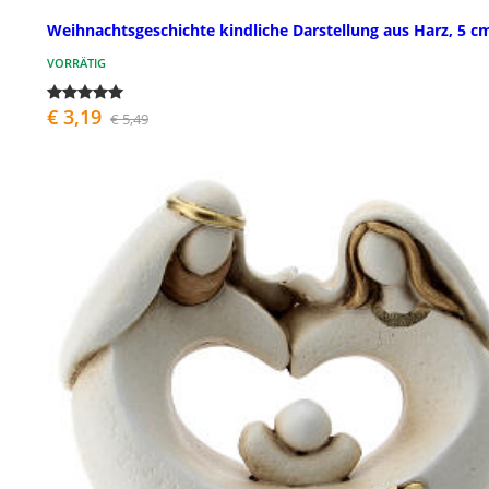
Weihnachtsgeschichte kindliche Darstellung aus Harz, 5 c
VORRÄTIG
€ 3,19
€ 5,49