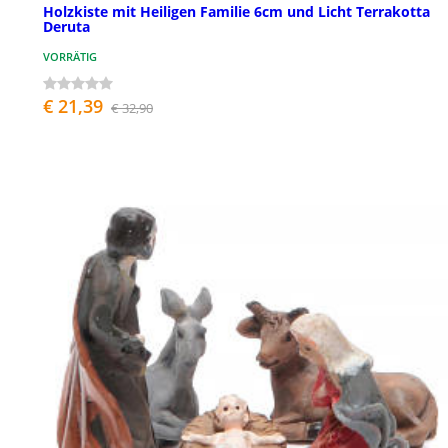
Holzkiste mit Heiligen Familie 6cm und Licht Terrakotta
Deruta
VORRÄTIG
€ 21,39
€ 32,90