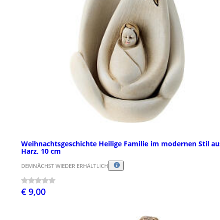
Weihnachtsgeschichte Heilige Familie im modernen Stil au
Harz, 10 cm
DEMNÄCHST WIEDER ERHÄLTLICH
€ 9,00