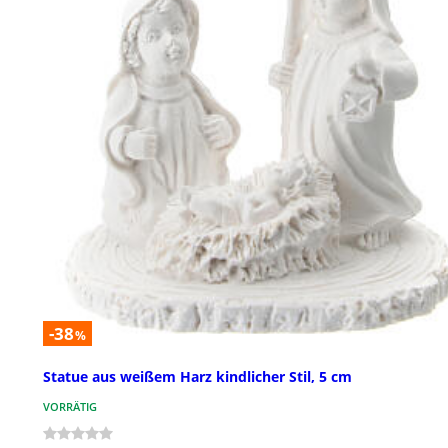
-38
%
Statue aus weißem Harz kindlicher Stil, 5 cm
VORRÄTIG