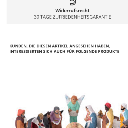
Widerrufsrecht
30 TAGE ZUFRIEDENHEITSGARANTIE
KUNDEN, DIE DIESEN ARTIKEL ANGESEHEN HABEN,
INTERESSIERTEN SICH AUCH FÜR FOLGENDE PRODUKTE