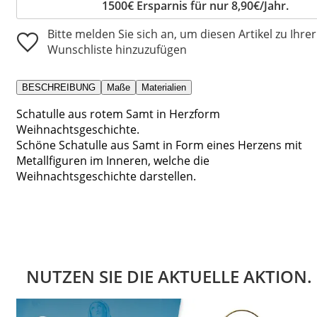
1500€ Ersparnis für nur 8,90€/Jahr.
Bitte melden Sie sich an, um diesen Artikel zu Ihrer
Wunschliste hinzuzufügen
BESCHREIBUNG
Maße
Materialien
Schatulle aus rotem Samt in Herzform
Weihnachtsgeschichte.
Schöne Schatulle aus Samt in Form eines Herzens mit
Metallfiguren im Inneren, welche die
Weihnachtsgeschichte darstellen.
NUTZEN SIE DIE AKTUELLE AKTION.