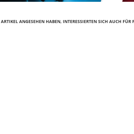
N ARTIKEL ANGESEHEN HABEN, INTERESSIERTEN SICH AUCH FÜR