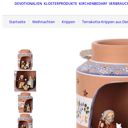
DEVOTIONALIEN
KLOSTERPRODUKTE
KIRCHENBEDARF
VERBRAUC
Startseite
Weihnachten
Krippen
Terrakotta-Krippen aus De