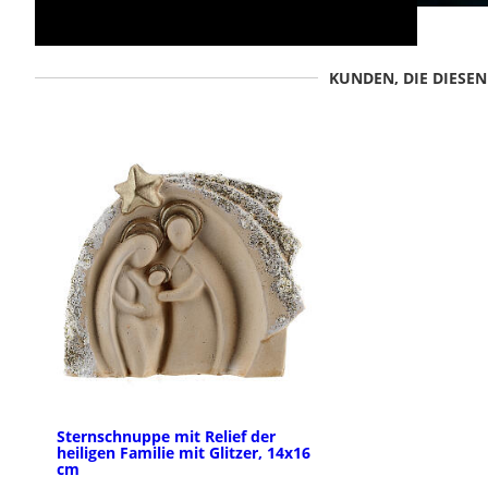
KUNDEN, DIE DIESE
Sternschnuppe mit Relief der
heiligen Familie mit Glitzer, 14x16
cm