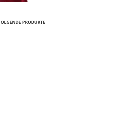
 FOLGENDE PRODUKTE