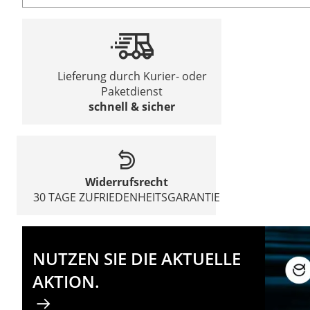
Lieferung durch Kurier- oder
Paketdienst
schnell & sicher
Widerrufsrecht
30 TAGE ZUFRIEDENHEITSGARANTIE
NUTZEN SIE DIE AKTUELLE
AKTION.