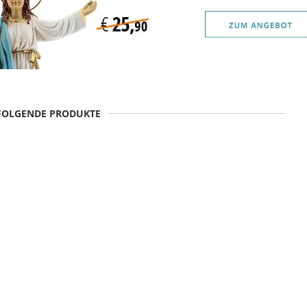
 FOLGENDE PRODUKTE