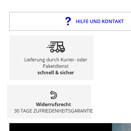
HILFE UND KONTAKT
Lieferung durch Kurier- oder
Paketdienst
schnell & sicher
Widerrufsrecht
30 TAGE ZUFRIEDENHEITSGARANTIE