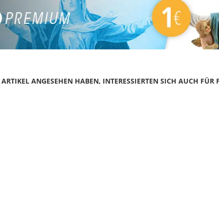
N ARTIKEL ANGESEHEN HABEN, INTERESSIERTEN SICH AUCH FÜR