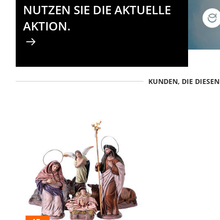
NUTZEN SIE DIE AKTUELLE
AKTION.
KUNDEN, DIE DIESE