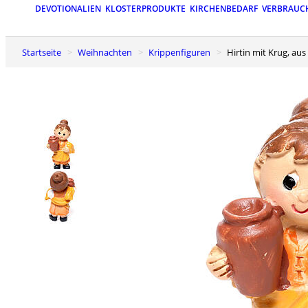
DEVOTIONALIEN
KLOSTERPRODUKTE
KIRCHENBEDARF
VERBRAUC
Startseite
Weihnachten
Krippenfiguren
Hirtin mit Krug, au