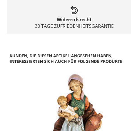
Widerrufsrecht
30 TAGE ZUFRIEDENHEITSGARANTIE
KUNDEN, DIE DIESEN ARTIKEL ANGESEHEN HABEN,
INTERESSIERTEN SICH AUCH FÜR FOLGENDE PRODUKTE