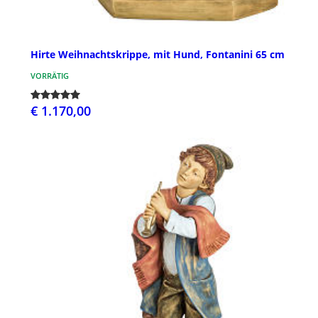
Hirte Weihnachtskrippe, mit Hund, Fontanini 65 cm
VORRÄTIG
€ 1.170,00