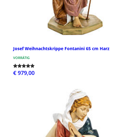
Josef Weihnachtskrippe Fontanini 65 cm Harz
VORRÄTIG
€ 979,00