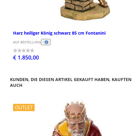
Harz heiliger König schwarz 85 cm Fontanini
AUF BESTELLUNG
€ 1.850,00
KUNDEN, DIE DIESEN ARTIKEL GEKAUFT HABEN, KAUFTEN
AUCH
OUTLET