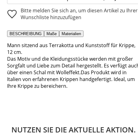
Bitte melden Sie sich an, um diesen Artikel zu Ihrer
Wunschliste hinzuzufügen
BESCHREIBUNG
Maße
Materialien
Mann sitzend aus Terrakotta und Kunststoff für Krippe,
12 cm.
Das Motiv und die Kleidungsstücke werden mit großer
Sorgfalt und Liebe zum Detail hergestellt. Es verfügt auc
über einen Schal mit Wolleffekt.Das Produkt wird in
Italien von erfahrenen Krippen handgefertigt. Ideal, um
Ihre Krippe zu bereichern.
NUTZEN SIE DIE AKTUELLE AKTION.