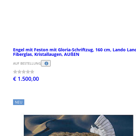
Engel mit Feston mit Gloria-Schriftzug, 160 cm, Lando Land
Fiberglas, Kristallaugen, AUßEN
AUF BESTELLUNG
€ 1.500,00
NEU