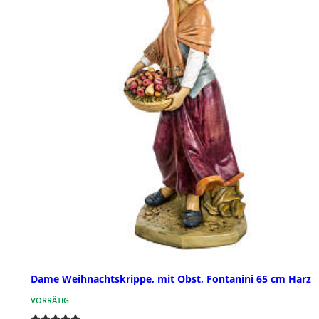
Dame Weihnachtskrippe, mit Obst, Fontanini 65 cm Harz
VORRÄTIG