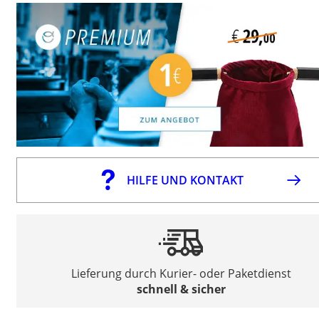
HILFE UND KONTAKT
Lieferung durch Kurier- oder Paketdienst
schnell & sicher