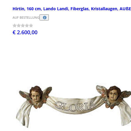
Hirtin, 160 cm, Lando Landi, Fiberglas, Kristallaugen, AUß
AUF BESTELLUNG
€ 2.600,00