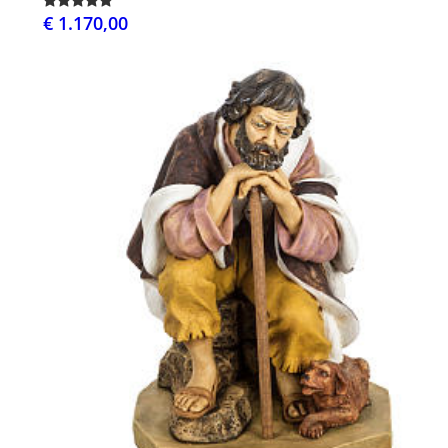
€ 1.170,00