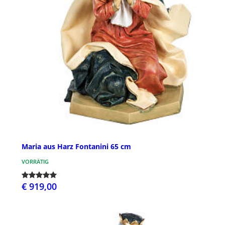
Maria aus Harz Fontanini 65 cm
VORRÄTIG
€ 919,00