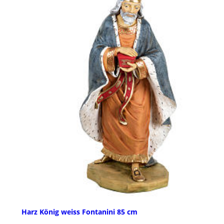
Harz König weiss Fontanini 85 cm