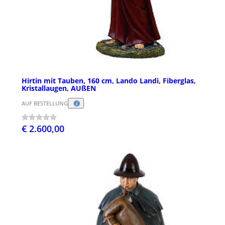
Hirtin mit Tauben, 160 cm, Lando Landi, Fiberglas,
Kristallaugen, AUßEN
AUF BESTELLUNG
€ 2.600,00