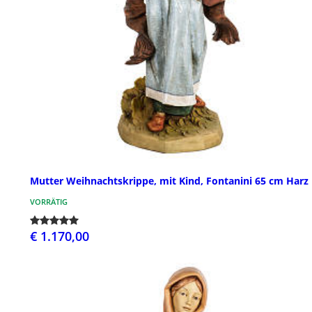
Mutter Weihnachtskrippe, mit Kind, Fontanini 65 cm Harz
VORRÄTIG
€ 1.170,00