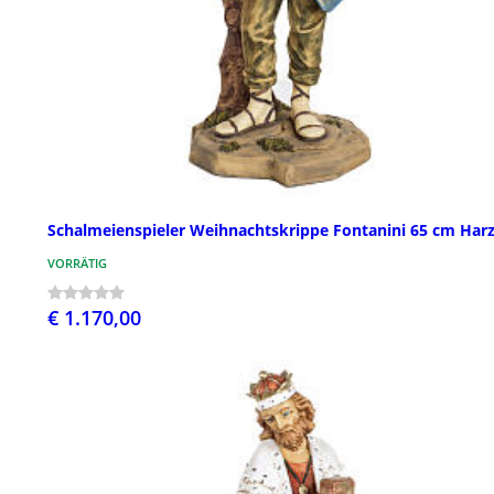
Schalmeienspieler Weihnachtskrippe Fontanini 65 cm Har
VORRÄTIG
€ 1.170,00