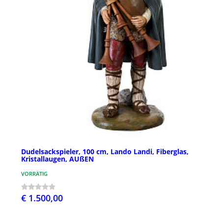
Dudelsackspieler, 100 cm, Lando Landi, Fiberglas,
Kristallaugen, AUßEN
VORRÄTIG
€ 1.500,00