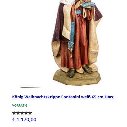
König Weihnachtskrippe Fontanini weiß 65 cm Harz
VORRÄTIG
€ 1.170,00