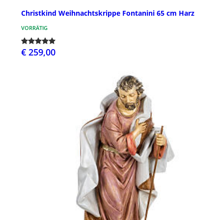
Christkind Weihnachtskrippe Fontanini 65 cm Harz
VORRÄTIG
€ 259,00