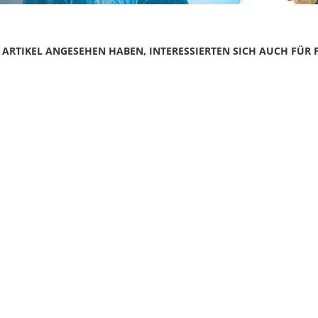
N ARTIKEL ANGESEHEN HABEN, INTERESSIERTEN SICH AUCH FÜR