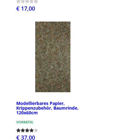
€ 17,00
Modellierbares Papier,
Krippenzubehör, Baumrinde,
120x60cm
VORRÄTIG
€ 37,00