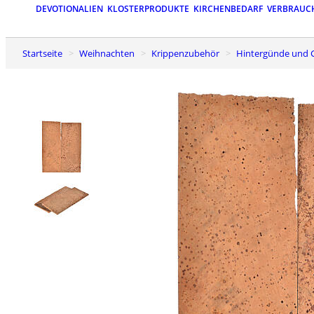
DEVOTIONALIEN
KLOSTERPRODUKTE
KIRCHENBEDARF
VERBRAUC
Startseite
Weihnachten
Krippenzubehör
Hintergünde und