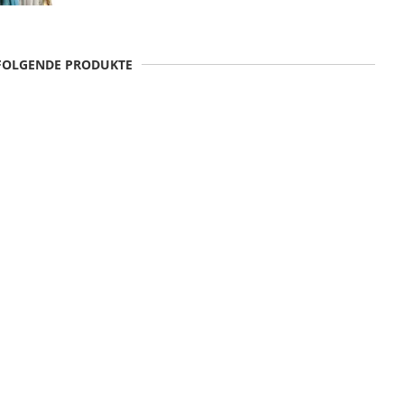
 FOLGENDE PRODUKTE