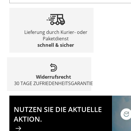
Lieferung durch Kurier- oder
Paketdienst
schnell & sicher
Widerrufsrecht
30 TAGE ZUFRIEDENHEITSGARANTIE
NUTZEN SIE DIE AKTUELLE
AKTION.