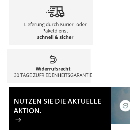
Lieferung durch Kurier- oder
Paketdienst
schnell & sicher
Widerrufsrecht
30 TAGE ZUFRIEDENHEITSGARANTIE
NUTZEN SIE DIE AKTUELLE
AKTION.