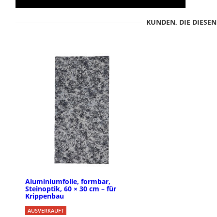
KUNDEN, DIE DIESE
Aluminiumfolie, formbar,
Steinoptik, 60 × 30 cm – für
Krippenbau
AUSVERKAUFT