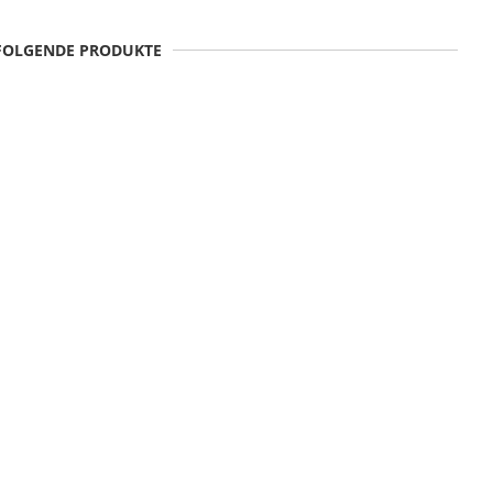
 FOLGENDE PRODUKTE