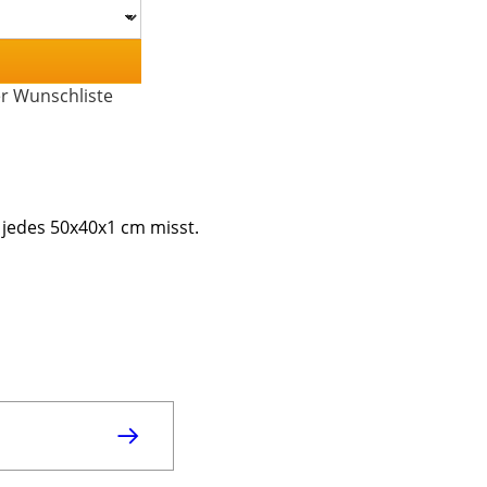
er Wunschliste
 jedes 50x40x1 cm misst.