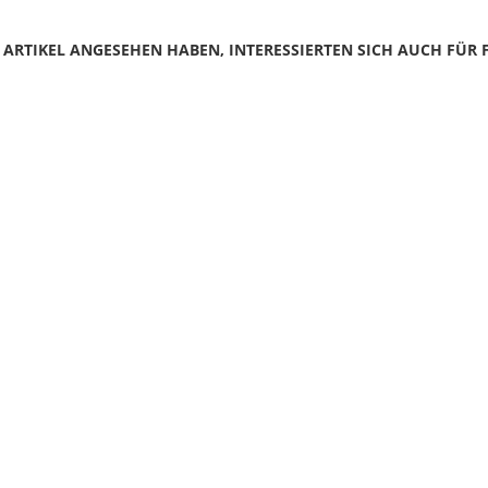
N ARTIKEL ANGESEHEN HABEN, INTERESSIERTEN SICH AUCH FÜR