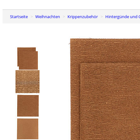
Startseite
Weihnachten
Krippenzubehör
Hintergünde und