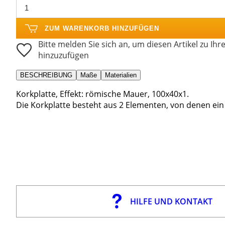
ZUM WARENKORB HINZUFÜGEN
Bitte melden Sie sich an, um diesen Artikel zu Ihr
hinzuzufügen
BESCHREIBUNG
Maße
Materialien
Korkplatte, Effekt: römische Mauer, 100x40x1.
Die Korkplatte besteht aus 2 Elementen, von denen ein
HILFE UND KONTAKT