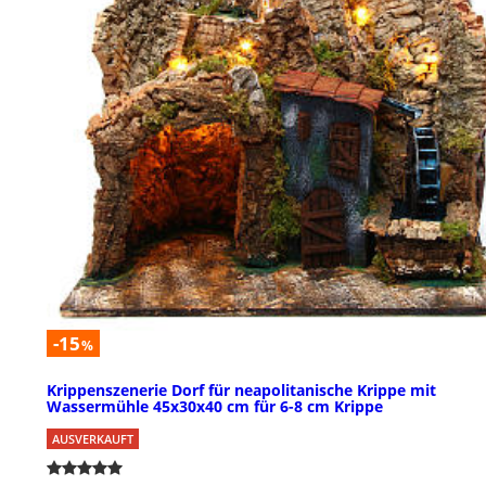
-15
%
Krippenszenerie Dorf für neapolitanische Krippe mit
Wassermühle 45x30x40 cm für 6-8 cm Krippe
AUSVERKAUFT