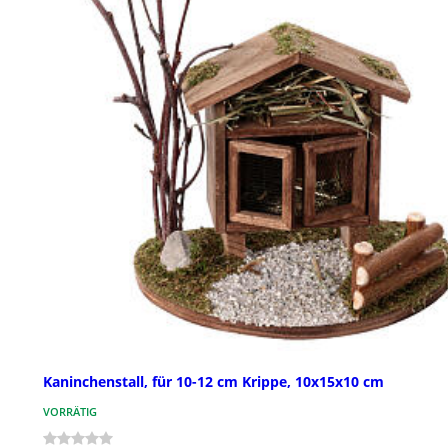
Kaninchenstall, für 10-12 cm Krippe, 10x15x10 cm
VORRÄTIG