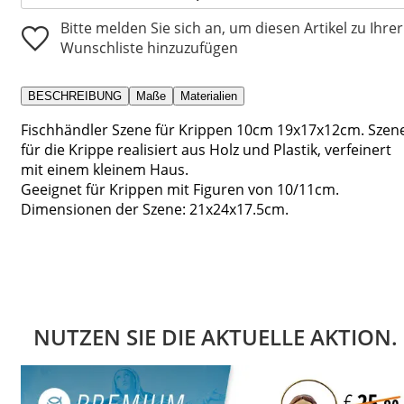
Bitte melden Sie sich an, um diesen Artikel zu Ihrer
Wunschliste hinzuzufügen
BESCHREIBUNG
Maße
Materialien
Fischhändler Szene für Krippen 10cm 19x17x12cm. Szen
für die Krippe realisiert aus Holz und Plastik, verfeinert
mit einem kleinem Haus.
Geeignet für Krippen mit Figuren von 10/11cm.
Dimensionen der Szene: 21x24x17.5cm.
NUTZEN SIE DIE AKTUELLE AKTION.