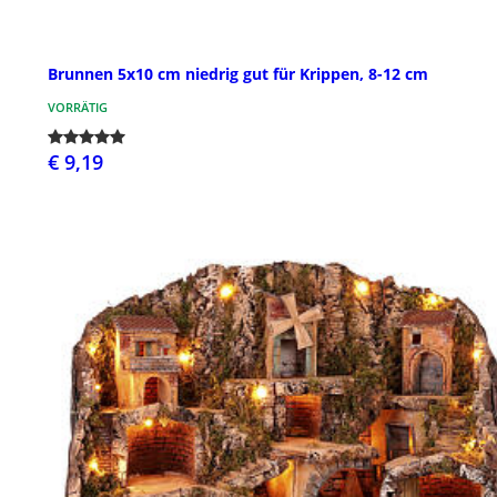
Brunnen 5x10 cm niedrig gut für Krippen, 8-12 cm
VORRÄTIG
€ 9,19