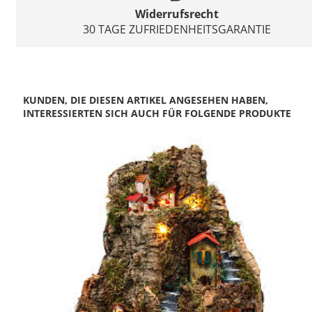
Widerrufsrecht
30 TAGE ZUFRIEDENHEITSGARANTIE
KUNDEN, DIE DIESEN ARTIKEL ANGESEHEN HABEN,
INTERESSIERTEN SICH AUCH FÜR FOLGENDE PRODUKTE