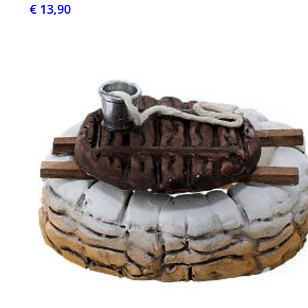
€ 13,90