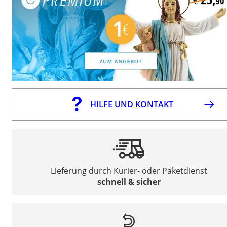
HILFE UND KONTAKT
Lieferung durch Kurier- oder Paketdienst
schnell & sicher