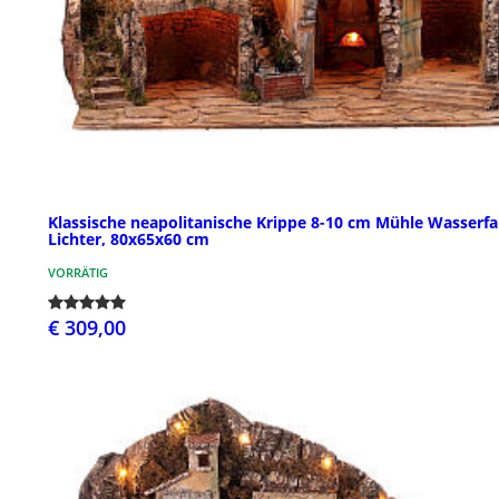
Klassische neapolitanische Krippe 8-10 cm Mühle Wasserfal
Lichter, 80x65x60 cm
VORRÄTIG
€ 309,00