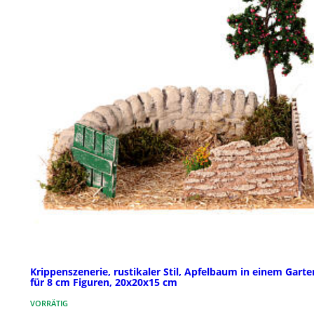
Krippenszenerie, rustikaler Stil, Apfelbaum in einem Garte
für 8 cm Figuren, 20x20x15 cm
VORRÄTIG