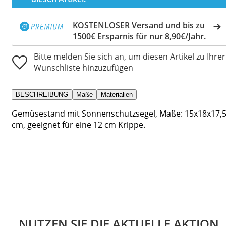
KOSTENLOSER Versand und bis zu
1500€ Ersparnis für nur 8,90€/Jahr.
Bitte melden Sie sich an, um diesen Artikel zu Ihrer
Wunschliste hinzuzufügen
BESCHREIBUNG
Maße
Materialien
Gemüsestand mit Sonnenschutzsegel, Maße: 15x18x17,
cm, geeignet für eine 12 cm Krippe.
NUTZEN SIE DIE AKTUELLE AKTION.