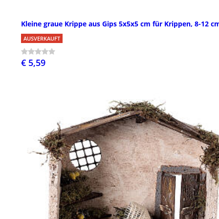
Kleine graue Krippe aus Gips 5x5x5 cm für Krippen, 8-12 c
AUSVERKAUFT
€ 5,59