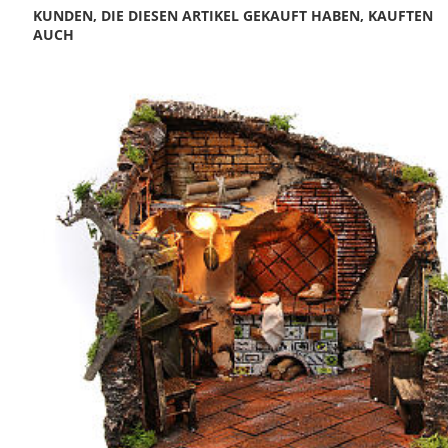
KUNDEN, DIE DIESEN ARTIKEL GEKAUFT HABEN, KAUFTEN
AUCH