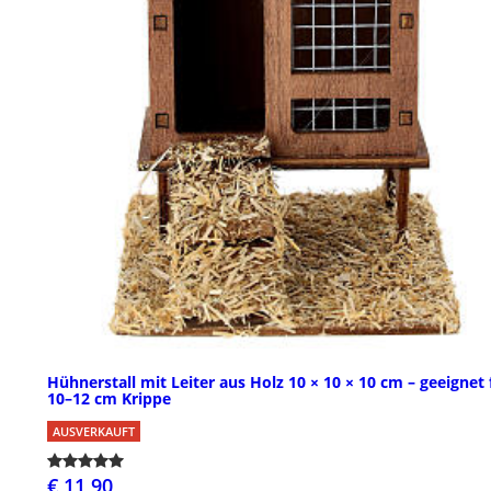
Hühnerstall mit Leiter aus Holz 10 × 10 × 10 cm – geeignet 
10–12 cm Krippe
AUSVERKAUFT
€ 11,90