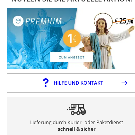
HILFE UND KONTAKT
Lieferung durch Kurier- oder Paketdienst
schnell & sicher