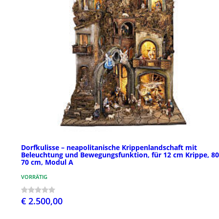
Dorfkulisse – neapolitanische Krippenlandschaft mit
Beleuchtung und Bewegungsfunktion, für 12 cm Krippe, 80
70 cm, Modul A
VORRÄTIG
€ 2.500,00