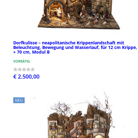
Dorfkulisse – neapolitanische Krippenlandschaft mit
Beleuchtung, Bewegung und Wasserlauf, für 12 cm Krippe,
× 70 cm, Modul B
VORRÄTIG
€ 2.500,00
NEU