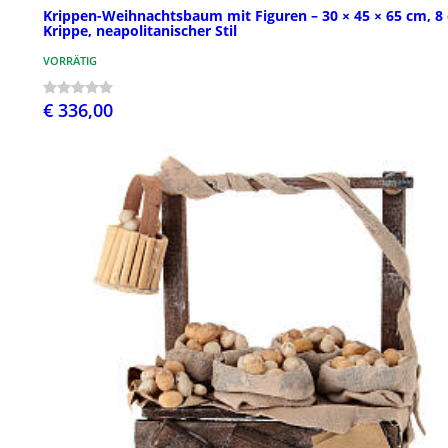
Krippen-Weihnachtsbaum mit Figuren – 30 × 45 × 65 cm, 8
Krippe, neapolitanischer Stil
VORRÄTIG
€ 336,00