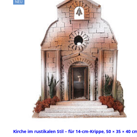
NEU
Kirche im rustikalen Stil – für 14-cm-Krippe, 50 × 35 × 40 c