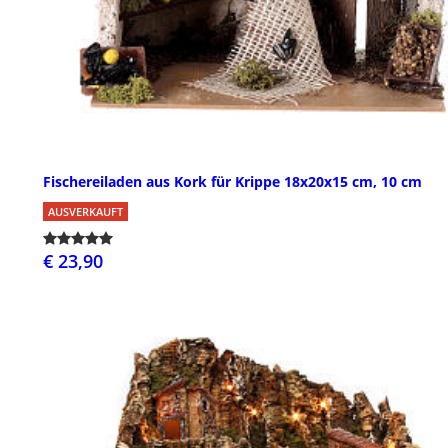
Fischereiladen aus Kork für Krippe 18x20x15 cm, 10 cm
AUSVERKAUFT
€ 23,90