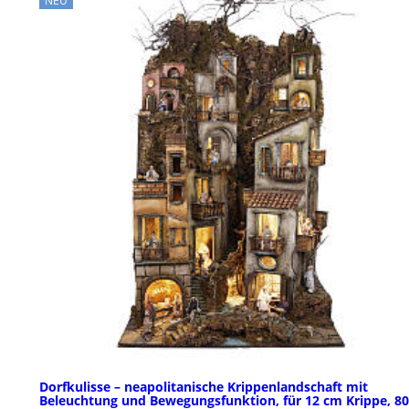
NEU
Dorfkulisse – neapolitanische Krippenlandschaft mit
Beleuchtung und Bewegungsfunktion, für 12 cm Krippe, 80