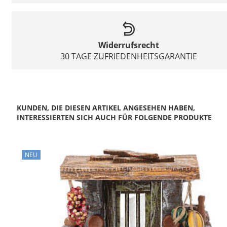
Widerrufsrecht
30 TAGE ZUFRIEDENHEITSGARANTIE
KUNDEN, DIE DIESEN ARTIKEL ANGESEHEN HABEN,
INTERESSIERTEN SICH AUCH FÜR FOLGENDE PRODUKTE
NEU