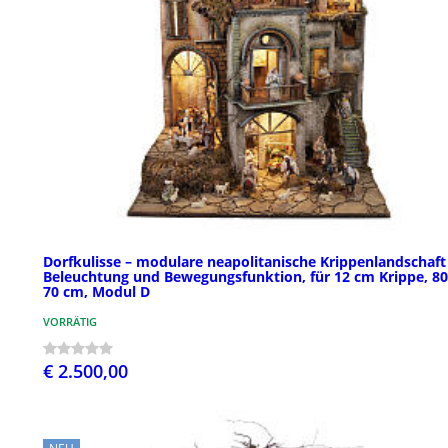
Dorfkulisse – modulare neapolitanische Krippenlandschaft
Beleuchtung und Bewegungsfunktion, für 12 cm Krippe, 80
70 cm, Modul D
VORRÄTIG
€ 2.500,00