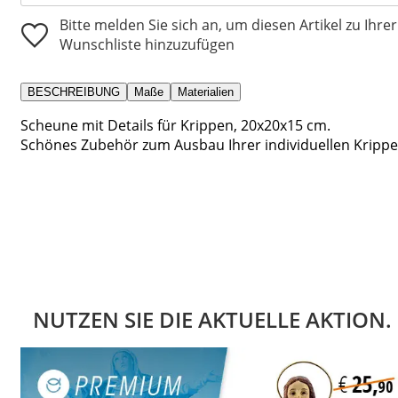
Bitte melden Sie sich an, um diesen Artikel zu Ihrer
Wunschliste hinzuzufügen
BESCHREIBUNG
Maße
Materialien
Scheune mit Details für Krippen, 20x20x15 cm.
Schönes Zubehör zum Ausbau Ihrer individuellen Krippe
NUTZEN SIE DIE AKTUELLE AKTION.