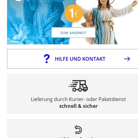
HILFE UND KONTAKT
Lieferung durch Kurier- oder Paketdienst
schnell & sicher