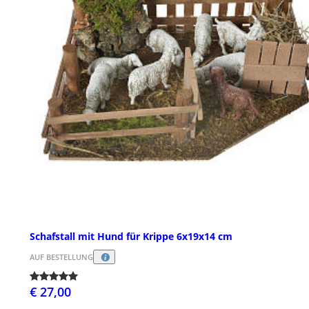
Schafstall mit Hund für Krippe 6x19x14 cm
AUF BESTELLUNG
€ 27,00