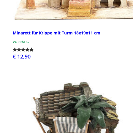
Minarett für Krippe mit Turm 18x19x11 cm
VORRÄTIG
€ 12,90