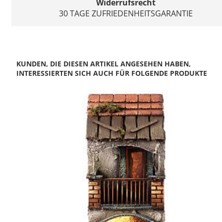
Widerrufsrecht
30 TAGE ZUFRIEDENHEITSGARANTIE
KUNDEN, DIE DIESEN ARTIKEL ANGESEHEN HABEN,
INTERESSIERTEN SICH AUCH FÜR FOLGENDE PRODUKTE