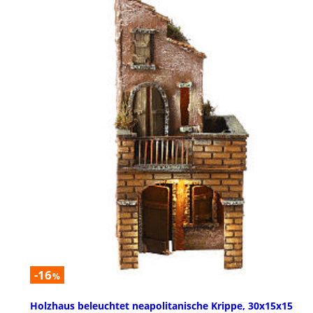
-16
%
Holzhaus beleuchtet neapolitanische Krippe, 30x15x15