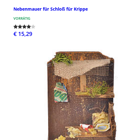
Nebenmauer für Schloß für Krippe
VORRÄTIG
€ 15,29