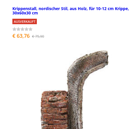
Krippenstall, nordischer Stil, aus Holz, für 10-12 cm Krippe,
30x60x30 cm
AUSVERKAUFT
€ 63,76
€ 75,90