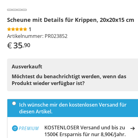
Scheune mit Details für Krippen, 20x20x15 cm
1
Artikelnummer:
PR023852
€
35
,90
Ausverkauft
Möchtest du benachrichtigt werden, wenn das
Produkt wieder verfügbar ist?
Ich wünsche mir den kostenlosen Versand für
diesen Artikel.
KOSTENLOSER Versand und bis zu
1500€ Ersparnis für nur 8,90€/Jahr.