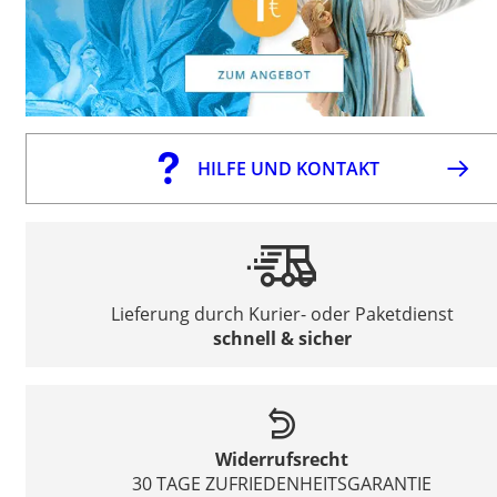
HILFE UND KONTAKT
Lieferung durch Kurier- oder Paketdienst
schnell & sicher
Widerrufsrecht
30 TAGE ZUFRIEDENHEITSGARANTIE