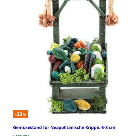
-33
%
Gemüsestand für Neapolitanische Krippe, 6-8 cm