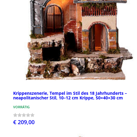
Krippenszenerie, Tempel im Stil des 18 Jahrhunderts –
neapolitanischer Stil, 10–12 cm Krippe, 50×40×30 cm
VORRÄTIG
€ 209,00