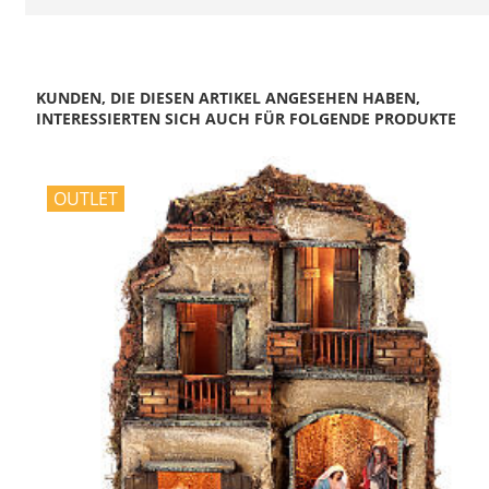
KUNDEN, DIE DIESEN ARTIKEL ANGESEHEN HABEN,
INTERESSIERTEN SICH AUCH FÜR FOLGENDE PRODUKTE
OUTLET