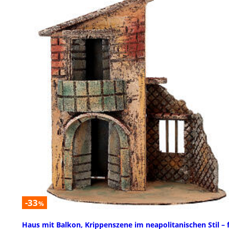
-33
%
Haus mit Balkon, Krippenszene im neapolitanischen Stil – 