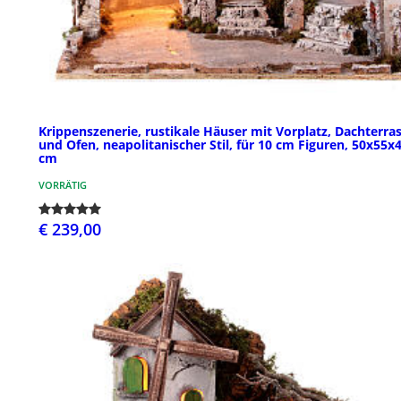
Krippenszenerie, rustikale Häuser mit Vorplatz, Dachterra
und Ofen, neapolitanischer Stil, für 10 cm Figuren, 50x55x
cm
VORRÄTIG
€ 239,00