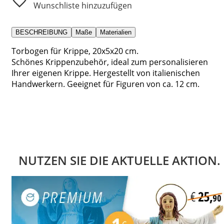
Wunschliste hinzuzufügen
BESCHREIBUNG
Maße
Materialien
Torbogen für Krippe, 20x5x20 cm.
Schönes Krippenzubehör, ideal zum personalisieren
Ihrer eigenen Krippe. Hergestellt von italienischen
Handwerkern. Geeignet für Figuren von ca. 12 cm.
NUTZEN SIE DIE AKTUELLE AKTION.