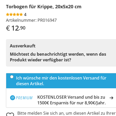
Torbogen für Krippe, 20x5x20 cm
4
Artikelnummer:
PR016947
€
12
,90
Ausverkauft
Möchtest du benachrichtigt werden, wenn das
Produkt wieder verfügbar ist?
Ich wünsche mir den kostenlosen Versand für
diesen Artikel.
KOSTENLOSER Versand und bis zu
1500€ Ersparnis für nur 8,90€/Jahr.
Bitte melden Sie sich an, um diesen Artikel zu Ihrer