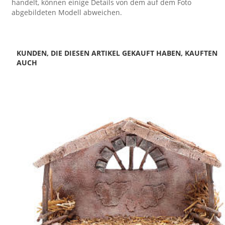
handelt, können einige Details von dem auf dem Foto
abgebildeten Modell abweichen.
KUNDEN, DIE DIESEN ARTIKEL GEKAUFT HABEN, KAUFTEN
AUCH