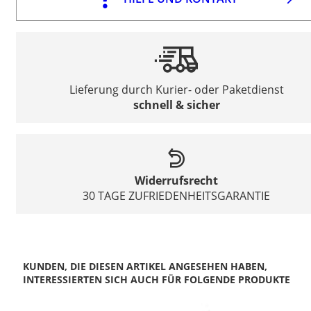
Lieferung durch Kurier- oder Paketdienst
schnell & sicher
Widerrufsrecht
30 TAGE ZUFRIEDENHEITSGARANTIE
KUNDEN, DIE DIESEN ARTIKEL ANGESEHEN HABEN,
INTERESSIERTEN SICH AUCH FÜR FOLGENDE PRODUKTE