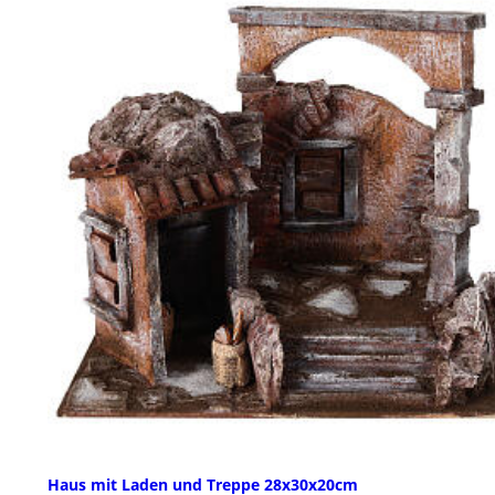
Haus mit Laden und Treppe 28x30x20cm