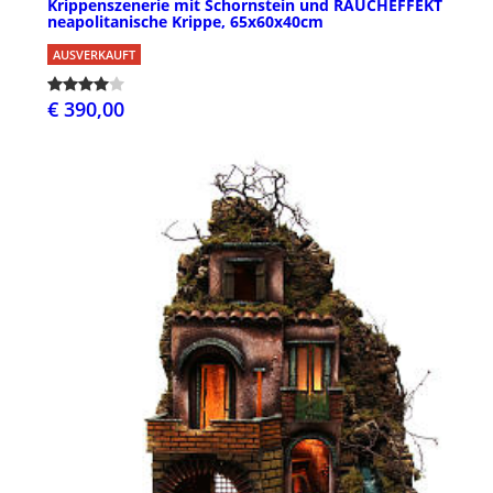
Krippenszenerie mit Schornstein und RAUCHEFFEKT
neapolitanische Krippe, 65x60x40cm
AUSVERKAUFT
€ 390,00