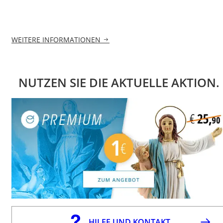
WEITERE INFORMATIONEN
NUTZEN SIE DIE AKTUELLE AKTION.
HILFE UND KONTAKT