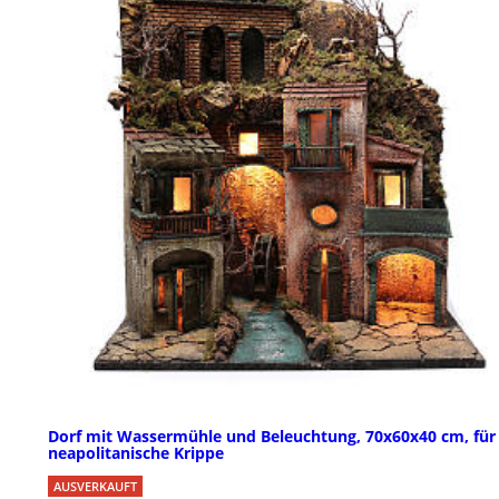
Dorf mit Wassermühle und Beleuchtung, 70x60x40 cm, für
neapolitanische Krippe
AUSVERKAUFT