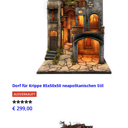
Dorf für Krippe 85x50x50 neapolitanischen Stil
AUSVERKAUFT
€ 299,00