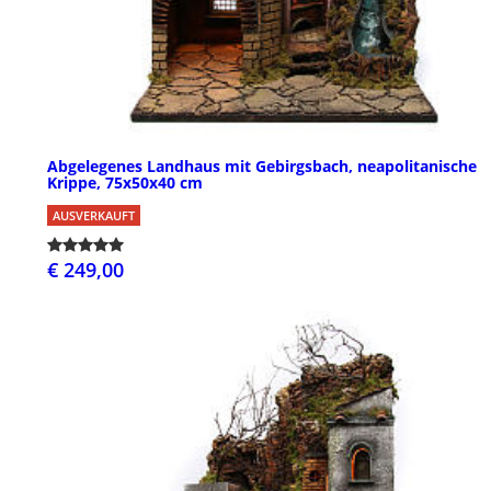
Abgelegenes Landhaus mit Gebirgsbach, neapolitanische
Krippe, 75x50x40 cm
AUSVERKAUFT
€ 249,00