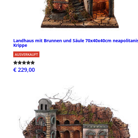
Landhaus mit Brunnen und Säule 70x40x40cm neapolitani
Krippe
AUSVERKAUFT
€ 229,00