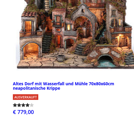
Altes Dorf mit Wasserfall und Mühle 70x80x60cm
neapolitanische Krippe
AUSVERKAUFT
€ 779,00