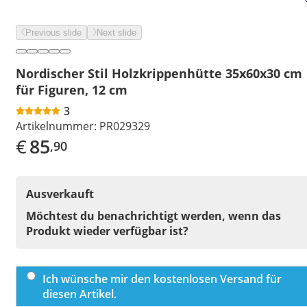
Previous slide
Next slide
Nordischer Stil Holzkrippenhütte 35x60x30 cm
für Figuren, 12 cm
3
Artikelnummer:
PR029329
€
85
,90
Ausverkauft
Möchtest du benachrichtigt werden, wenn das
Produkt wieder verfügbar ist?
Ich wünsche mir den kostenlosen Versand für
diesen Artikel.