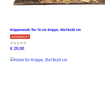
Krippenstall, für 10 cm Krippe, 30x15x20 cm
AUSVERKAUFT
€ 29,00