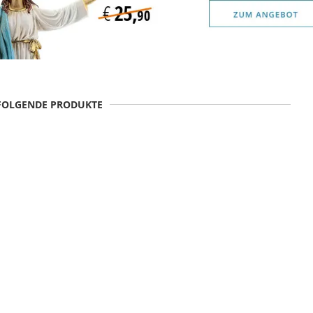
 FOLGENDE PRODUKTE