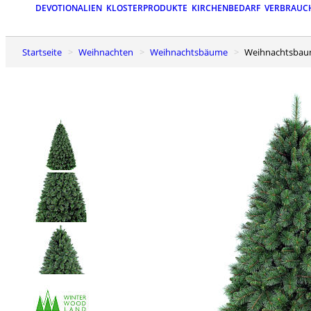
DEVOTIONALIEN
KLOSTERPRODUKTE
KIRCHENBEDARF
VERBRAUC
Startseite
Weihnachten
Weihnachtsbäume
Weihnachtsba