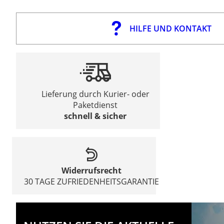
HILFE UND KONTAKT
Lieferung durch Kurier- oder
Paketdienst
schnell & sicher
Widerrufsrecht
30 TAGE ZUFRIEDENHEITSGARANTIE