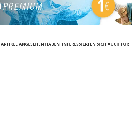
N ARTIKEL ANGESEHEN HABEN, INTERESSIERTEN SICH AUCH FÜR