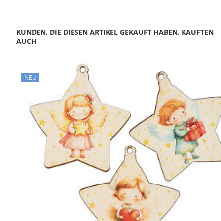
KUNDEN, DIE DIESEN ARTIKEL GEKAUFT HABEN, KAUFTEN
AUCH
NEU