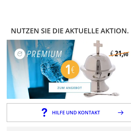
NUTZEN SIE DIE AKTUELLE AKTION.
HILFE UND KONTAKT