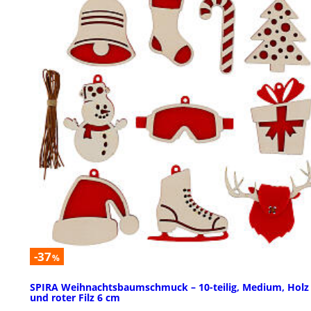
-37
%
SPIRA Weihnachtsbaumschmuck – 10-teilig, Medium, Holz
und roter Filz 6 cm