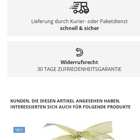
Lieferung durch Kurier- oder Paketdienst
schnell & sicher
Widerrufsrecht
30 TAGE ZUFRIEDENHEITSGARANTIE
KUNDEN, DIE DIESEN ARTIKEL ANGESEHEN HABEN,
INTERESSIERTEN SICH AUCH FÜR FOLGENDE PRODUKTE
NEU