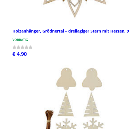
Holzanhänger, Grödnertal – dreilagiger Stern mit Herzen, 
VORRÄTIG
€ 4,90