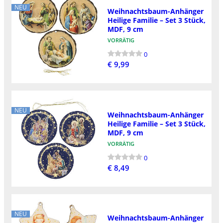
NEU
Weihnachtsbaum-Anhänger
Heilige Familie – Set 3 Stück,
MDF, 9 cm
VORRÄTIG
0
€ 9,99
NEU
Weihnachtsbaum-Anhänger
Heilige Familie – Set 3 Stück,
MDF, 9 cm
VORRÄTIG
0
€ 8,49
NEU
Weihnachtsbaum-Anhänger