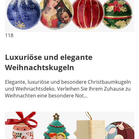
118
Luxuriöse und elegante
Weihnachtskugeln
Elegante, luxuriöse und besondere Christbaumkugeln
und Weihnachtsdeko. Verleihen Sie Ihrem Zuhause zu
Weihnachten eine besondere Not...