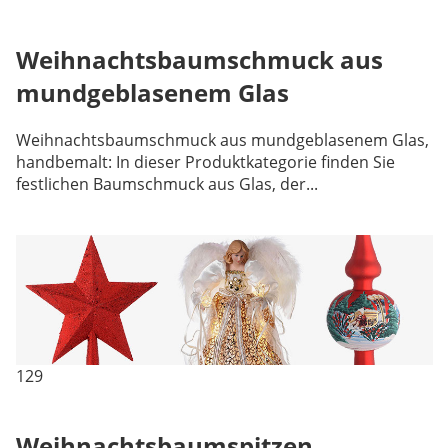
Weihnachtsbaumschmuck aus
mundgeblasenem Glas
Weihnachtsbaumschmuck aus mundgeblasenem Glas,
handbemalt: In dieser Produktkategorie finden Sie
festlichen Baumschmuck aus Glas, der...
129
Weihnachtsbaumspitzen