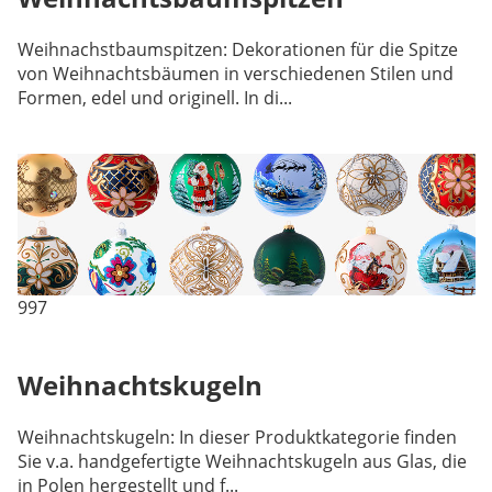
Weihnachstbaumspitzen: Dekorationen für die Spitze
von Weihnachtsbäumen in verschiedenen Stilen und
Formen, edel und originell. In di...
997
Weihnachtskugeln
Weihnachtskugeln: In dieser Produktkategorie finden
Sie v.a. handgefertigte Weihnachtskugeln aus Glas, die
in Polen hergestellt und f...