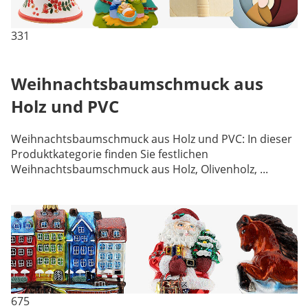
331
Weihnachtsbaumschmuck aus
Holz und PVC
Weihnachtsbaumschmuck aus Holz und PVC: In dieser
Produktkategorie finden Sie festlichen
Weihnachtsbaumschmuck aus Holz, Olivenholz, ...
675