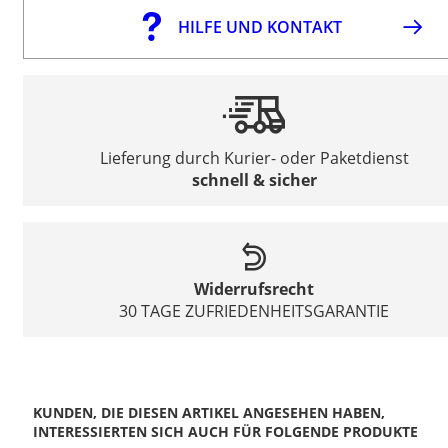
HILFE UND KONTAKT
Lieferung durch Kurier- oder Paketdienst
schnell & sicher
Widerrufsrecht
30 TAGE ZUFRIEDENHEITSGARANTIE
KUNDEN, DIE DIESEN ARTIKEL ANGESEHEN HABEN,
INTERESSIERTEN SICH AUCH FÜR FOLGENDE PRODUKTE