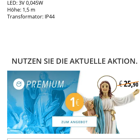
LED: 3V 0,045W
Höhe: 1,5 m
Transformator: IP44
NUTZEN SIE DIE AKTUELLE AKTION.