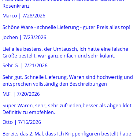
Rosenkranz
Marco
|
7/28/2026
Schöne Ware - schnelle Lieferung - guter Preis alles top!
Jochen
|
7/23/2026
Lief alles bestens, der Umtausch, ich hatte eine falsche
Größe bestellt, war ganz einfach und sehr kulant.
Sehr G.
|
7/21/2026
Sehr gut. Schnelle Lieferung, Waren sind hochwertig und
entsprechen vollständig den Beschreibungen
M.F.
|
7/20/2026
Super Waren, sehr, sehr zufrieden,besser als abgebildet.
Definitiv zu empfehlen.
Otto
|
7/16/2026
Bereits das 2. Mal, dass Ich Krippenfiguren bestellt habe