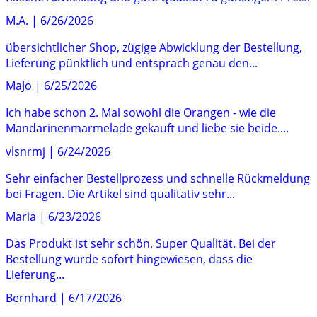
M.A.
|
6/26/2026
übersichtlicher Shop, zügige Abwicklung der Bestellung,
Lieferung pünktlich und entsprach genau den...
MaJo
|
6/25/2026
Ich habe schon 2. Mal sowohl die Orangen - wie die
Mandarinenmarmelade gekauft und liebe sie beide....
vlsnrmj
|
6/24/2026
Sehr einfacher Bestellprozess und schnelle Rückmeldung
bei Fragen. Die Artikel sind qualitativ sehr...
Maria
|
6/23/2026
Das Produkt ist sehr schön. Super Qualität. Bei der
Bestellung wurde sofort hingewiesen, dass die
Lieferung...
Bernhard
|
6/17/2026