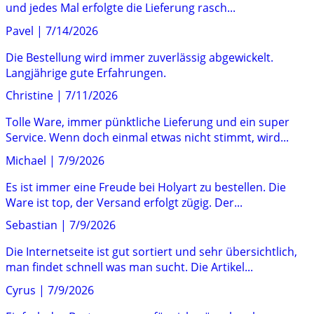
und jedes Mal erfolgte die Lieferung rasch...
Pavel
|
7/14/2026
Die Bestellung wird immer zuverlässig abgewickelt.
Langjährige gute Erfahrungen.
Christine
|
7/11/2026
Tolle Ware, immer pünktliche Lieferung und ein super
Service. Wenn doch einmal etwas nicht stimmt, wird...
Michael
|
7/9/2026
Es ist immer eine Freude bei Holyart zu bestellen. Die
Ware ist top, der Versand erfolgt zügig. Der...
Sebastian
|
7/9/2026
Die Internetseite ist gut sortiert und sehr übersichtlich,
man findet schnell was man sucht. Die Artikel...
Cyrus
|
7/9/2026