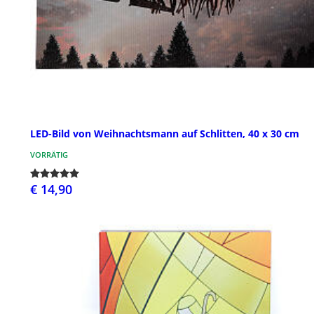
LED-Bild von Weihnachtsmann auf Schlitten, 40 x 30 cm
VORRÄTIG
€ 14,90