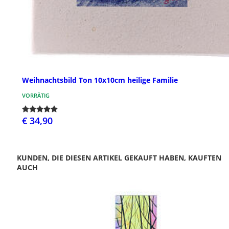
Weihnachtsbild Ton 10x10cm heilige Familie
VORRÄTIG
€ 34,90
KUNDEN, DIE DIESEN ARTIKEL GEKAUFT HABEN, KAUFTEN
AUCH