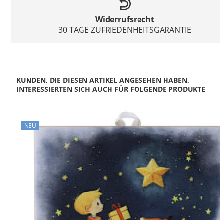
Widerrufsrecht
30 TAGE ZUFRIEDENHEITSGARANTIE
KUNDEN, DIE DIESEN ARTIKEL ANGESEHEN HABEN,
INTERESSIERTEN SICH AUCH FÜR FOLGENDE PRODUKTE
NEU