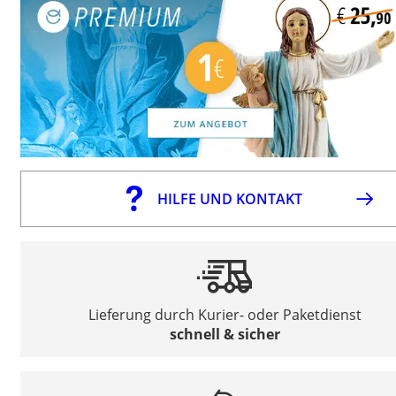
HILFE UND KONTAKT
Lieferung durch Kurier- oder Paketdienst
schnell & sicher