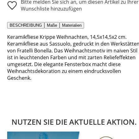
Bitte melden Sie sich an, um diesen Artikel zu Ihrer
Wunschliste hinzuzufügen
BESCHREIBUNG
Maße
Materialien
Keramikfliese Krippe Weihnachten, 14,5x14,5x2 cm.
Keramikfliese aus Sassuolo, gedruckt in den Werkstätte
von Fratelli Bonella. Das Weihnachtsmotiv im naiven Stil
ist in leuchtenden Farben und mit zarten Reliefeffekten
umgesetzt. Die elegante Fensterbox macht diese
Weihnachtsdekoration zu einem eindrucksvollen
Geschenk.
NUTZEN SIE DIE AKTUELLE AKTION.