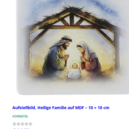
Aufstellbild, Heilige Familie auf MDF – 10 × 10 cm
VORRÄTIG