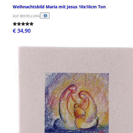
Weihnachtsbild Maria mit Jesus 10x10cm Ton
AUF BESTELLUNG
€ 34,90