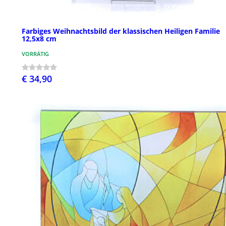
Farbiges Weihnachtsbild der klassischen Heiligen Familie
12,5x8 cm
VORRÄTIG
€ 34,90