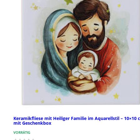
Keramikfliese mit Heiliger Familie im Aquarellstil – 10×10 
mit Geschenkbox
VORRÄTIG