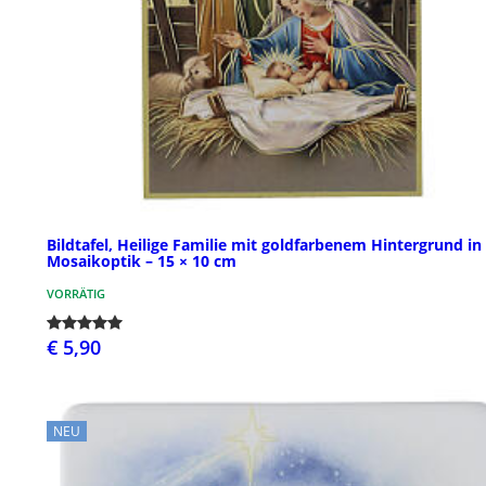
Bildtafel, Heilige Familie mit goldfarbenem Hintergrund in
Mosaikoptik – 15 × 10 cm
VORRÄTIG
€ 5,90
NEU