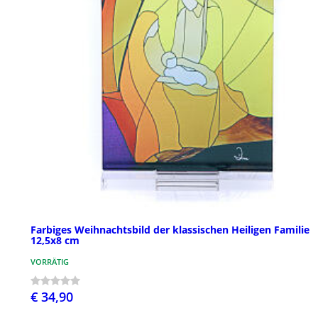
Farbiges Weihnachtsbild der klassischen Heiligen Familie
12,5x8 cm
VORRÄTIG
€ 34,90