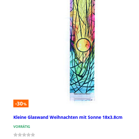
-30
%
Kleine Glaswand Weihnachten mit Sonne 18x3.8cm
VORRÄTIG