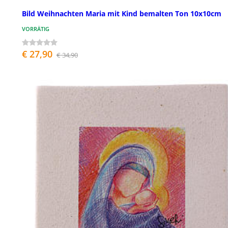
Bild Weihnachten Maria mit Kind bemalten Ton 10x10cm
VORRÄTIG
€ 27,90
€ 34,90