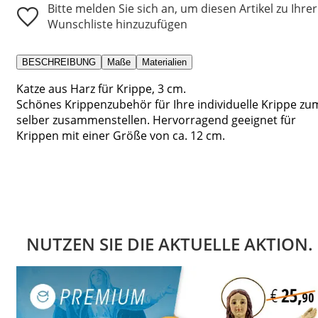
Bitte melden Sie sich an, um diesen Artikel zu Ihrer
Wunschliste hinzuzufügen
BESCHREIBUNG
Maße
Materialien
Katze aus Harz für Krippe, 3 cm.
Schönes Krippenzubehör für Ihre individuelle Krippe zu
selber zusammenstellen. Hervorragend geeignet für
Krippen mit einer Größe von ca. 12 cm.
NUTZEN SIE DIE AKTUELLE AKTION.