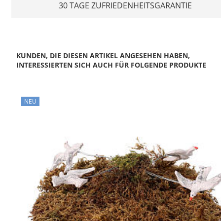
30 TAGE ZUFRIEDENHEITSGARANTIE
KUNDEN, DIE DIESEN ARTIKEL ANGESEHEN HABEN,
INTERESSIERTEN SICH AUCH FÜR FOLGENDE PRODUKTE
NEU