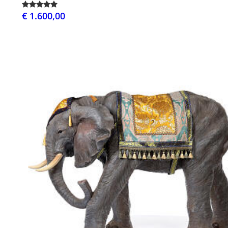
€ 1.600,00