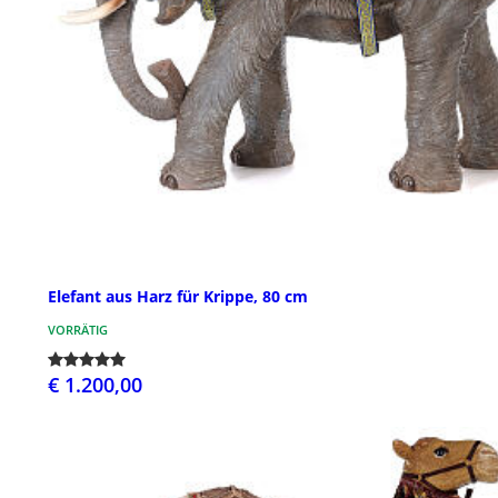
Elefant aus Harz für Krippe, 80 cm
VORRÄTIG
€ 1.200,00