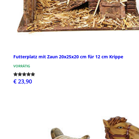
Futterplatz mit Zaun 20x25x20 cm für 12 cm Krippe
VORRÄTIG
€ 23,90