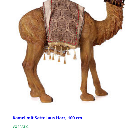
Kamel mit Sattel aus Harz, 100 cm
VORRÄTIG