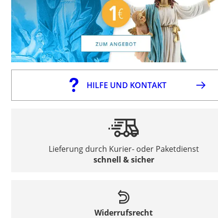
HILFE UND KONTAKT
Lieferung durch Kurier- oder Paketdienst
schnell & sicher
Widerrufsrecht