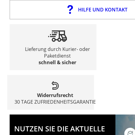
HILFE UND KONTAKT
Lieferung durch Kurier- oder
Paketdienst
schnell & sicher
Widerrufsrecht
30 TAGE ZUFRIEDENHEITSGARANTIE
NUTZEN SIE DIE AKTUELLE