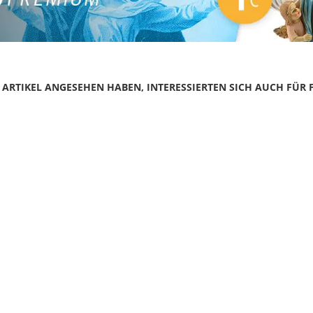
N ARTIKEL ANGESEHEN HABEN, INTERESSIERTEN SICH AUCH FÜR