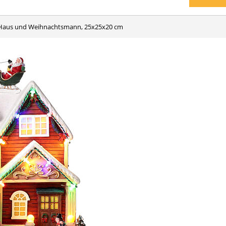
t Haus und Weihnachtsmann, 25x25x20 cm