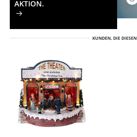
AKTION.
KUNDEN, DIE DIESE