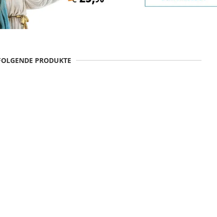
 FOLGENDE PRODUKTE