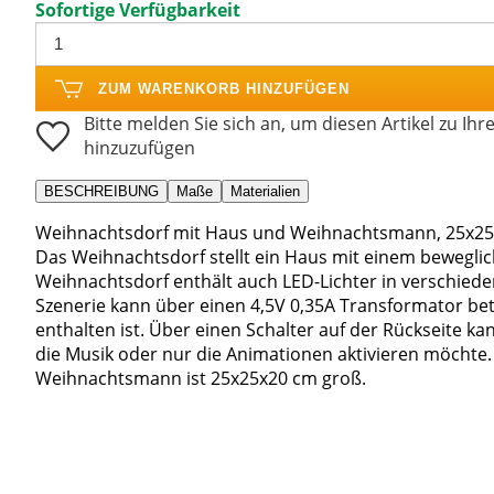
Sofortige Verfügbarkeit
ZUM WARENKORB HINZUFÜGEN
Bitte melden Sie sich an, um diesen Artikel zu Ihr
hinzuzufügen
BESCHREIBUNG
Maße
Materialien
Weihnachtsdorf mit Haus und Weihnachtsmann, 25x25
Das Weihnachtsdorf stellt ein Haus mit einem bewegl
Weihnachtsdorf enthält auch LED-Lichter in verschied
Szenerie kann über einen 4,5V 0,35A Transformator be
enthalten ist. Über einen Schalter auf der Rückseite 
die Musik oder nur die Animationen aktivieren möchte
Weihnachtsmann ist 25x25x20 cm groß.