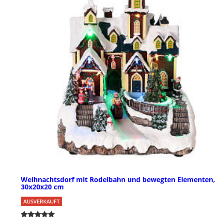
Weihnachtsdorf mit Rodelbahn und bewegten Elementen,
30x20x20 cm
AUSVERKAUFT