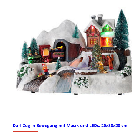
Dorf Zug in Bewegung mit Musik und LEDs, 20x30x20 cm