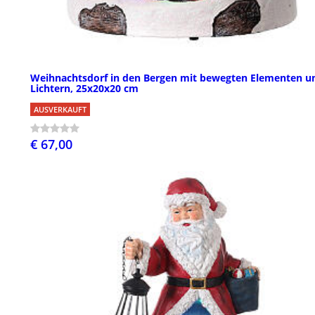
Weihnachtsdorf in den Bergen mit bewegten Elementen u
Lichtern, 25x20x20 cm
AUSVERKAUFT
€ 67,00