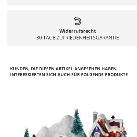
Widerrufsrecht
30 TAGE ZUFRIEDENHEITSGARANTIE
KUNDEN, DIE DIESEN ARTIKEL ANGESEHEN HABEN,
INTERESSIERTEN SICH AUCH FÜR FOLGENDE PRODUKTE