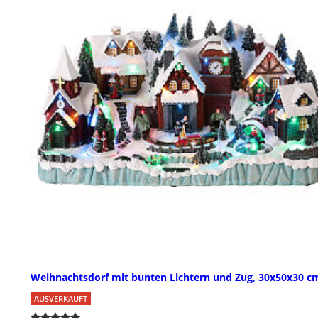
Weihnachtsdorf mit bunten Lichtern und Zug, 30x50x30 c
AUSVERKAUFT