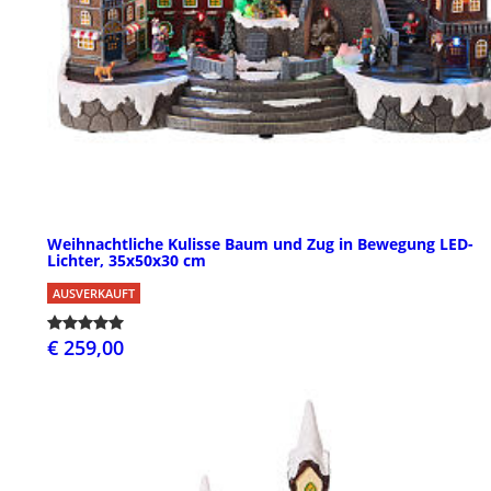
Weihnachtliche Kulisse Baum und Zug in Bewegung LED-
Lichter, 35x50x30 cm
AUSVERKAUFT
€ 259,00