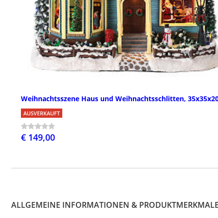
Weihnachtsszene Haus und Weihnachtsschlitten, 35x35x2
AUSVERKAUFT
€ 149,00
ALLGEMEINE INFORMATIONEN & PRODUKTMERKMAL