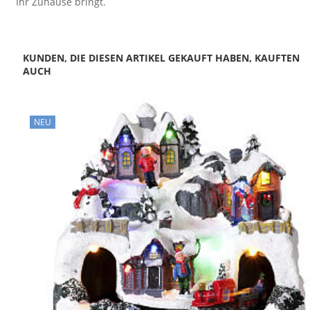
Ihr Zuhause bringt.
KUNDEN, DIE DIESEN ARTIKEL GEKAUFT HABEN, KAUFTEN
AUCH
NEU