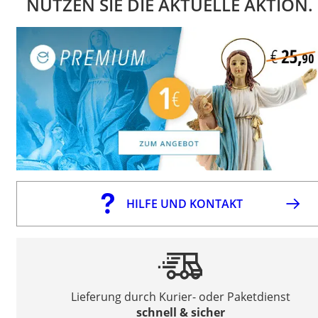
NUTZEN SIE DIE AKTUELLE AKTION.
HILFE UND KONTAKT
Lieferung durch Kurier- oder Paketdienst
schnell & sicher