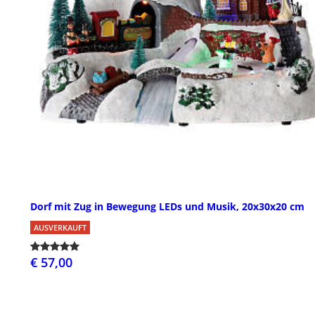
Dorf mit Zug in Bewegung LEDs und Musik, 20x30x20 cm
AUSVERKAUFT
€ 57,00