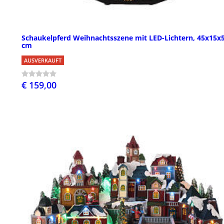
Schaukelpferd Weihnachtsszene mit LED-Lichtern, 45x15x
cm
AUSVERKAUFT
€ 159,00