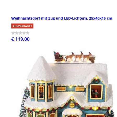
Weihnachtsdorf mit Zug und LED-Lichtern, 25x40x15 cm
AUSVERKAUFT
€ 119,00