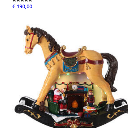
€ 190,00