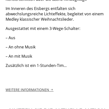
Im Inneren des Eisbergs entfalten sich
abwechslungsreiche Lichteffekte, begleitet von einem
Medley klassischer Weihnachtslieder.
Ausgestattet mit einem 3-Wege-Schalter:
– Aus
– An ohne Musik
– An mit Musik
Zusätzlich ist ein 1-Stunden-Tim...
WEITERE INFORMATIONEN