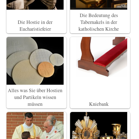
Die Bedeutung des
Die Hostie in der
Tabernakels in der
Eucharistiefeier
katholischen Kirche
Alles was Sie über Hostien
und Partikeln wissen
müssen
Kniebank