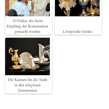
10 Fehler, die beim
Empfang der Kommunion
gemacht werden
Liturgische Geräte
Die Kannen für die Taufe
in den religiösen
Zeremonien