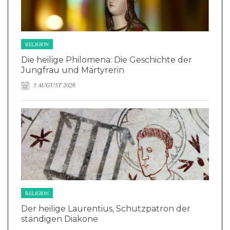
RELIGION
Die heilige Philomena: Die Geschichte der
Jungfrau und Märtyrerin
5 AUGUST 2026
RELIGION
Der heilige Laurentius, Schutzpatron der
ständigen Diakone