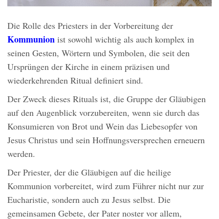
Die Rolle des Priesters in der Vorbereitung der
Kommunion
ist sowohl wichtig als auch komplex in
seinen Gesten, Wörtern und Symbolen, die seit den
Ursprüngen der Kirche in einem präzisen und
wiederkehrenden Ritual definiert sind.
Der Zweck dieses Rituals ist, die Gruppe der Gläubigen
auf den Augenblick vorzubereiten, wenn sie durch das
Konsumieren von Brot und Wein das Liebesopfer von
Jesus Christus und sein Hoffnungsversprechen erneuern
werden.
Der Priester, der die Gläubigen auf die heilige
Kommunion vorbereitet, wird zum Führer nicht nur zur
Eucharistie, sondern auch zu Jesus selbst. Die
gemeinsamen Gebete, der Pater noster vor allem,