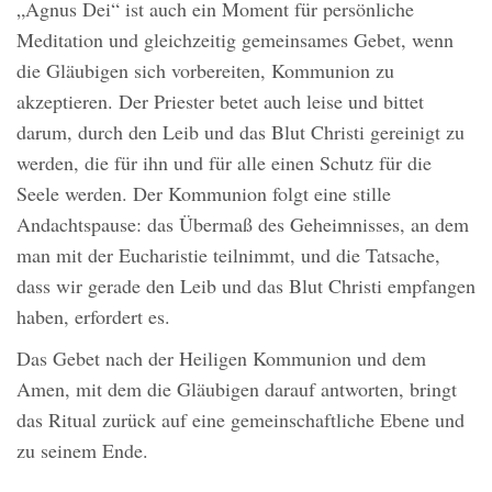
„Agnus Dei“ ist auch ein Moment für persönliche
Meditation und gleichzeitig gemeinsames Gebet, wenn
die Gläubigen sich vorbereiten, Kommunion zu
akzeptieren. Der Priester betet auch leise und bittet
darum, durch den Leib und das Blut Christi gereinigt zu
werden, die für ihn und für alle einen Schutz für die
Seele werden. Der Kommunion folgt eine stille
Andachtspause: das Übermaß des Geheimnisses, an dem
man mit der Eucharistie teilnimmt, und die Tatsache,
dass wir gerade den Leib und das Blut Christi empfangen
haben, erfordert es.
Das Gebet nach der Heiligen Kommunion und dem
Amen, mit dem die Gläubigen darauf antworten, bringt
das Ritual zurück auf eine gemeinschaftliche Ebene und
zu seinem Ende.