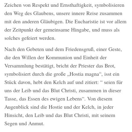
Zeichen von Respekt und Ernsthaftigkeit, symbolisieren
den Weg des Glaubens, unsere innere Reise zusammen
mit den anderen Gläubigen. Die Eucharistie ist vor allem
der Zeitpunkt der gemeinsame Hingabe, und muss als
solches gefeiert werden.
Nach den Gebeten und dem Friedensgruß, einer Geste,
die den Willen der Kommunion und Einheit der
Versammlung bestätigt, bricht der Priester das Brot,
symbolisiert durch die große „Hostia magna“, isst ein
Stück davon, hebt den Kelch auf und zitiert: “ seien für
uns der Leib und das Blut Christi, zusammen in dieser
Tasse, das Essen des ewigen Lebens“. Von diesem
Augenblick sind die Hostie und der Kelch, in jeder
Hinsicht, den Leib und das Blut Christi, mit seinem
Segen und Anmut.