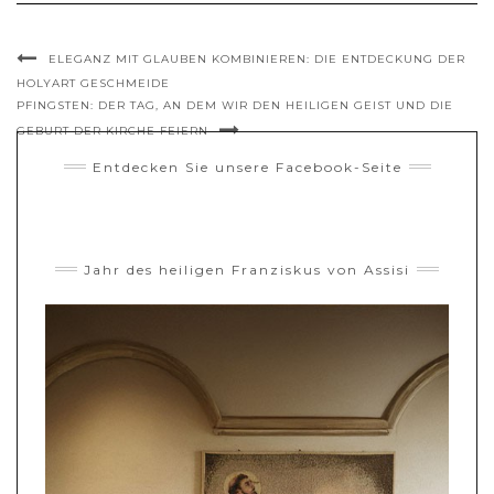
ELEGANZ MIT GLAUBEN KOMBINIEREN: DIE ENTDECKUNG DER
HOLYART GESCHMEIDE
PFINGSTEN: DER TAG, AN DEM WIR DEN HEILIGEN GEIST UND DIE
GEBURT DER KIRCHE FEIERN
Entdecken Sie unsere Facebook-Seite
Jahr des heiligen Franziskus von Assisi