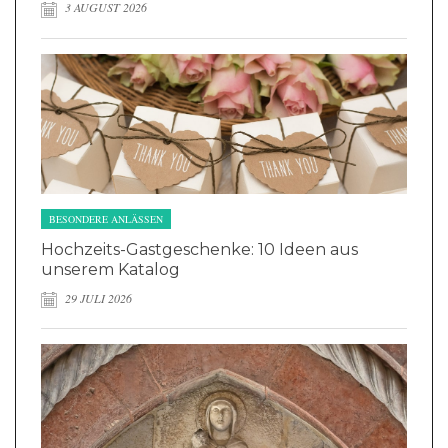
3 AUGUST 2026
BESONDERE ANLÄSSEN
Hochzeits-Gastgeschenke: 10 Ideen aus
unserem Katalog
29 JULI 2026