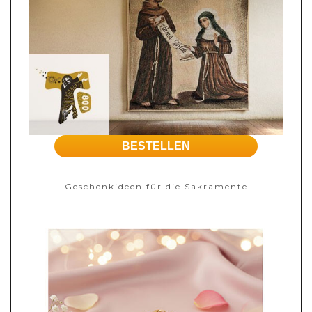
BESTELLEN
Geschenkideen für die Sakramente