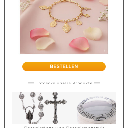
BESTELLEN
Entdecke unsere Produkte