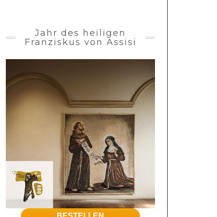
Jahr des heiligen
Franziskus von Assisi
BESTELLEN