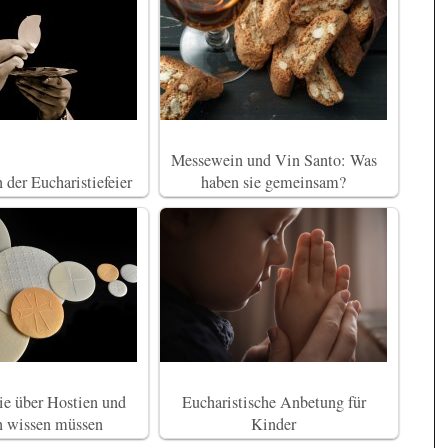
Messewein und Vin Santo: Was
 der Eucharistiefeier
haben sie gemeinsam?
ie über Hostien und
Eucharistische Anbetung für
n wissen müssen
Kinder