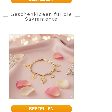
Geschenkideen für die
Sakramente
BESTELLEN