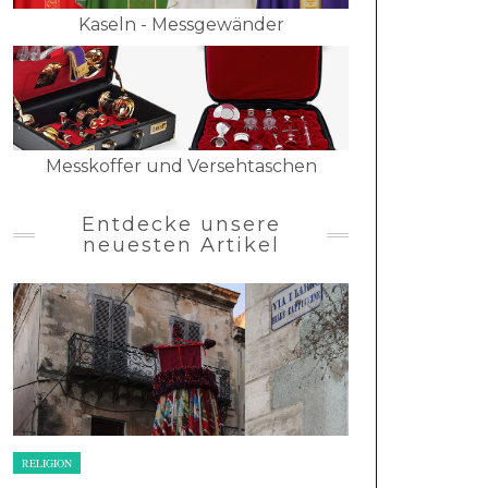
Kaseln - Messgewänder
Messkoffer und Versehtaschen
Entdecke unsere
neuesten Artikel
RELIGION