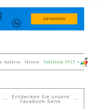
e Anlässe
Ostern
Jubiläum 2025
Entdecken Sie unsere
Facebook-Seite