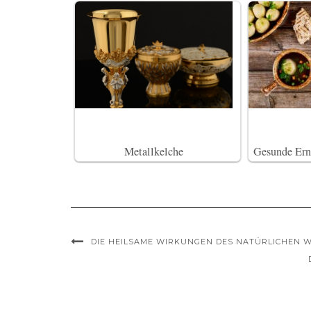
Metallkelche
Gesunde Ernä
DIE HEILSAME WIRKUNGEN DES NATÜRLICHEN 