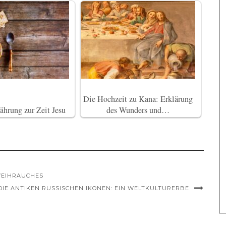
Die Hochzeit zu Kana: Erklärung
hrung zur Zeit Jesu
des Wunders und…
WEIHRAUCHES
DIE ANTIKEN RUSSISCHEN IKONEN: EIN WELTKULTURERBE