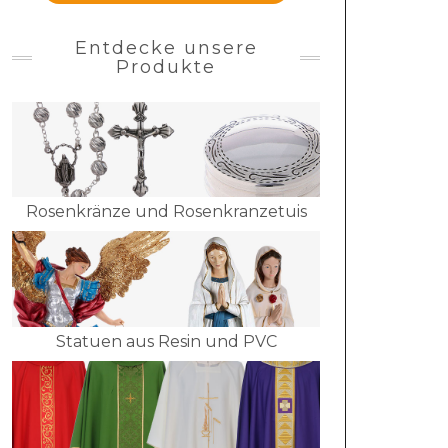
Entdecke unsere
Produkte
Rosenkränze und Rosenkranzetuis
Statuen aus Resin und PVC