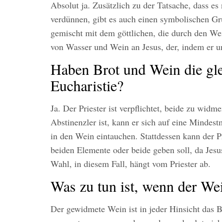
Absolut ja. Zusätzlich zu der Tatsache, dass e
verdünnen, gibt es auch einen symbolischen Gr
gemischt mit dem göttlichen, die durch den We
von Wasser und Wein an Jesus, der, indem er un
Haben Brot und Wein die gle
Eucharistie?
Ja. Der Priester ist verpflichtet, beide zu wi
Abstinenzler ist, kann er sich auf eine Mindes
in den Wein eintauchen. Stattdessen kann der P
beiden Elemente oder beide geben soll, da Jes
Wahl, in diesem Fall, hängt vom Priester ab.
Was zu tun ist, wenn der Wei
Der gewidmete Wein ist in jeder Hinsicht das Bl