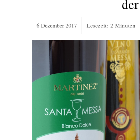
der
6 Dezember 2017
Lesezeit:
2
Minuten