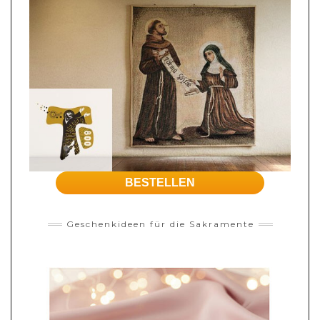
BESTELLEN
Geschenkideen für die Sakramente