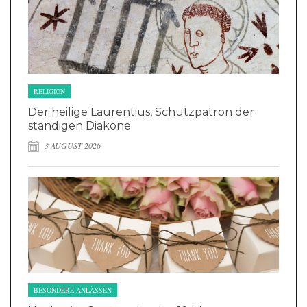
RELIGION
Der heilige Laurentius, Schutzpatron der
ständigen Diakone
3 AUGUST 2026
BESONDERE ANLÄSSEN