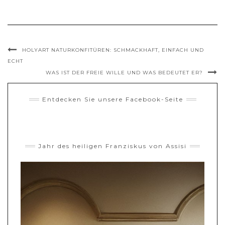
HOLYART NATURKONFITÜREN: SCHMACKHAFT, EINFACH UND
ECHT
WAS IST DER FREIE WILLE UND WAS BEDEUTET ER?
Entdecken Sie unsere Facebook-Seite
Jahr des heiligen Franziskus von Assisi