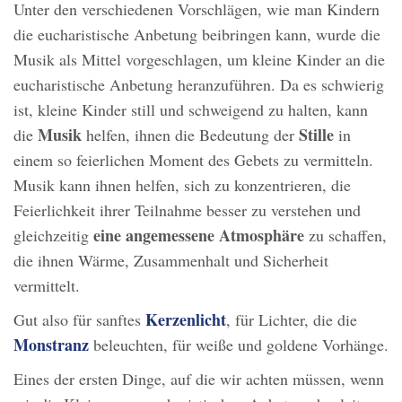
Unter den verschiedenen Vorschlägen, wie man Kindern
die eucharistische Anbetung beibringen kann, wurde die
Musik als Mittel vorgeschlagen, um kleine Kinder an die
eucharistische Anbetung heranzuführen. Da es schwierig
ist, kleine Kinder still und schweigend zu halten, kann
Musik
Stille
die
helfen, ihnen die Bedeutung der
in
einem so feierlichen Moment des Gebets zu vermitteln.
Musik kann ihnen helfen, sich zu konzentrieren, die
Feierlichkeit ihrer Teilnahme besser zu verstehen und
eine angemessene Atmosphäre
gleichzeitig
zu schaffen,
die ihnen Wärme, Zusammenhalt und Sicherheit
vermittelt.
Kerzenlicht
Gut also für sanftes
, für Lichter, die die
Monstranz
beleuchten, für weiße und goldene Vorhänge.
Eines der ersten Dinge, auf die wir achten müssen, wenn