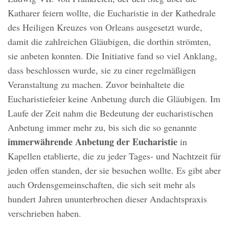
Katharer feiern wollte, die Eucharistie in der Kathedrale
des Heiligen Kreuzes von Orleans ausgesetzt wurde,
damit die zahlreichen Gläubigen, die dorthin strömten,
sie anbeten konnten. Die Initiative fand so viel Anklang,
dass beschlossen wurde, sie zu einer regelmäßigen
Veranstaltung zu machen. Zuvor beinhaltete die
Eucharistiefeier keine Anbetung durch die Gläubigen. Im
Laufe der Zeit nahm die Bedeutung der eucharistischen
Anbetung immer mehr zu, bis sich die so genannte
immerwährende Anbetung der Eucharistie
in
Kapellen etablierte, die zu jeder Tages- und Nachtzeit für
jeden offen standen, der sie besuchen wollte. Es gibt aber
auch Ordensgemeinschaften, die sich seit mehr als
hundert Jahren ununterbrochen dieser Andachtspraxis
verschrieben haben.