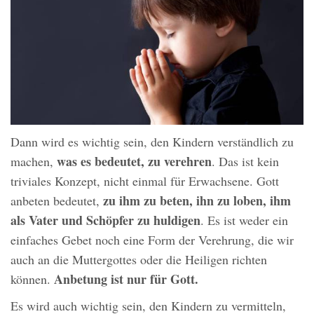
Dann wird es wichtig sein, den Kindern verständlich zu
was es bedeutet, zu verehren
machen,
. Das ist kein
triviales Konzept, nicht einmal für Erwachsene. Gott
zu ihm zu beten, ihn zu loben, ihm
anbeten bedeutet,
als Vater und Schöpfer zu huldigen
. Es ist weder ein
einfaches Gebet noch eine Form der Verehrung, die wir
auch an die Muttergottes oder die Heiligen richten
Anbetung ist nur für Gott.
können.
Es wird auch wichtig sein, den Kindern zu vermitteln,