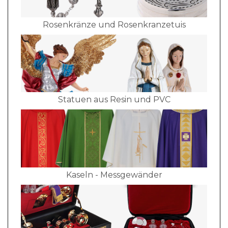
Rosenkränze und Rosenkranzetuis
Statuen aus Resin und PVC
Kaseln - Messgewänder