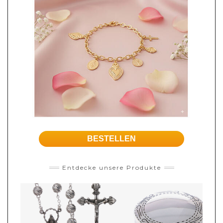
BESTELLEN
Entdecke unsere Produkte