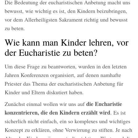
Die Bedeutung der eucharistischen Anbetung macht uns
bewusst, wie wichtig es ist, den Kindern beizubringen,
vor dem Allerheiligsten Sakrament richtig und bewusst
zu beten.
Wie kann man Kinder lehren, vor
der Eucharistie zu beten?
Um diese Frage zu beantworten, wurden in den letzten
Jahren Konferenzen organisiert, auf denen namhafte
Priester das Thema der eucharistischen Anbetung für
Kinder und Eltern diskutiert haben.
die Eucharistie
Zunächst einmal wollen wir uns auf
konzentrieren, die den Kindern erzählt wird
. Es ist
sicherlich nicht einfach, ein so komplexes und wichtiges
Konzept zu erklären, ohne Verwirrung zu stiften. Je nach