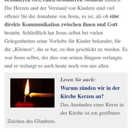
Die Herzen und der Verstand von Kindern sind viel
eine
offener für die Annahme von Jesus, es ist, als ob
direkte Kommunikation zwischen ihnen und Gott
besteht. Schließlich hat Jesus selbst bei vielen
Gelegenheiten seine Vorliebe für Kinder bekundet, für
die „Kleinen“, die er bat, zu ihm geschickt zu werden. Es
war Jesus selbst, der dies von seinen Jüngern verlangte,
und er verlangt es auch heute noch von uns allen.
Lesen Sie auch:
Warum zünden wir in der
Kirche Kerzen an?
Das Anzünden einer Kerze in
der Kirche ist ein greifbares
Zeichen des Glaubens.