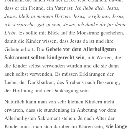
dass er ein Freund, ein Vater ist:
Ich liebe dich, Jesus,
Jesus, bleib in meinem Herzen, Jesus, vergib mir, Jesus,
ich verspreche, gut zu sein, Jesus, ich danke dir für deine
Liebe
. Es sollte mit Blick auf die Monstranz geschehen,
damit die Kinder wissen, dass Jesus da ist und ihre
Gebete vor dem Allerheiligsten
Gebete erhört. Die
Sakrament sollten kindgerecht sein
, mit Worten, die
die Kinder selbst verwenden würden und die sie dann
auch selbst verwenden. Es müssen Erklärungen der
Liebe, der Dankbarkeit, des Strebens nach Besserung,
der Hoffnung und der Danksagung sein.
Natürlich kann man von sehr kleinen Kindern nicht
erwarten, dass sie stundenlang in Anbetung vor dem
Allerheiligsten Sakrament stehen. Je nach Alter der
wie lange
Kinder muss man sich darüber im Klaren sein,