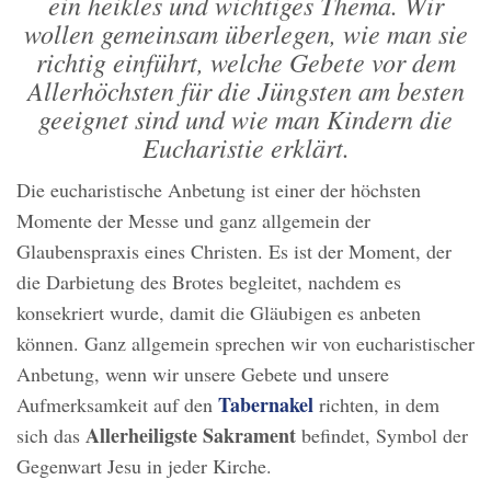
ein heikles und wichtiges Thema. Wir
wollen gemeinsam überlegen, wie man sie
richtig einführt, welche Gebete vor dem
Allerhöchsten für die Jüngsten am besten
geeignet sind und wie man Kindern die
Eucharistie erklärt.
Die eucharistische Anbetung ist einer der höchsten
Momente der Messe und ganz allgemein der
Glaubenspraxis eines Christen. Es ist der Moment, der
die Darbietung des Brotes begleitet, nachdem es
konsekriert wurde, damit die Gläubigen es anbeten
können. Ganz allgemein sprechen wir von eucharistischer
Anbetung, wenn wir unsere Gebete und unsere
Tabernakel
Aufmerksamkeit auf den
richten, in dem
Allerheiligste Sakrament
sich das
befindet, Symbol der
Gegenwart Jesu in jeder Kirche.