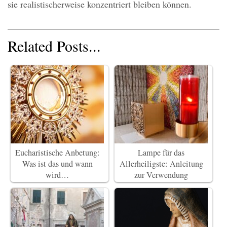
sie realistischerweise konzentriert bleiben können.
Related Posts...
Eucharistische Anbetung:
Lampe für das
Was ist das und wann
Allerheiligste: Anleitung
wird…
zur Verwendung