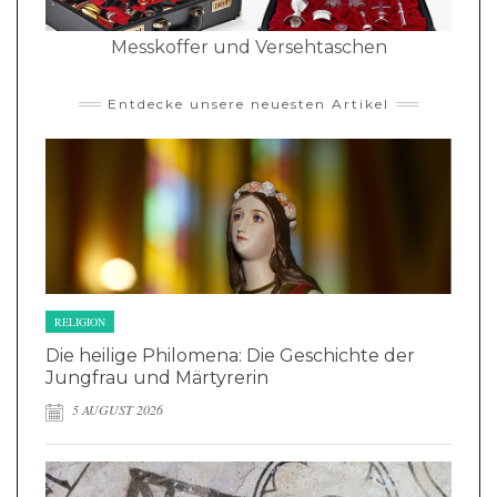
Messkoffer und Versehtaschen
Entdecke unsere neuesten Artikel
RELIGION
Die heilige Philomena: Die Geschichte der
Jungfrau und Märtyrerin
5 AUGUST 2026