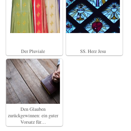
Der Pluviale
SS. Herz Jesu
Den Glauben
zurückgewinnen: ein guter
Vorsatz für…