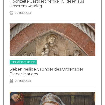
Hochzeits-Gastgeschenke: 10 Ideen aus
unserem Katalog
29 JULI 2026
HEILIGE UND SELIGE
Sieben heilige Gründer des Ordens der
Diener Mariens
27 JULI 2026