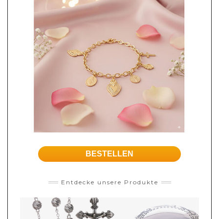
BESTELLEN
Entdecke unsere Produkte