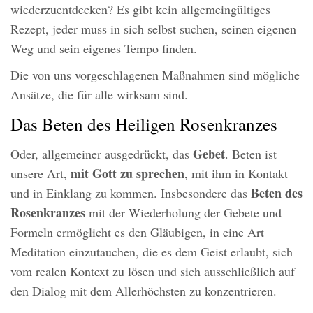
wiederzuentdecken? Es gibt kein allgemeingültiges
Rezept, jeder muss in sich selbst suchen, seinen eigenen
Weg und sein eigenes Tempo finden.
Die von uns vorgeschlagenen Maßnahmen sind mögliche
Ansätze, die für alle wirksam sind.
Das Beten des Heiligen Rosenkranzes
Gebet
Oder, allgemeiner ausgedrückt, das
. Beten ist
mit Gott zu sprechen
unsere Art,
, mit ihm in Kontakt
Beten des
und in Einklang zu kommen. Insbesondere das
Rosenkranzes
mit der Wiederholung der Gebete und
Formeln ermöglicht es den Gläubigen, in eine Art
Meditation einzutauchen, die es dem Geist erlaubt, sich
vom realen Kontext zu lösen und sich ausschließlich auf
den Dialog mit dem Allerhöchsten zu konzentrieren.