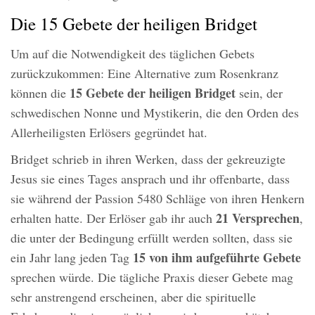
Die 15 Gebete der heiligen Bridget
Um auf die Notwendigkeit des täglichen Gebets
zurückzukommen: Eine Alternative zum Rosenkranz
15 Gebete der heiligen Bridget
können die
sein, der
schwedischen Nonne und Mystikerin, die den Orden des
Allerheiligsten Erlösers gegründet hat.
Bridget schrieb in ihren Werken, dass der gekreuzigte
Jesus sie eines Tages ansprach und ihr offenbarte, dass
sie während der Passion 5480 Schläge von ihren Henkern
21 Versprechen
erhalten hatte. Der Erlöser gab ihr auch
,
die unter der Bedingung erfüllt werden sollten, dass sie
15 von ihm aufgeführte Gebete
ein Jahr lang jeden Tag
sprechen würde. Die tägliche Praxis dieser Gebete mag
sehr anstrengend erscheinen, aber die spirituelle