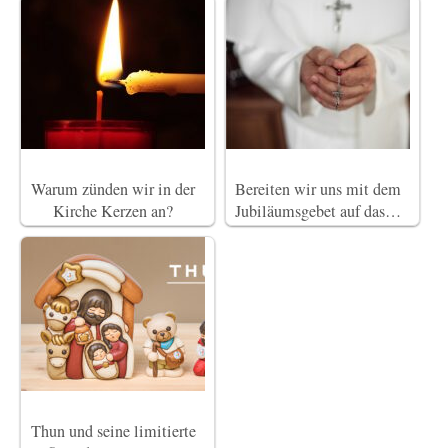
Warum zünden wir in der
Bereiten wir uns mit dem
Kirche Kerzen an?
Jubiläumsgebet auf das…
Thun und seine limitierte