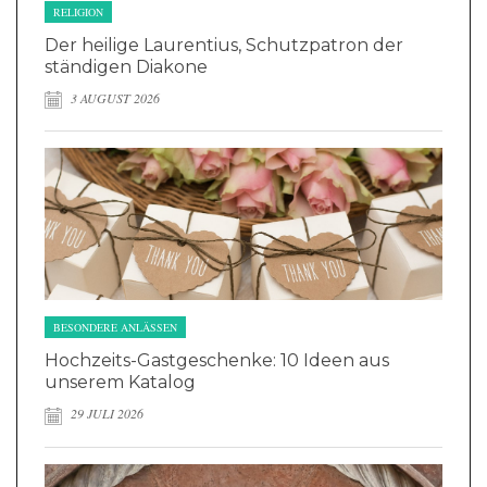
RELIGION
Der heilige Laurentius, Schutzpatron der
ständigen Diakone
3 AUGUST 2026
BESONDERE ANLÄSSEN
Hochzeits-Gastgeschenke: 10 Ideen aus
unserem Katalog
29 JULI 2026