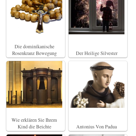
Die dominikanische
Rosenkranz Bewegung
Der Heilige Silvester
Wie erklären Sie Ihrem
Kind die Beichte
Antonius Von Padua