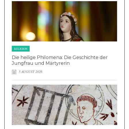
RELIGION
Die heilige Philomena: Die Geschichte der
Jungfrau und Märtyrerin
5 AUGUST 2026