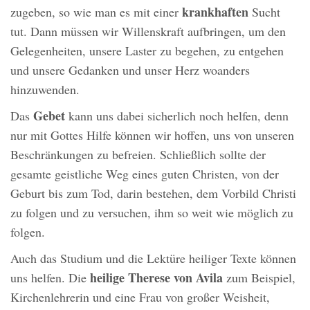
krankhaften
zugeben, so wie man es mit einer
Sucht
tut. Dann müssen wir Willenskraft aufbringen, um den
Gelegenheiten, unsere Laster zu begehen, zu entgehen
und unsere Gedanken und unser Herz woanders
hinzuwenden.
Gebet
Das
kann uns dabei sicherlich noch helfen, denn
nur mit Gottes Hilfe können wir hoffen, uns von unseren
Beschränkungen zu befreien. Schließlich sollte der
gesamte geistliche Weg eines guten Christen, von der
Geburt bis zum Tod, darin bestehen, dem Vorbild Christi
zu folgen und zu versuchen, ihm so weit wie möglich zu
folgen.
Auch das Studium und die Lektüre heiliger Texte können
heilige Therese von Avila
uns helfen. Die
zum Beispiel,
Kirchenlehrerin und eine Frau von großer Weisheit,