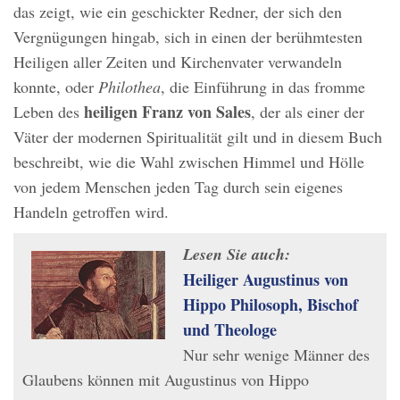
das zeigt, wie ein geschickter Redner, der sich den
Vergnügungen hingab, sich in einen der berühmtesten
Heiligen aller Zeiten und Kirchenvater verwandeln
konnte, oder
Philothea
, die Einführung in das fromme
heiligen Franz von Sales
Leben des
, der als einer der
Väter der modernen Spiritualität gilt und in diesem Buch
beschreibt, wie die Wahl zwischen Himmel und Hölle
von jedem Menschen jeden Tag durch sein eigenes
Handeln getroffen wird.
Lesen Sie auch:
Heiliger Augustinus von
Hippo Philosoph, Bischof
und Theologe
Nur sehr wenige Männer des
Glaubens können mit Augustinus von Hippo