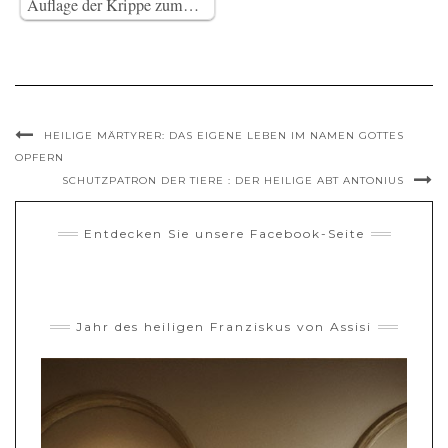
Auflage der Krippe zum…
HEILIGE MÄRTYRER: DAS EIGENE LEBEN IM NAMEN GOTTES
OPFERN
SCHUTZPATRON DER TIERE : DER HEILIGE ABT ANTONIUS
Entdecken Sie unsere Facebook-Seite
Jahr des heiligen Franziskus von Assisi