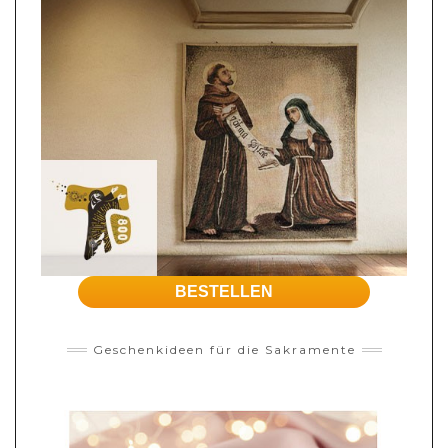
BESTELLEN
Geschenkideen für die Sakramente