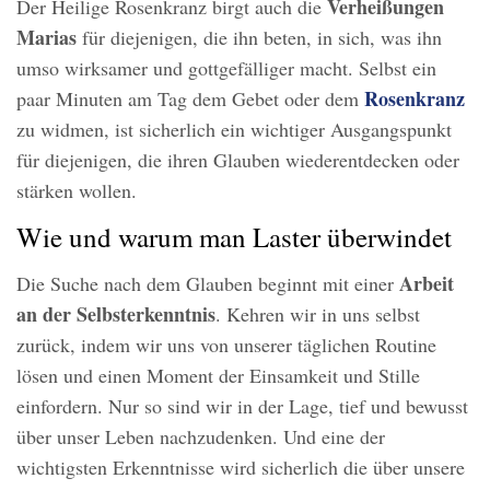
Verheißungen
Der Heilige Rosenkranz birgt auch die
Marias
für diejenigen, die ihn beten, in sich, was ihn
umso wirksamer und gottgefälliger macht. Selbst ein
Rosenkranz
paar Minuten am Tag dem Gebet oder dem
zu widmen, ist sicherlich ein wichtiger Ausgangspunkt
für diejenigen, die ihren Glauben wiederentdecken oder
stärken wollen.
Wie und warum man Laster überwindet
Arbeit
Die Suche nach dem Glauben beginnt mit einer
an der Selbsterkenntnis
. Kehren wir in uns selbst
zurück, indem wir uns von unserer täglichen Routine
lösen und einen Moment der Einsamkeit und Stille
einfordern. Nur so sind wir in der Lage, tief und bewusst
über unser Leben nachzudenken. Und eine der
wichtigsten Erkenntnisse wird sicherlich die über unsere