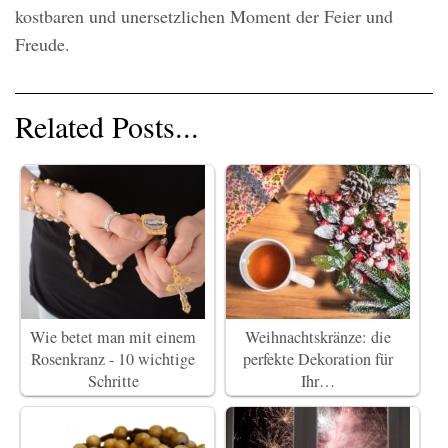
kostbaren und unersetzlichen Moment der Feier und
Freude.
Related Posts...
Wie betet man mit einem
Weihnachtskränze: die
Rosenkranz - 10 wichtige
perfekte Dekoration für
Schritte
Ihr…