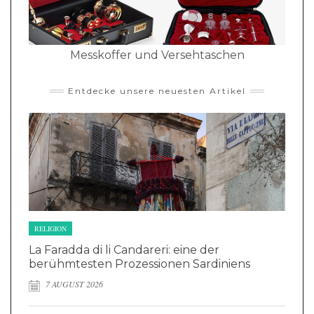
Messkoffer und Versehtaschen
Entdecke unsere neuesten Artikel
RELIGION
La Faradda di li Candareri: eine der
berühmtesten Prozessionen Sardiniens
7 AUGUST 2026