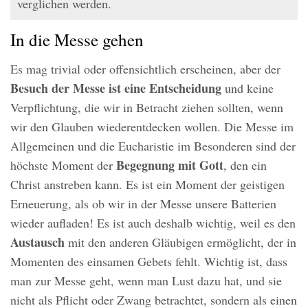
verglichen werden.
In die Messe gehen
Es mag trivial oder offensichtlich erscheinen, aber der
Besuch der Messe ist eine Entscheidung
und keine
Verpflichtung, die wir in Betracht ziehen sollten, wenn
wir den Glauben wiederentdecken wollen. Die Messe im
Allgemeinen und die Eucharistie im Besonderen sind der
Begegnung mit Gott
höchste Moment der
, den ein
Christ anstreben kann. Es ist ein Moment der geistigen
Erneuerung, als ob wir in der Messe unsere Batterien
wieder aufladen! Es ist auch deshalb wichtig, weil es den
Austausch
mit den anderen Gläubigen ermöglicht, der in
Momenten des einsamen Gebets fehlt. Wichtig ist, dass
man zur Messe geht, wenn man Lust dazu hat, und sie
nicht als Pflicht oder Zwang betrachtet, sondern als einen