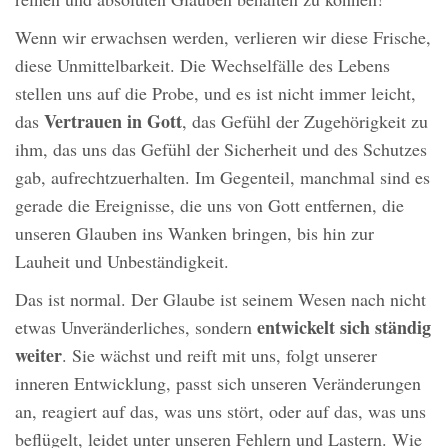
Wenn wir erwachsen werden, verlieren wir diese Frische,
diese Unmittelbarkeit. Die Wechselfälle des Lebens
stellen uns auf die Probe, und es ist nicht immer leicht,
Vertrauen in Gott
das
, das Gefühl der Zugehörigkeit zu
ihm, das uns das Gefühl der Sicherheit und des Schutzes
gab, aufrechtzuerhalten. Im Gegenteil, manchmal sind es
gerade die Ereignisse, die uns von Gott entfernen, die
unseren Glauben ins Wanken bringen, bis hin zur
Lauheit und Unbeständigkeit.
Das ist normal. Der Glaube ist seinem Wesen nach nicht
entwickelt sich ständig
etwas Unveränderliches, sondern
weiter
. Sie wächst und reift mit uns, folgt unserer
inneren Entwicklung, passt sich unseren Veränderungen
an, reagiert auf das, was uns stört, oder auf das, was uns
beflügelt, leidet unter unseren Fehlern und Lastern. Wie