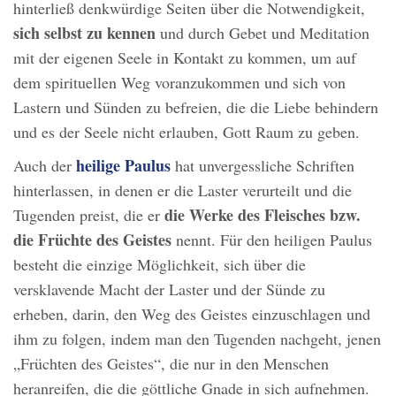
hinterließ denkwürdige Seiten über die Notwendigkeit,
sich selbst zu kennen
und durch Gebet und Meditation
mit der eigenen Seele in Kontakt zu kommen, um auf
dem spirituellen Weg voranzukommen und sich von
Lastern und Sünden zu befreien, die die Liebe behindern
und es der Seele nicht erlauben, Gott Raum zu geben.
heilige Paulus
Auch der
hat unvergessliche Schriften
hinterlassen, in denen er die Laster verurteilt und die
die Werke des Fleisches bzw.
Tugenden preist, die er
die Früchte des Geistes
nennt. Für den heiligen Paulus
besteht die einzige Möglichkeit, sich über die
versklavende Macht der Laster und der Sünde zu
erheben, darin, den Weg des Geistes einzuschlagen und
ihm zu folgen, indem man den Tugenden nachgeht, jenen
„Früchten des Geistes“, die nur in den Menschen
heranreifen, die die göttliche Gnade in sich aufnehmen.