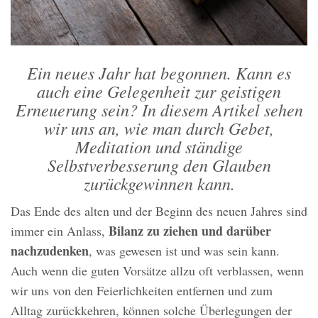
Ein neues Jahr hat begonnen. Kann es
auch eine Gelegenheit zur geistigen
Erneuerung sein? In diesem Artikel sehen
wir uns an, wie man durch Gebet,
Meditation und ständige
Selbstverbesserung den Glauben
zurückgewinnen kann.
Das Ende des alten und der Beginn des neuen Jahres sind
Bilanz zu ziehen und darüber
immer ein Anlass,
nachzudenken
, was gewesen ist und was sein kann.
Auch wenn die guten Vorsätze allzu oft verblassen, wenn
wir uns von den Feierlichkeiten entfernen und zum
Alltag zurückkehren, können solche Überlegungen der