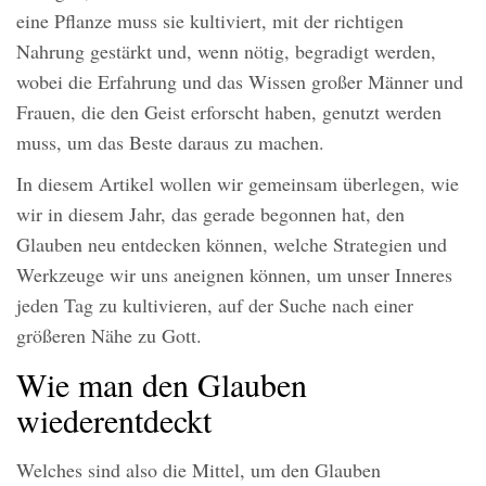
eine Pflanze muss sie kultiviert, mit der richtigen
Nahrung gestärkt und, wenn nötig, begradigt werden,
wobei die Erfahrung und das Wissen großer Männer und
Frauen, die den Geist erforscht haben, genutzt werden
muss, um das Beste daraus zu machen.
In diesem Artikel wollen wir gemeinsam überlegen, wie
wir in diesem Jahr, das gerade begonnen hat, den
Glauben neu entdecken können, welche Strategien und
Werkzeuge wir uns aneignen können, um unser Inneres
jeden Tag zu kultivieren, auf der Suche nach einer
größeren Nähe zu Gott.
Wie man den Glauben
wiederentdeckt
Welches sind also die Mittel, um den Glauben